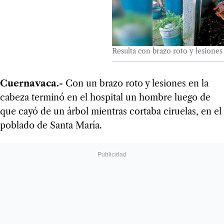
Resulta con brazo roto y lesiones 
Cuernavaca.-
Con un brazo roto y lesiones en la
cabeza terminó en el hospital un hombre luego de
que cayó de un árbol mientras cortaba ciruelas, en el
poblado de Santa María.