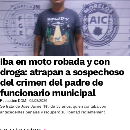
Iba en moto robada y con
droga: atrapan a sospechoso
del crimen del padre de
funcionario municipal
Redacción DDM
05/08/2026
Se trata de José Jaime "N", de 35 años, quien contaba con
antecedentes penales y recuperó su libertad recientement