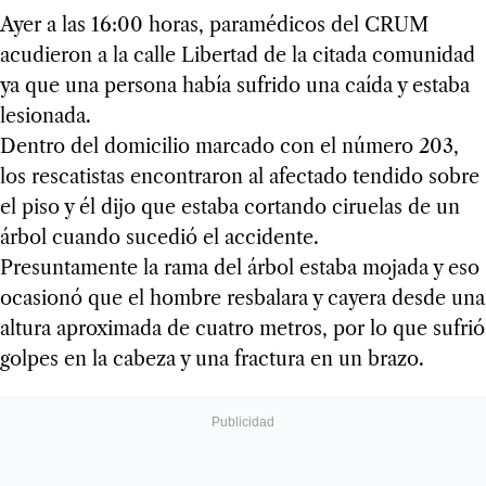
Ayer a las 16:00 horas, paramédicos del CRUM
acudieron a la calle Libertad de la citada comunidad
ya que una persona había sufrido una caída y estaba
lesionada.
Dentro del domicilio marcado con el número 203,
los rescatistas encontraron al afectado tendido sobre
el piso y él dijo que estaba cortando ciruelas de un
árbol cuando sucedió el accidente.
Presuntamente la rama del árbol estaba mojada y eso
ocasionó que el hombre resbalara y cayera desde una
altura aproximada de cuatro metros, por lo que sufrió
golpes en la cabeza y una fractura en un brazo.