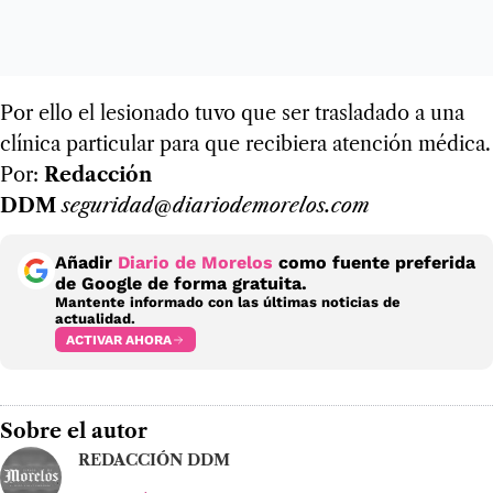
Por ello el lesionado tuvo que ser trasladado a una
clínica particular para que recibiera atención médica.
Por:
Redacción
DDM
seguridad@diariodemorelos.com
Añadir
Diario de Morelos
como fuente preferida
de Google de forma gratuita.
Mantente informado con las últimas noticias de
actualidad.
ACTIVAR AHORA
Sobre el autor
REDACCIÓN DDM