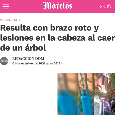
Ir al contenido principal
Diario de Morelos
SEGURIDAD
Resulta con brazo roto y
lesiones en la cabeza al caer
de un árbol
REDACCIÓN DDM
01 de octubre de 2021 a las 07:51h