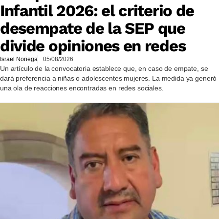
Infantil 2026: el criterio de
desempate de la SEP que
divide opiniones en redes
Israel Noriega
05/08/2026
Un artículo de la convocatoria establece que, en caso de empate, se
dará preferencia a niñas o adolescentes mujeres. La medida ya generó
una ola de reacciones encontradas en redes sociales.