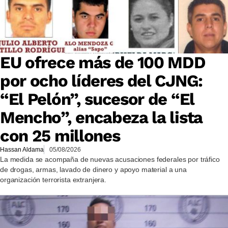
EU ofrece más de 100 MDD
por ocho líderes del CJNG:
“El Pelón”, sucesor de “El
Mencho”, encabeza la lista
con 25 millones
Hassan Aldama
05/08/2026
La medida se acompaña de nuevas acusaciones federales por tráfico
de drogas, armas, lavado de dinero y apoyo material a una
organización terrorista extranjera.