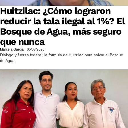
Huitzilac: ¿Cómo lograron
reducir la tala ilegal al 1%? El
Bosque de Agua, más seguro
que nunca
Marcela García
05/08/2026
Diálogo y fuerza federal: la fórmula de Huitzilac para salvar el Bosque
de Agua