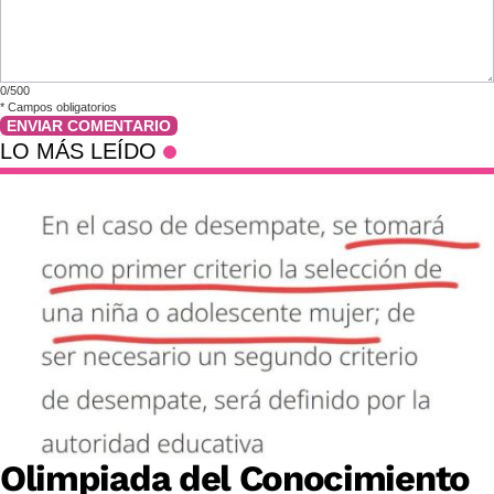
0/500
*
Campos obligatorios
ENVIAR COMENTARIO
LO MÁS LEÍDO
Olimpiada del Conocimiento