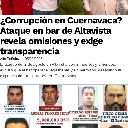
¿Corrupción en Cuernavaca?
Ataque en bar de Altavista
revela omisiones y exige
transparencia
Alfa Peñaloza
05/08/2026
El ataque del 2 de agosto en Altavista, con 2 muertos y 5 heridos,
expuso que el bar operaba ilegalmente y sin permisos, desatando la
exigencia de transparencia en Cuernavaca