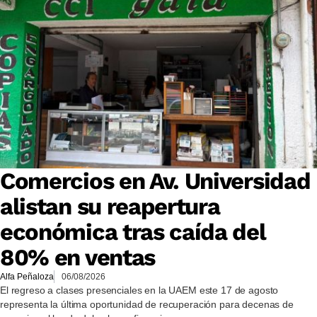
Comercios en Av. Universidad
alistan su reapertura
económica tras caída del
80% en ventas
Alfa Peñaloza
06/08/2026
El regreso a clases presenciales en la UAEM este 17 de agosto
representa la última oportunidad de recuperación para decenas de