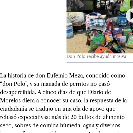
Don Polo recibe ayuda masiva
La historia de don Eufemio Meza, conocido como
“don Polo”, y su manada de perritos no pasó
desapercibida. A cinco días de que Diario de
Morelos diera a conocer su caso, la respuesta de la
ciudadanía se tradujo en una ola de apoyo que
rebasó expectativas: más de 20 bultos de alimento
seco, sobres de comida húmeda, agua y diversos