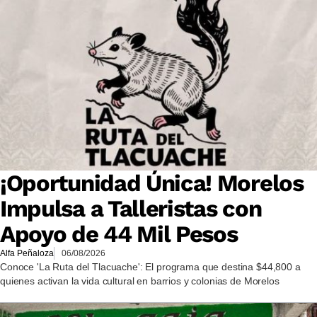
¡Oportunidad Única! Morelos
Impulsa a Talleristas con
Apoyo de 44 Mil Pesos
Alfa Peñaloza
06/08/2026
Conoce 'La Ruta del Tlacuache': El programa que destina $44,800 a
quienes activan la vida cultural en barrios y colonias de Morelos