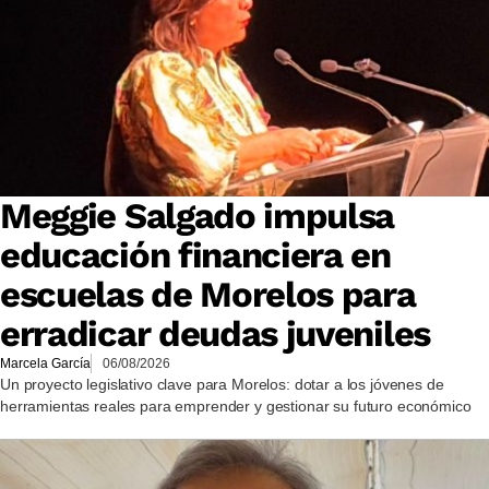
Meggie Salgado impulsa
educación financiera en
escuelas de Morelos para
erradicar deudas juveniles
Marcela García
06/08/2026
Un proyecto legislativo clave para Morelos: dotar a los jóvenes de
herramientas reales para emprender y gestionar su futuro económico