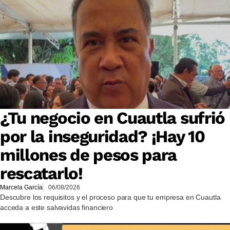
¿Tu negocio en Cuautla sufrió
por la inseguridad? ¡Hay 10
millones de pesos para
rescatarlo!
Marcela García
06/08/2026
Descubre los requisitos y el proceso para que tu empresa en Cuautla
acceda a este salvavidas financiero