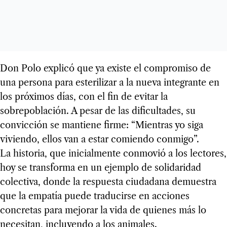
Don Polo explicó que ya existe el compromiso de
una persona para esterilizar a la nueva integrante en
los próximos días, con el fin de evitar la
sobrepoblación. A pesar de las dificultades, su
convicción se mantiene firme: “Mientras yo siga
viviendo, ellos van a estar comiendo conmigo”.
La historia, que inicialmente conmovió a los lectores,
hoy se transforma en un ejemplo de solidaridad
colectiva, donde la respuesta ciudadana demuestra
que la empatía puede traducirse en acciones
concretas para mejorar la vida de quienes más lo
necesitan, incluyendo a los animales.