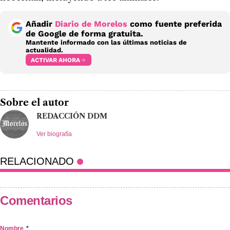
Añadir
Diario de Morelos
como fuente preferida
de Google de forma gratuita.
Mantente informado con las últimas noticias de
actualidad.
ACTIVAR AHORA
Sobre el autor
REDACCIÓN DDM
Ver biografía
RELACIONADO
Comentarios
Nombre
*