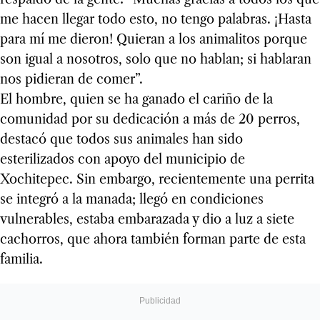
me hacen llegar todo esto, no tengo palabras. ¡Hasta
para mí me dieron! Quieran a los animalitos porque
son igual a nosotros, solo que no hablan; si hablaran
nos pidieran de comer”.
El hombre, quien se ha ganado el cariño de la
comunidad por su dedicación a más de 20 perros,
destacó que todos sus animales han sido
esterilizados con apoyo del municipio de
Xochitepec. Sin embargo, recientemente una perrita
se integró a la manada; llegó en condiciones
vulnerables, estaba embarazada y dio a luz a siete
cachorros, que ahora también forman parte de esta
familia.