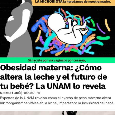
Obesidad materna: ¿Cómo
altera la leche y el futuro de
tu bebé? La UNAM lo revela
Marcela García
06/08/2026
Expertos de la UNAM revelan cómo el exceso de peso materno altera
microorganismos vitales en la leche, impactando la inmunidad del bebé