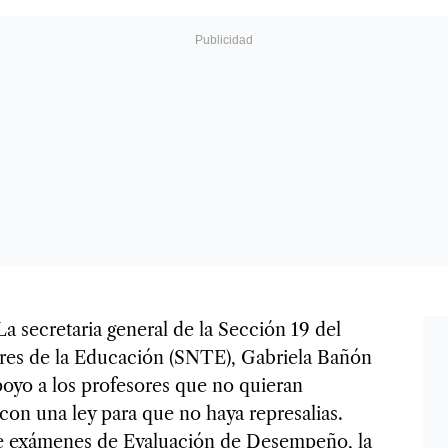
 La secretaria general de la Sección 19 del
res de la Educación (SNTE), Gabriela Bañón
poyo a los profesores que no quieran
 con una ley para que no haya represalias.
de exámenes de Evaluación de Desempeño, la