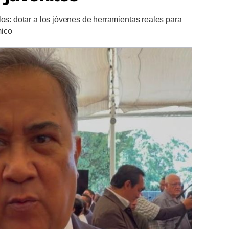
los: dotar a los jóvenes de herramientas reales para
mico