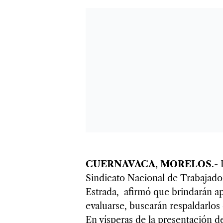
CUERNAVACA, MORELOS
.-
Sindicato Nacional de Trabajado
Estrada, afirmó que brindarán a
evaluarse, buscarán respaldarlos
En vísperas de la presentación 