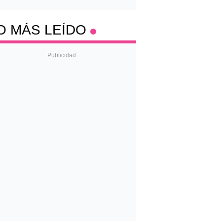
O MÁS LEÍDO