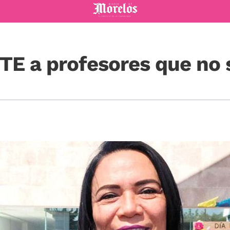
Diario de Morelos
TE a profesores que no 