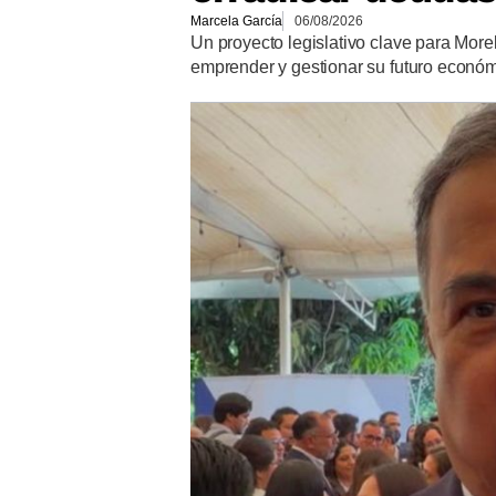
Marcela García
06/08/2026
Un proyecto legislativo clave para More
emprender y gestionar su futuro econó