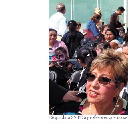
Respaldará SNTE a profesores que no se