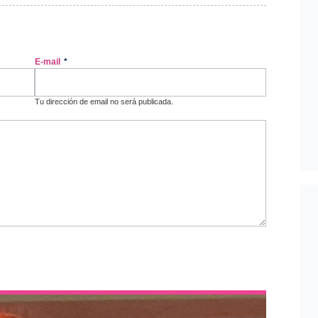
E-mail
*
Tu dirección de email no será publicada.