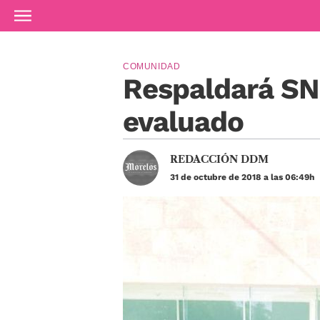
Ir al contenido principal
COMUNIDAD
Respaldará SN
evaluado
REDACCIÓN DDM
31 de octubre de 2018 a las 06:49h