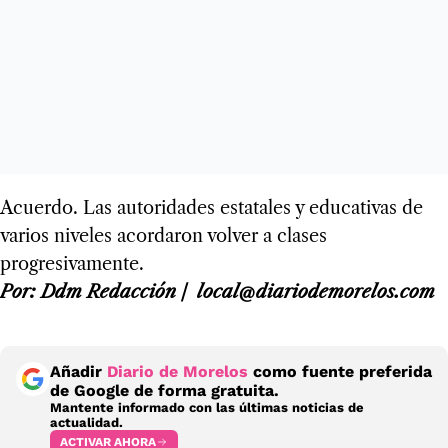
Acuerdo. Las autoridades estatales y educativas de
varios niveles acordaron volver a clases
progresivamente.
Por: Ddm Redacción / local@diariodemorelos.com
Añadir
Diario de Morelos
como fuente preferida
de Google de forma gratuita.
Mantente informado con las últimas noticias de
actualidad.
ACTIVAR AHORA