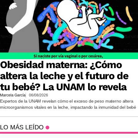
Obesidad materna: ¿Cómo
altera la leche y el futuro de
tu bebé? La UNAM lo revela
Marcela García
06/08/2026
Expertos de la UNAM revelan cómo el exceso de peso materno altera
microorganismos vitales en la leche, impactando la inmunidad del bebé
LO MÁS LEÍDO