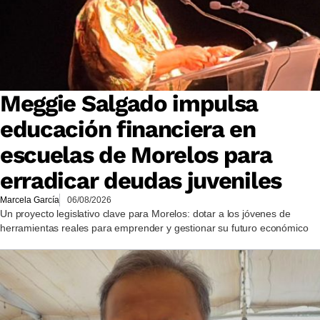
Meggie Salgado impulsa
educación financiera en
escuelas de Morelos para
erradicar deudas juveniles
Marcela García
06/08/2026
Un proyecto legislativo clave para Morelos: dotar a los jóvenes de
herramientas reales para emprender y gestionar su futuro económico