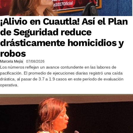
¡Alivio en Cuautla! Así el Plan
de Seguridad reduce
drásticamente homicidios y
robos
Marcela Mejía
07/08/2026
Los números reflejan un avance contundente en las labores de
pacificación. El promedio de ejecuciones diarias registró una caída
drástica, al pasar de 3.7 a 1.9 casos en este periodo de evaluación
operativa.