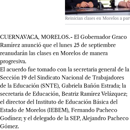
Reinician clases en Morelos a part
CUERNAVACA, MORELOS.- El Gobernador Graco
Ramírez anunció que el lunes 25 de septiembre
reanudarán las clases en Morelos de manera
progresiva.
El acuerdo fue tomado con la secretaria general de la
Sección 19 del Sindicato Nacional de Trabajadores
de la Educación (SNTE), Gabriela Bañón Estrada; la
secretaria de Educación, Beatriz Ramírez Velázquez;
el director del Instituto de Educación Básica del
Estado de Morelos (IEBEM), Fernando Pacheco
Godínez; y el delegado de la SEP, Alejandro Pacheco
Gómez.