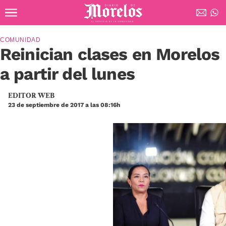
Ir al contenido principal
Diario de Morelos
COMUNIDAD
Reinician clases en Morelos
a partir del lunes
EDITOR WEB
23 de septiembre de 2017 a las 08:16h