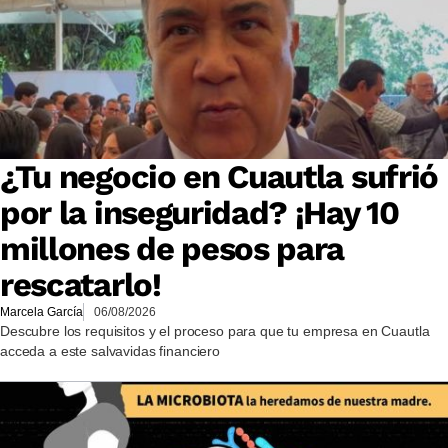
¿Tu negocio en Cuautla sufrió
por la inseguridad? ¡Hay 10
millones de pesos para
rescatarlo!
Marcela García
06/08/2026
Descubre los requisitos y el proceso para que tu empresa en Cuautla
acceda a este salvavidas financiero