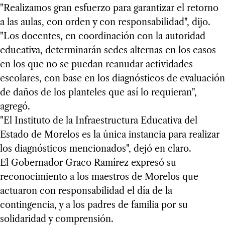
"Realizamos gran esfuerzo para garantizar el retorno
a las aulas, con orden y con responsabilidad", dijo.
"Los docentes, en coordinación con la autoridad
educativa, determinarán sedes alternas en los casos
en los que no se puedan reanudar actividades
escolares, con base en los diagnósticos de evaluación
de daños de los planteles que así lo requieran",
agregó.
"El Instituto de la Infraestructura Educativa del
Estado de Morelos es la única instancia para realizar
los diagnósticos mencionados", dejó en claro.
El Gobernador Graco Ramírez expresó su
reconocimiento a los maestros de Morelos que
actuaron con responsabilidad el día de la
contingencia, y a los padres de familia por su
solidaridad y comprensión.