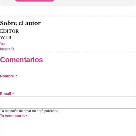
Sobre el autor
EDITOR
WEB
Ver
biografía
Comentarios
Nombre
*
E-mail
*
Tu dirección de email no será publicada.
Tu comentario
*