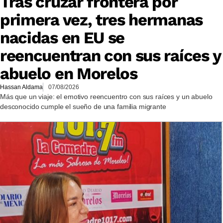
Tras cruzar frontera por
primera vez, tres hermanas
nacidas en EU se
reencuentran con sus raíces y
abuelo en Morelos
Hassan Aldama
07/08/2026
Más que un viaje: el emotivo reencuentro con sus raíces y un abuelo
desconocido cumple el sueño de una familia migrante