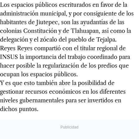
Los espacios públicos escriturados en favor de la
administración municipal, y por consiguiente de los
habitantes de Jiutepec, son las ayudantías de las
colonias Constitución y de Tlahuapan, así como la
delegación y el zócalo del pueblo de Tejalpa.
Reyes Reyes compartió con el titular regional de
INSUS la importancia del trabajo coordinado para
hacer posible la regularización de los predios que
ocupan los espacios públicos.
Y es que esto también abre la posibilidad de
gestionar recursos económicos en los diferentes
niveles gubernamentales para ser invertidos en
dichos puntos.