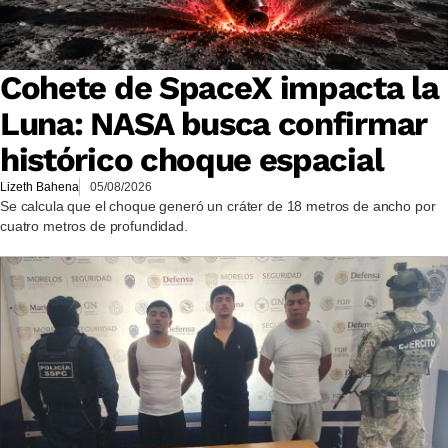
Cohete de SpaceX impacta la
Luna: NASA busca confirmar
histórico choque espacial
Lizeth Bahena
05/08/2026
Se calcula que el choque generó un cráter de 18 metros de ancho por
cuatro metros de profundidad.