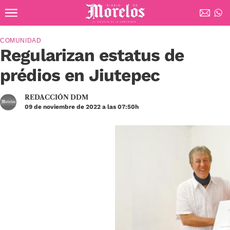
Ir al contenido principal
Diario de Morelos
COMUNIDAD
Regularizan estatus de
prédios en Jiutepec
REDACCIÓN DDM
09 de noviembre de 2022 a las 07:50h