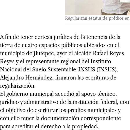
Regularizan estatus de prédios en
A fin de tener certeza jurídica de la tenencia de la
tierra de cuatro espacios públicos ubicados en el
municipio de Jiutepec, ayer el alcalde Rafael Reyes
Reyes y el representante regional del Instituto
Nacional del Suelo Sustentable-INSUS (INSUS),
Alejandro Hernández, firmaron las escrituras de
regularización.
El gobierno municipal accedió al apoyo técnico,
jurídico y administrativo de la institución federal, con
el objetivo de escriturar los predios municipales y
con ello tener la documentación correspondiente
para acreditar el derecho a la propiedad.