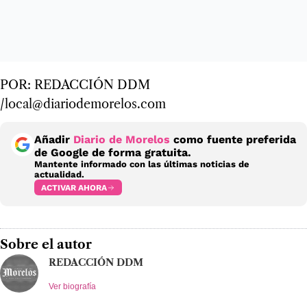
POR: REDACCIÓN DDM
/local@diariodemorelos.com
Añadir
Diario de Morelos
como fuente preferida
de Google de forma gratuita.
Mantente informado con las últimas noticias de
actualidad.
ACTIVAR AHORA
Sobre el autor
REDACCIÓN DDM
Ver biografía