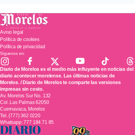
Aviso legal
Política de cookies
Política de privacidad
Síguenos en:
Diario de Morelos es el medio más influyente en noticias del
diario acontecer morelense. Las últimas noticias de
Morelos. / Diario de Morelos te comparte las versiones
impresas sin costo.
Av. Morelos Sur No. 132
Col. Las Palmas 62050
Cuernavaca, Morelos
Tel.
(777) 362 0220
Whatsapp:
777 184 71 85