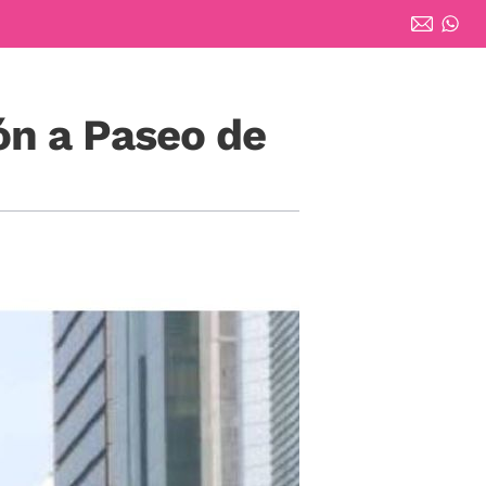
ón a Paseo de