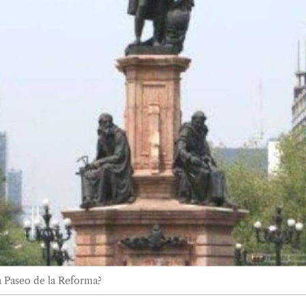
 a Paseo de la Reforma?