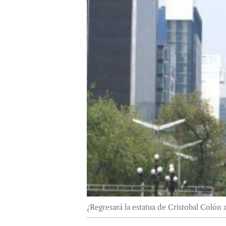
¿Regresará la estatua de Cristobal Colón