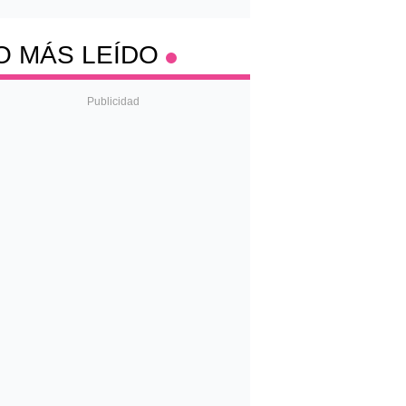
O MÁS LEÍDO