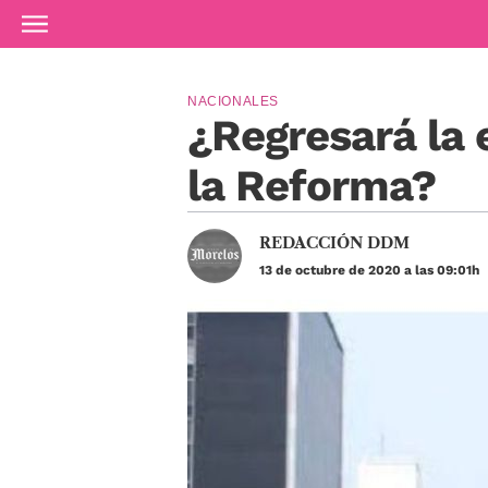
Ir al contenido principal
NACIONALES
¿Regresará la 
la Reforma?
REDACCIÓN DDM
13 de octubre de 2020 a las 09:01h