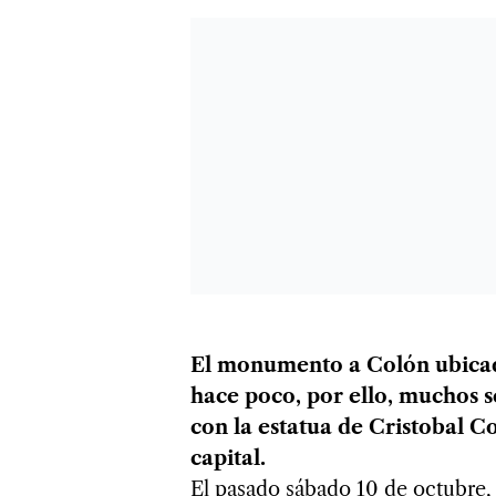
El monumento a Colón ubicad
hace poco, por ello, muchos 
con la estatua de Cristobal Col
capital.
El pasado sábado 10 de octubre,