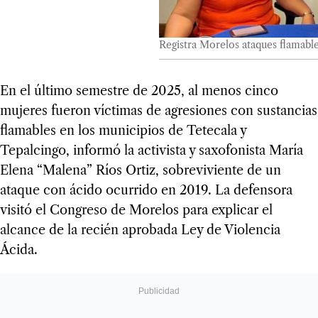
Registra Morelos ataques flamabl
En el último semestre de 2025, al menos cinco
mujeres fueron víctimas de agresiones con sustancias
flamables en los municipios de Tetecala y
Tepalcingo, informó la activista y saxofonista María
Elena “Malena” Ríos Ortiz, sobreviviente de un
ataque con ácido ocurrido en 2019. La defensora
visitó el Congreso de Morelos para explicar el
alcance de la recién aprobada Ley de Violencia
Ácida.