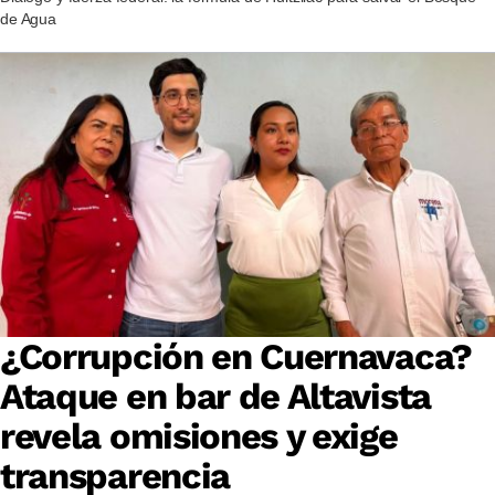
de Agua
¿Corrupción en Cuernavaca?
Ataque en bar de Altavista
revela omisiones y exige
transparencia