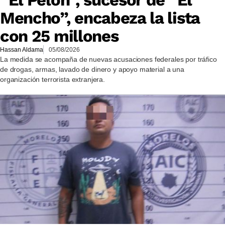
Mencho”, encabeza la lista
con 25 millones
Hassan Aldama
05/08/2026
La medida se acompaña de nuevas acusaciones federales por tráfico
de drogas, armas, lavado de dinero y apoyo material a una
organización terrorista extranjera.