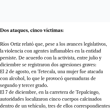
Dos ataques, cinco víctimas:
Ríos Ortiz relató que, pese a los avances legislativos,
la violencia con agentes inflamables en la entidad
persiste. De acuerdo con la activista, entre julio y
diciembre se registraron dos agresiones graves:
El 2 de agosto, en Tetecala, una mujer fue atacada
con alcohol, lo que le provocó quemaduras de
segundo y tercer grado.
El 7 de diciembre, en la carretera de Tepalcingo,
autoridades localizaron cinco cuerpos calcinados
dentro de un vehículo, tres de ellos correspondientes