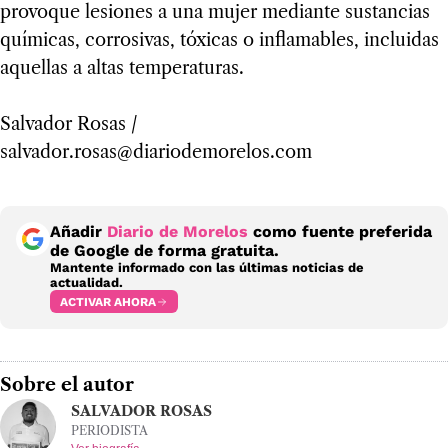
provoque lesiones a una mujer mediante sustancias
químicas, corrosivas, tóxicas o inflamables, incluidas
aquellas a altas temperaturas.
Salvador Rosas /
salvador.rosas@diariodemorelos.com
Añadir
Diario de Morelos
como fuente preferida
de Google de forma gratuita.
Mantente informado con las últimas noticias de
actualidad.
ACTIVAR AHORA
Sobre el autor
SALVADOR ROSAS
PERIODISTA