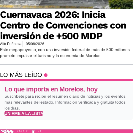
Cuernavaca 2026: Inicia
Centro de Convenciones con
inversión de +500 MDP
Alfa Peñaloza
05/08/2026
Este megaproyecto, con una inversión federal de más de 500 millones,
promete impulsar el turismo y la economía de Morelos
LO MÁS LEÍDO
Lo que importa en Morelos, hoy
Suscríbete para recibir el resumen diario de noticias y los eventos
más relevantes del estado. Información verificada y gratuita todos
los días.
UNIRME A LA LISTA