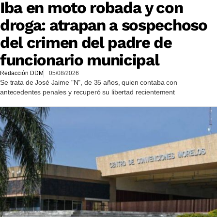
Iba en moto robada y con
droga: atrapan a sospechoso
del crimen del padre de
funcionario municipal
Redacción DDM
05/08/2026
Se trata de José Jaime "N", de 35 años, quien contaba con
antecedentes penales y recuperó su libertad recientement