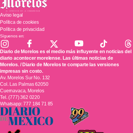
Aviso legal
Política de cookies
Política de privacidad
Síguenos en:
Diario de Morelos es el medio más influyente en noticias del
diario acontecer morelense. Las últimas noticias de
Morelos. / Diario de Morelos te comparte las versiones
impresas sin costo.
Av. Morelos Sur No. 132
Col. Las Palmas 62050
Cuernavaca, Morelos
Tel.
(777) 362 0220
Whatsapp:
777 184 71 85