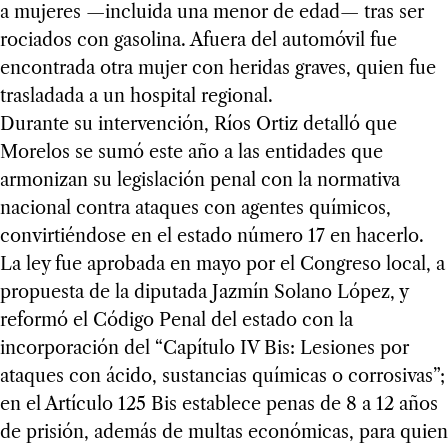
a mujeres —incluida una menor de edad— tras ser
rociados con gasolina. Afuera del automóvil fue
encontrada otra mujer con heridas graves, quien fue
trasladada a un hospital regional.
Durante su intervención, Ríos Ortiz detalló que
Morelos se sumó este año a las entidades que
armonizan su legislación penal con la normativa
nacional contra ataques con agentes químicos,
convirtiéndose en el estado número 17 en hacerlo.
La ley fue aprobada en mayo por el Congreso local, a
propuesta de la diputada Jazmín Solano López, y
reformó el Código Penal del estado con la
incorporación del “Capítulo IV Bis: Lesiones por
ataques con ácido, sustancias químicas o corrosivas”;
en el Artículo 125 Bis establece penas de 8 a 12 años
de prisión, además de multas económicas, para quien