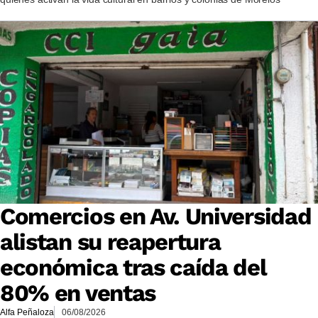
Comercios en Av. Universidad
alistan su reapertura
económica tras caída del
80% en ventas
Alfa Peñaloza
06/08/2026