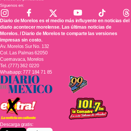
Síguenos en:
Diario de Morelos es el medio más influyente en noticias del
diario acontecer morelense. Las últimas noticias de
Morelos. / Diario de Morelos te comparte las versiones
impresas sin costo.
Av. Morelos Sur No. 132
Col. Las Palmas 62050
Cuernavaca, Morelos
Tel.
(777) 362 0220
Whatsapp:
777 184 71 85
Descarga gratis: