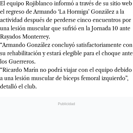
El equipo Rojiblanco informó a través de su sitio web
el regreso de Armando ‘La Hormiga’ González a la
actividad después de perderse cinco encuentros por
una lesión muscular que sufrió en la Jornada 10 ante
Rayados Monterrey.
“Armando González concluyó satisfactoriamente con
su rehabilitación y estará elegible para el choque ante
los Guerreros.
“Ricardo Marín no podrá viajar con el equipo debido
a una lesión muscular de bíceps femoral izquierdo”,
detalló el club.