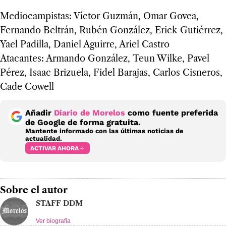
Mediocampistas: Víctor Guzmán, Omar Govea,
Fernando Beltrán, Rubén González, Erick Gutiérrez,
Yael Padilla, Daniel Aguirre, Ariel Castro
Atacantes: Armando González, Teun Wilke, Pavel
Pérez, Isaac Brizuela, Fidel Barajas, Carlos Cisneros,
Cade Cowell
Añadir
Diario de Morelos
como fuente preferida
de Google de forma gratuita.
Mantente informado con las últimas noticias de
actualidad.
ACTIVAR AHORA
Sobre el autor
STAFF DDM
Ver biografía