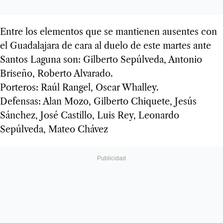
Entre los elementos que se mantienen ausentes con
el Guadalajara de cara al duelo de este martes ante
Santos Laguna son: Gilberto Sepúlveda, Antonio
Briseño, Roberto Alvarado.
Porteros: Raúl Rangel, Oscar Whalley.
Defensas: Alan Mozo, Gilberto Chiquete, Jesús
Sánchez, José Castillo, Luis Rey, Leonardo
Sepúlveda, Mateo Chávez