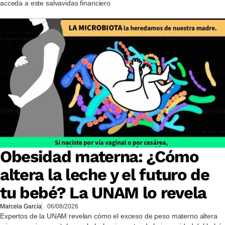
acceda a este salvavidas financiero
Obesidad materna: ¿Cómo
altera la leche y el futuro de
tu bebé? La UNAM lo revela
Marcela García
06/08/2026
Expertos de la UNAM revelan cómo el exceso de peso materno altera