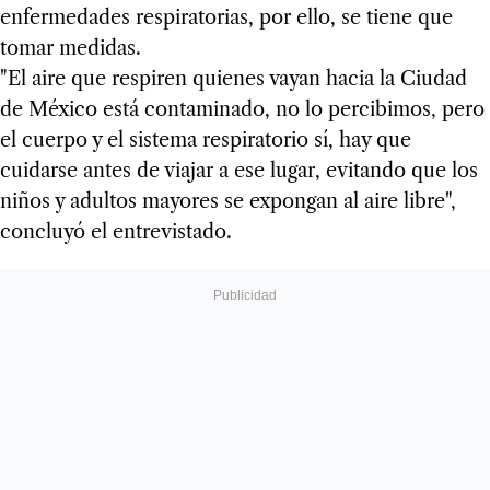
enfermedades respiratorias, por ello, se tiene que
tomar medidas.
"El aire que respiren quienes vayan hacia la Ciudad
de México está contaminado, no lo percibimos, pero
el cuerpo y el sistema respiratorio sí, hay que
cuidarse antes de viajar a ese lugar, evitando que los
niños y adultos mayores se expongan al aire libre",
concluyó el entrevistado.