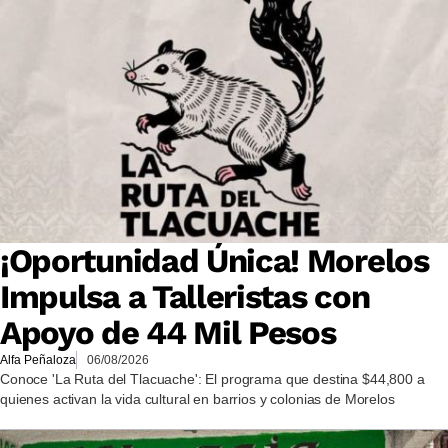
¡Oportunidad Única! Morelos
Impulsa a Talleristas con
Apoyo de 44 Mil Pesos
Alfa Peñaloza
06/08/2026
Conoce 'La Ruta del Tlacuache': El programa que destina $44,800 a
quienes activan la vida cultural en barrios y colonias de Morelos