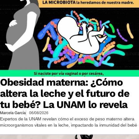
Obesidad materna: ¿Cómo
altera la leche y el futuro de
tu bebé? La UNAM lo revela
Marcela García
06/08/2026
Expertos de la UNAM revelan cómo el exceso de peso materno altera
microorganismos vitales en la leche, impactando la inmunidad del bebé