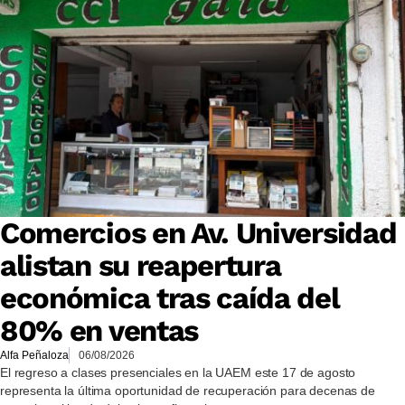
Comercios en Av. Universidad
alistan su reapertura
económica tras caída del
80% en ventas
Alfa Peñaloza
06/08/2026
El regreso a clases presenciales en la UAEM este 17 de agosto
representa la última oportunidad de recuperación para decenas de