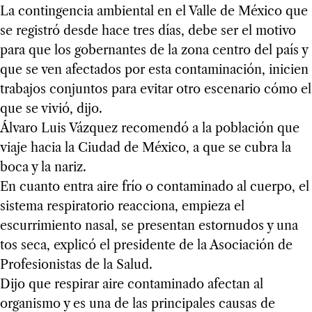
La contingencia ambiental en el Valle de México que
se registró desde hace tres días, debe ser el motivo
para que los gobernantes de la zona centro del país y
que se ven afectados por esta contaminación, inicien
trabajos conjuntos para evitar otro escenario cómo el
que se vivió, dijo.
Álvaro Luis Vázquez recomendó a la población que
viaje hacia la Ciudad de México, a que se cubra la
boca y la nariz.
En cuanto entra aire frío o contaminado al cuerpo, el
sistema respiratorio reacciona, empieza el
escurrimiento nasal, se presentan estornudos y una
tos seca, explicó el presidente de la Asociación de
Profesionistas de la Salud.
Dijo que respirar aire contaminado afectan al
organismo y es una de las principales causas de