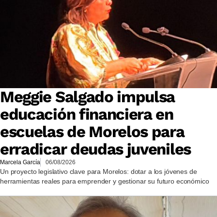
Meggie Salgado impulsa
educación financiera en
escuelas de Morelos para
erradicar deudas juveniles
Marcela García
06/08/2026
Un proyecto legislativo clave para Morelos: dotar a los jóvenes de
herramientas reales para emprender y gestionar su futuro económico