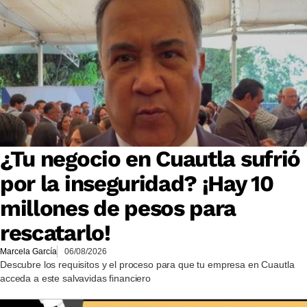
¿Tu negocio en Cuautla sufrió
por la inseguridad? ¡Hay 10
millones de pesos para
rescatarlo!
Marcela García
06/08/2026
Descubre los requisitos y el proceso para que tu empresa en Cuautla
acceda a este salvavidas financiero