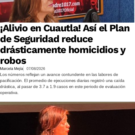
¡Alivio en Cuautla! Así el Plan
de Seguridad reduce
drásticamente homicidios y
robos
Marcela Mejía
07/08/2026
Los números reflejan un avance contundente en las labores de
pacificación. El promedio de ejecuciones diarias registró una caída
drástica, al pasar de 3.7 a 1.9 casos en este periodo de evaluación
operativa.