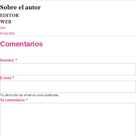
Sobre el autor
EDITOR
WEB
Ver
biografía
Comentarios
Nombre
*
E-mail
*
Tu dirección de email no será publicada.
Tu comentario
*