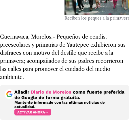
Reciben los peques a la primaver
Cuernavaca, Morelos.- Pequeños de cendis,
preescolares y primarias de Yautepec exhibieron sus
disfraces con motivo del desfile que recibe a la
primavera; acompañados de sus padres recorrieron
las calles para promover el cuidado del medio
ambiente.
Añadir
Diario de Morelos
como fuente preferida
de Google de forma gratuita.
Mantente informado con las últimas noticias de
actualidad.
ACTIVAR AHORA