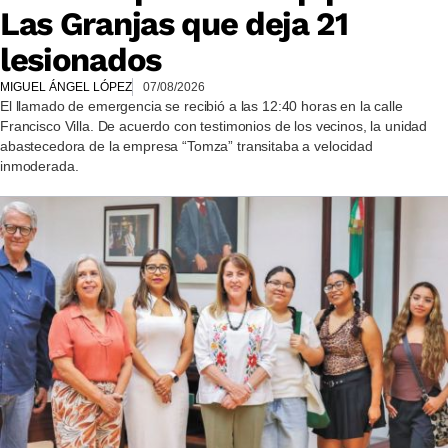
Las Granjas que deja 21
lesionados
MIGUEL ÁNGEL LÓPEZ
07/08/2026
El llamado de emergencia se recibió a las 12:40 horas en la calle
Francisco Villa. De acuerdo con testimonios de los vecinos, la unidad
abastecedora de la empresa “Tomza” transitaba a velocidad
inmoderada.