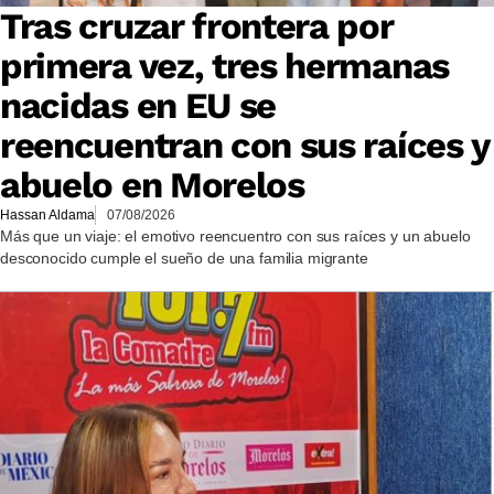
Tras cruzar frontera por
primera vez, tres hermanas
nacidas en EU se
reencuentran con sus raíces y
abuelo en Morelos
Hassan Aldama
07/08/2026
Más que un viaje: el emotivo reencuentro con sus raíces y un abuelo
desconocido cumple el sueño de una familia migrante