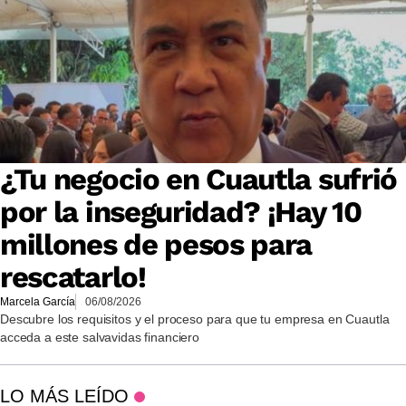
¿Tu negocio en Cuautla sufrió
por la inseguridad? ¡Hay 10
millones de pesos para
rescatarlo!
Marcela García
06/08/2026
Descubre los requisitos y el proceso para que tu empresa en Cuautla
acceda a este salvavidas financiero
LO MÁS LEÍDO