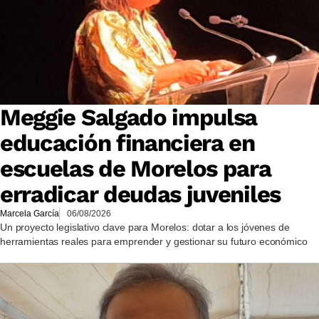
Meggie Salgado impulsa
educación financiera en
escuelas de Morelos para
erradicar deudas juveniles
Marcela García
06/08/2026
Un proyecto legislativo clave para Morelos: dotar a los jóvenes de
herramientas reales para emprender y gestionar su futuro económico