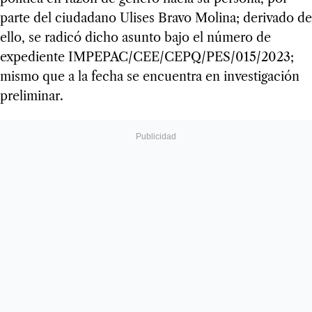
parte del ciudadano Ulises Bravo Molina; derivado de
ello, se radicó dicho asunto bajo el número de
expediente IMPEPAC/CEE/CEPQ/PES/015/2023;
mismo que a la fecha se encuentra en investigación
preliminar.