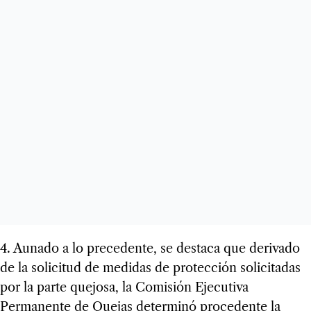
4. Aunado a lo precedente, se destaca que derivado
de la solicitud de medidas de protección solicitadas
por la parte quejosa, la Comisión Ejecutiva
Permanente de Quejas determinó procedente la