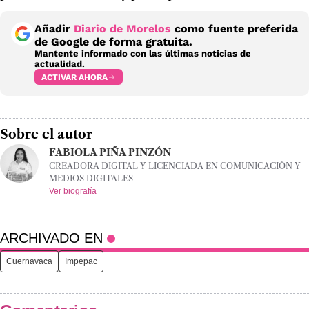
Añadir
Diario de Morelos
como fuente preferida
de Google de forma gratuita.
Mantente informado con las últimas noticias de
actualidad.
ACTIVAR AHORA
Sobre el autor
FABIOLA PIÑA PINZÓN
CREADORA DIGITAL Y LICENCIADA EN COMUNICACIÓN Y
MEDIOS DIGITALES
Ver biografía
ARCHIVADO EN
Cuernavaca
Impepac