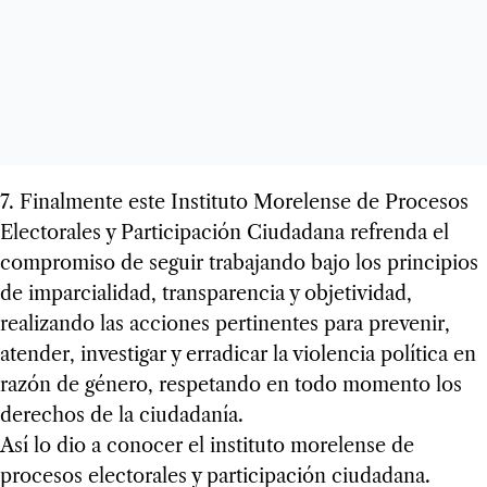
7. Finalmente este Instituto Morelense de Procesos
Electorales y Participación Ciudadana refrenda el
compromiso de seguir trabajando bajo los principios
de imparcialidad, transparencia y objetividad,
realizando las acciones pertinentes para prevenir,
atender, investigar y erradicar la violencia política en
razón de género, respetando en todo momento los
derechos de la ciudadanía.
Así lo dio a conocer el instituto morelense de
procesos electorales y participación ciudadana.