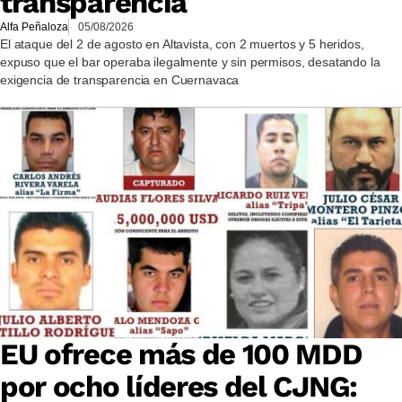
transparencia
Alfa Peñaloza
05/08/2026
El ataque del 2 de agosto en Altavista, con 2 muertos y 5 heridos,
expuso que el bar operaba ilegalmente y sin permisos, desatando la
exigencia de transparencia en Cuernavaca
EU ofrece más de 100 MDD
por ocho líderes del CJNG: