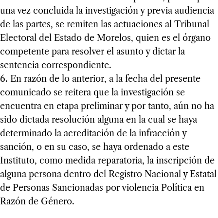
una vez concluida la investigación y previa audiencia
de las partes, se remiten las actuaciones al Tribunal
Electoral del Estado de Morelos, quien es el órgano
competente para resolver el asunto y dictar la
sentencia correspondiente.
6. En razón de lo anterior, a la fecha del presente
comunicado se reitera que la investigación se
encuentra en etapa preliminar y por tanto, aún no ha
sido dictada resolución alguna en la cual se haya
determinado la acreditación de la infracción y
sanción, o en su caso, se haya ordenado a este
Instituto, como medida reparatoria, la inscripción de
alguna persona dentro del Registro Nacional y Estatal
de Personas Sancionadas por violencia Política en
Razón de Género.