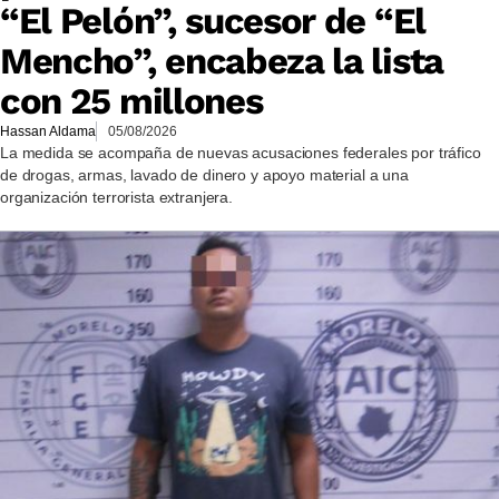
“El Pelón”, sucesor de “El
Mencho”, encabeza la lista
con 25 millones
Hassan Aldama
05/08/2026
La medida se acompaña de nuevas acusaciones federales por tráfico
de drogas, armas, lavado de dinero y apoyo material a una
organización terrorista extranjera.