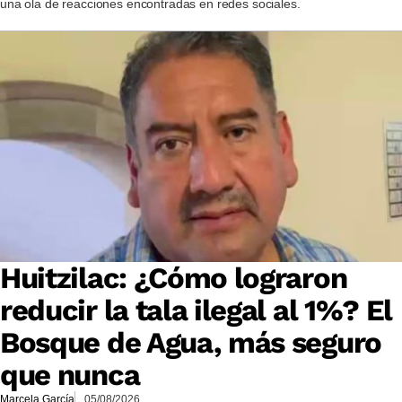
una ola de reacciones encontradas en redes sociales.
Huitzilac: ¿Cómo lograron
reducir la tala ilegal al 1%? El
Bosque de Agua, más seguro
que nunca
Marcela García
05/08/2026