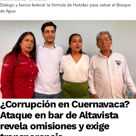
Diálogo y fuerza federal: la fórmula de Huitzilac para salvar el Bosque
de Agua
¿Corrupción en Cuernavaca?
Ataque en bar de Altavista
revela omisiones y exige