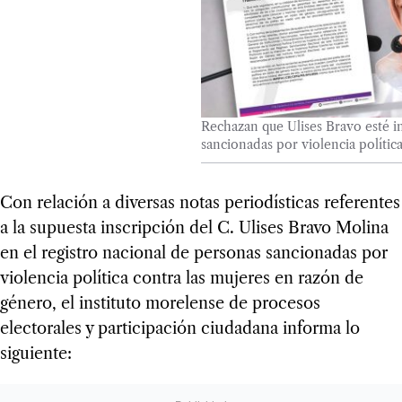
Rechazan que Ulises Bravo esté i
sancionadas por violencia polític
Con relación a diversas notas periodísticas referentes
a la supuesta inscripción del C. Ulises Bravo Molina
en el registro nacional de personas sancionadas por
violencia política contra las mujeres en razón de
género, el instituto morelense de procesos
electorales y participación ciudadana informa lo
siguiente: