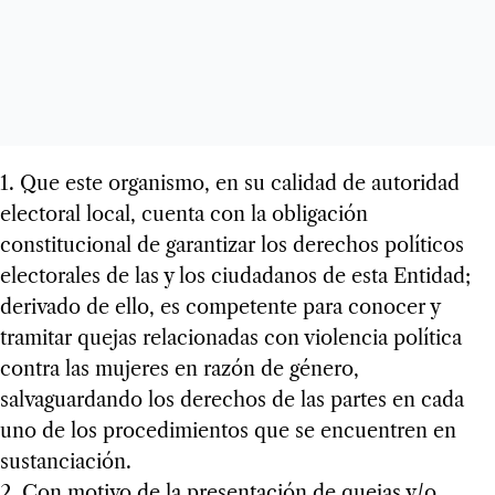
1. Que este organismo, en su calidad de autoridad
electoral local, cuenta con la obligación
constitucional de garantizar los derechos políticos
electorales de las y los ciudadanos de esta Entidad;
derivado de ello, es competente para conocer y
tramitar quejas relacionadas con violencia política
contra las mujeres en razón de género,
salvaguardando los derechos de las partes en cada
uno de los procedimientos que se encuentren en
sustanciación.
2. Con motivo de la presentación de quejas y/o