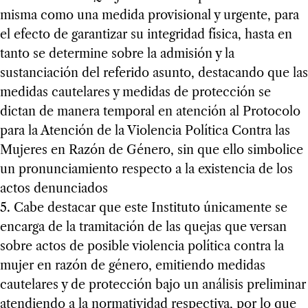
misma como una medida provisional y urgente, para
el efecto de garantizar su integridad física, hasta en
tanto se determine sobre la admisión y la
sustanciación del referido asunto, destacando que las
medidas cautelares y medidas de protección se
dictan de manera temporal en atención al Protocolo
para la Atención de la Violencia Política Contra las
Mujeres en Razón de Género, sin que ello simbolice
un pronunciamiento respecto a la existencia de los
actos denunciados
5. Cabe destacar que este Instituto únicamente se
encarga de la tramitación de las quejas que versan
sobre actos de posible violencia política contra la
mujer en razón de género, emitiendo medidas
cautelares y de protección bajo un análisis preliminar
atendiendo a la normatividad respectiva, por lo que