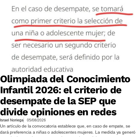
Olimpiada del Conocimiento
Infantil 2026: el criterio de
desempate de la SEP que
divide opiniones en redes
Israel Noriega
05/08/2026
Un artículo de la convocatoria establece que, en caso de empate, se
dará preferencia a niñas o adolescentes mujeres. La medida ya generó