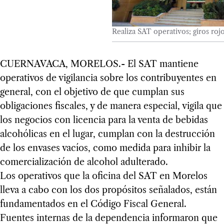
Realiza SAT operativos; giros rojo
CUERNAVACA, MORELOS.- El SAT mantiene
operativos de vigilancia sobre los contribuyentes en
general, con el objetivo de que cumplan sus
obligaciones fiscales, y de manera especial, vigila que
los negocios con licencia para la venta de bebidas
alcohólicas en el lugar, cumplan con la destrucción
de los envases vacíos, como medida para inhibir la
comercialización de alcohol adulterado.
Los operativos que la oficina del SAT en Morelos
lleva a cabo con los dos propósitos señalados, están
fundamentados en el Código Fiscal General.
Fuentes internas de la dependencia informaron que