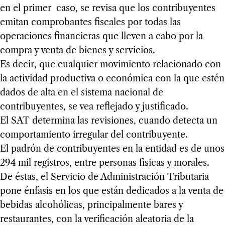
en el primer caso, se revisa que los contribuyentes
emitan comprobantes fiscales por todas las
operaciones financieras que lleven a cabo por la
compra y venta de bienes y servicios.
Es decir, que cualquier movimiento relacionado con
la actividad productiva o económica con la que estén
dados de alta en el sistema nacional de
contribuyentes, se vea reflejado y justificado.
El SAT determina las revisiones, cuando detecta un
comportamiento irregular del contribuyente.
El padrón de contribuyentes en la entidad es de unos
294 mil registros, entre personas físicas y morales.
De éstas, el Servicio de Administración Tributaria
pone énfasis en los que están dedicados a la venta de
bebidas alcohólicas, principalmente bares y
restaurantes, con la verificación aleatoria de la