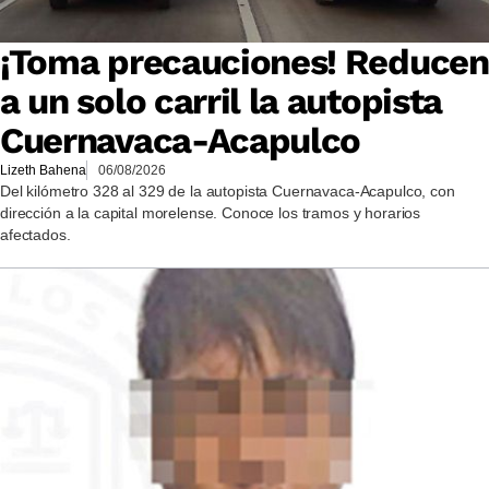
¡Toma precauciones! Reducen
a un solo carril la autopista
Cuernavaca-Acapulco
Lizeth Bahena
06/08/2026
Del kilómetro 328 al 329 de la autopista Cuernavaca-Acapulco, con
dirección a la capital morelense. Conoce los tramos y horarios
afectados.