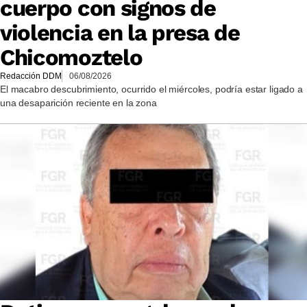
cuerpo con signos de
violencia en la presa de
Chicomoztelo
Redacción DDM
06/08/2026
El macabro descubrimiento, ocurrido el miércoles, podría estar ligado a
una desaparición reciente en la zona