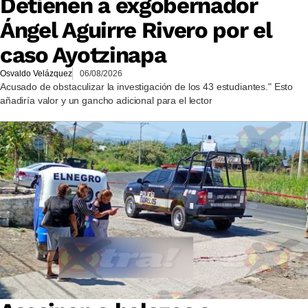
Detienen a exgobernador
Ángel Aguirre Rivero por el
caso Ayotzinapa
Osvaldo Velázquez
06/08/2026
Acusado de obstaculizar la investigación de los 43 estudiantes." Esto
añadiría valor y un gancho adicional para el lector