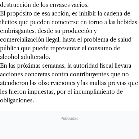
destrucción de los envases vacíos.
El propósito de esa acción, es inhibir la cadena de
ilícitos que pueden cometerse en torno a las bebidas
embriagantes, desde su producción y
comercialización ilegal, hasta el problema de salud
pública que puede representar el consumo de
alcohol adulterado.
En las próximas semanas, la autoridad fiscal llevará
acciones concretas contra contribuyentes que no
atendieron las observaciones y las multas previas que
les fueron impuestas, por el incumplimiento de
obligaciones.