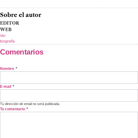
Sobre el autor
EDITOR
WEB
Ver
biografía
Comentarios
Nombre
*
E-mail
*
Tu dirección de email no será publicada.
Tu comentario
*