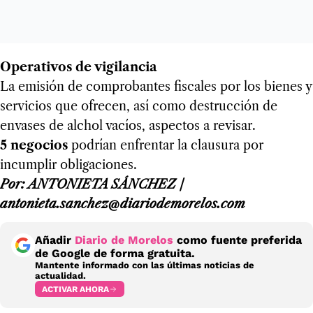
Operativos de vigilancia
La emisión de comprobantes fiscales por los bienes y
servicios que ofrecen, así como destrucción de
envases de alchol vacíos, aspectos a revisar.
5 negocios
podrían enfrentar la clausura por
incumplir obligaciones.
Por: ANTONIETA SÁNCHEZ /
antonieta.sanchez@diariodemorelos.com
Añadir
Diario de Morelos
como fuente preferida
de Google de forma gratuita.
Mantente informado con las últimas noticias de
actualidad.
ACTIVAR AHORA