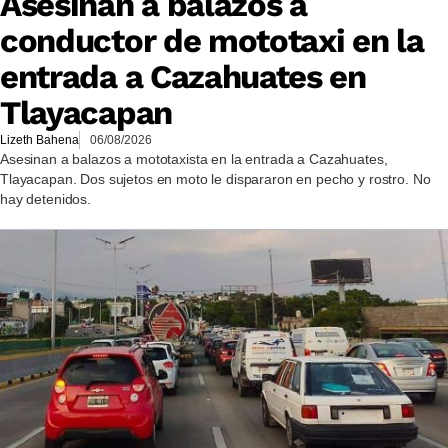
Asesinan a balazos a
conductor de mototaxi en la
entrada a Cazahuates en
Tlayacapan
Lizeth Bahena
06/08/2026
Asesinan a balazos a mototaxista en la entrada a Cazahuates,
Tlayacapan. Dos sujetos en moto le dispararon en pecho y rostro. No
hay detenidos.