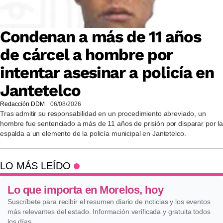
Condenan a más de 11 años
de cárcel a hombre por
intentar asesinar a policía en
Jantetelco
Redacción DDM
06/08/2026
Tras admitir su responsabilidad en un procedimiento abreviado, un
hombre fue sentenciado a más de 11 años de prisión por disparar por la
espalda a un elemento de la policía municipal en Jantetelco.
LO MÁS LEÍDO
Lo que importa en Morelos, hoy
Suscríbete para recibir el resumen diario de noticias y los eventos
más relevantes del estado. Información verificada y gratuita todos
los días.