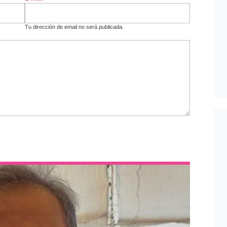
Tu dirección de email no será publicada.