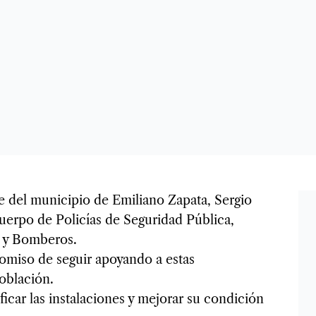
e del municipio de Emiliano Zapata, Sergio
cuerpo de Policías de Seguridad Pública,
l y Bomberos.
omiso de seguir apoyando a estas
oblación.
car las instalaciones y mejorar su condición