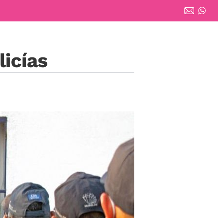
licías