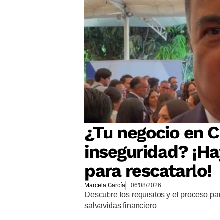
¿Tu negocio en Cu
inseguridad? ¡Ha
para rescatarlo!
Marcela García
06/08/2026
Descubre los requisitos y el proceso p
salvavidas financiero