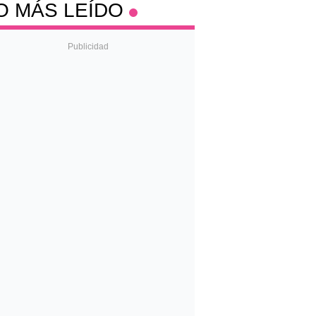
O MÁS LEÍDO