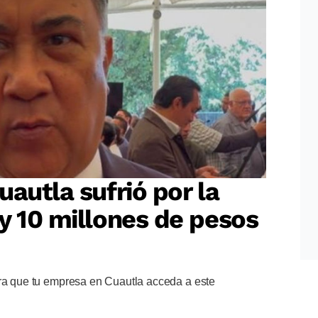
autla sufrió por la
y 10 millones de pesos
ara que tu empresa en Cuautla acceda a este