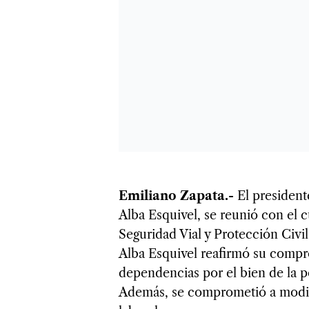
Emiliano Zapata.-
El president
Alba Esquivel, se reunió con el 
Seguridad Vial y Protección Civi
Alba Esquivel reafirmó su compr
dependencias por el bien de la p
Además, se comprometió a modifi