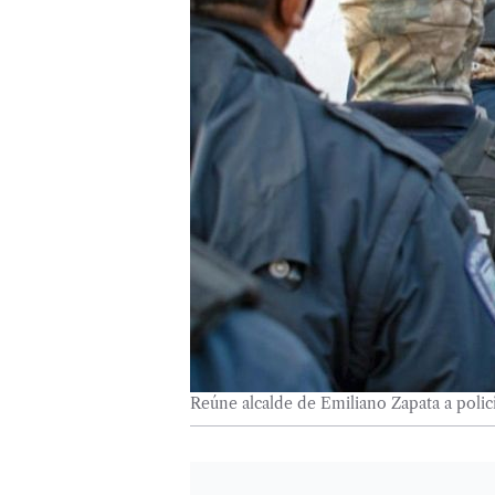
Reúne alcalde de Emiliano Zapata a polic