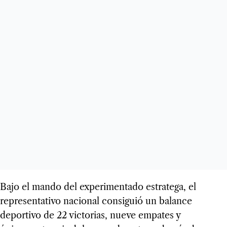
Bajo el mando del experimentado estratega, el
representativo nacional consiguió un balance
deportivo de 22 victorias, nueve empates y