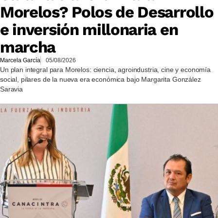
Morelos? Polos de Desarrollo
e inversión millonaria en
marcha
Marcela García
05/08/2026
Un plan integral para Morelos: ciencia, agroindustria, cine y economía
social, pilares de la nueva era económica bajo Margarita González
Saravia