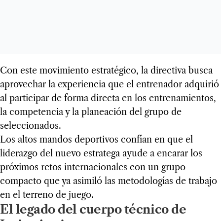
Con este movimiento estratégico, la directiva busca
aprovechar la experiencia que el entrenador adquirió
al participar de forma directa en los entrenamientos,
la competencia y la planeación del grupo de
seleccionados.
Los altos mandos deportivos confían en que el
liderazgo del nuevo estratega ayude a encarar los
próximos retos internacionales con un grupo
compacto que ya asimiló las metodologías de trabajo
en el terreno de juego.
El legado del cuerpo técnico de