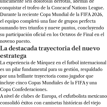
únicamente seis dolorosas derrotas, además de
conquistar el trofeo de la Concacaf Nations League.
Durante la reciente Copa Mundial de la FIFA 2026,
el equipo completó una fase de grupos perfecta
sumando tres triunfos y nueve puntos, concluyendo
su participación oficial en los Octavos de Final en el
noveno puesto.
La destacada trayectoria del nuevo
estratega
La experiencia de Márquez en el futbol internacional
es un pilar fundamental para su gestión, respaldado
por una brillante trayectoria como jugador que
incluye cinco Copas Mundiales de la FIFA y una
Copa Confederaciones.
A nivel de clubes de Europa, el exfutbolista mexicano
consolidó éxitos con camisetas históricas del viejo