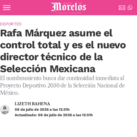
Ir al contenido principal
Diario de Morelos
DEPORTES
Rafa Márquez asume el
control total y es el nuevo
director técnico de la
Selección Mexicana
El nombramiento busca dar continuidad inmediata al
Proyecto Deportivo 2030 de la Selección Nacional de
México.
LIZETH BAHENA
08 de julio de 2026 a las 12:51h
Actualizado: 08 de julio de 2026 a las 12:51h