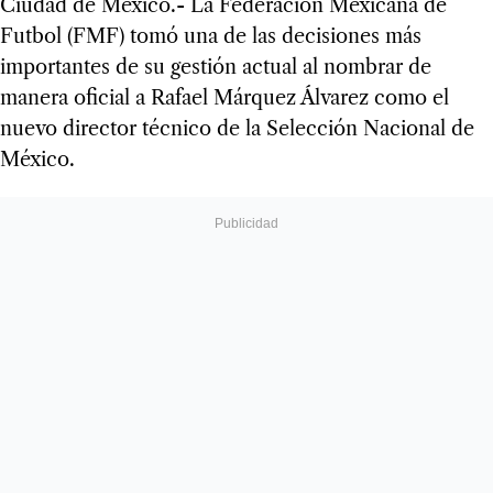
Ciudad de México.- La Federación Mexicana de
Futbol (FMF) tomó una de las decisiones más
importantes de su gestión actual al nombrar de
manera oficial a Rafael Márquez Álvarez como el
nuevo director técnico de la Selección Nacional de
México.