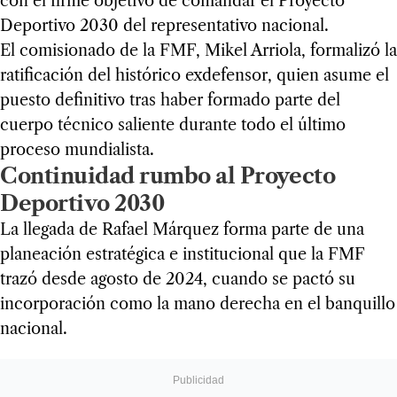
con el firme objetivo de comandar el Proyecto
Deportivo 2030 del representativo nacional.
El comisionado de la FMF, Mikel Arriola, formalizó la
ratificación del histórico exdefensor, quien asume el
puesto definitivo tras haber formado parte del
cuerpo técnico saliente durante todo el último
proceso mundialista.
Continuidad rumbo al Proyecto
Deportivo 2030
La llegada de Rafael Márquez forma parte de una
planeación estratégica e institucional que la FMF
trazó desde agosto de 2024, cuando se pactó su
incorporación como la mano derecha en el banquillo
nacional.