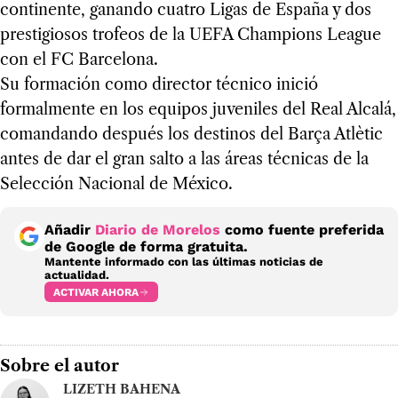
continente, ganando cuatro Ligas de España y dos
prestigiosos trofeos de la UEFA Champions League
con el FC Barcelona.
Su formación como director técnico inició
formalmente en los equipos juveniles del Real Alcalá,
comandando después los destinos del Barça Atlètic
antes de dar el gran salto a las áreas técnicas de la
Selección Nacional de México.
Añadir
Diario de Morelos
como fuente preferida
de Google de forma gratuita.
Mantente informado con las últimas noticias de
actualidad.
ACTIVAR AHORA
Sobre el autor
LIZETH BAHENA