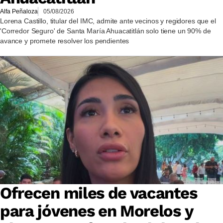
Alfa Peñaloza
05/08/2026
Lorena Castillo, titular del IMC, admite ante vecinos y regidores que el
'Corredor Seguro' de Santa María Ahuacatitlán solo tiene un 90% de
avance y promete resolver los pendientes
Ofrecen miles de vacantes
para jóvenes en Morelos y