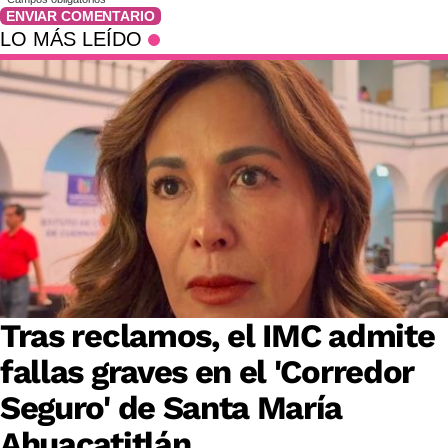
ENVIAR COMENTARIO
LO MÁS LEÍDO
Tras reclamos, el IMC admite
fallas graves en el 'Corredor
Seguro' de Santa María
Ahuacatitlán