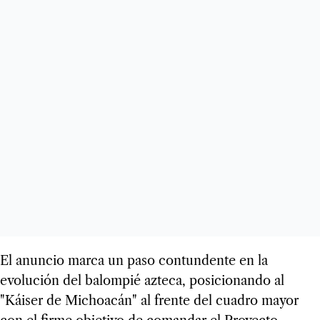
El anuncio marca un paso contundente en la
evolución del balompié azteca, posicionando al
"Káiser de Michoacán" al frente del cuadro mayor