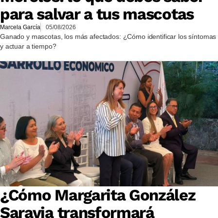
para salvar a tus mascotas
Marcela García
05/08/2026
Ganado y mascotas, los más afectados: ¿Cómo identificar los síntomas
y actuar a tiempo?
¿Cómo Margarita González
Saravia transformará