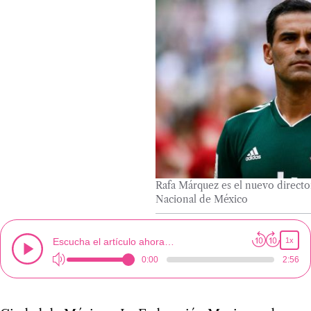
Rafa Márquez es el nuevo director
Nacional de México
Escucha el artículo ahora…
1x
0:00
2:56