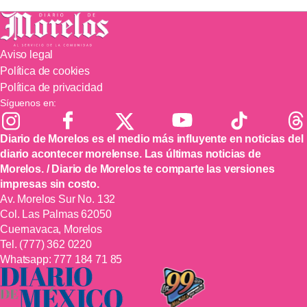
Aviso legal
Política de cookies
Política de privacidad
Síguenos en:
Diario de Morelos es el medio más influyente en noticias del
diario acontecer morelense. Las últimas noticias de
Morelos. / Diario de Morelos te comparte las versiones
impresas sin costo.
Av. Morelos Sur No. 132
Col. Las Palmas 62050
Cuernavaca, Morelos
Tel.
(777) 362 0220
Whatsapp:
777 184 71 85