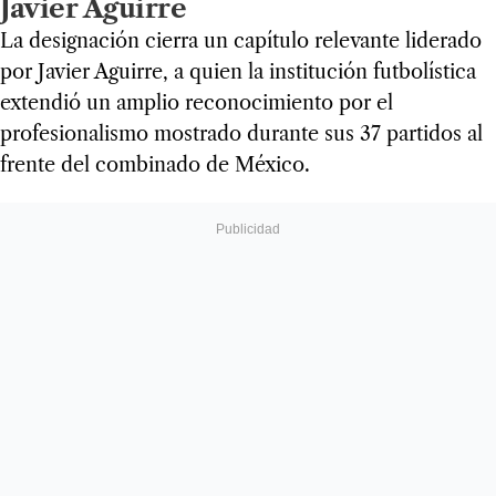
Javier Aguirre
La designación cierra un capítulo relevante liderado
por Javier Aguirre, a quien la institución futbolística
extendió un amplio reconocimiento por el
profesionalismo mostrado durante sus 37 partidos al
frente del combinado de México.