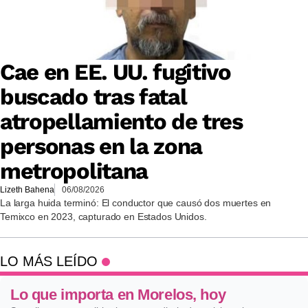
Cae en EE. UU. fugitivo
buscado tras fatal
atropellamiento de tres
personas en la zona
metropolitana
Lizeth Bahena
06/08/2026
La larga huida terminó: El conductor que causó dos muertes en
Temixco en 2023, capturado en Estados Unidos.
LO MÁS LEÍDO
Lo que importa en Morelos, hoy