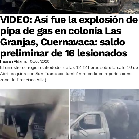
VIDEO: Así fue la explosión de
pipa de gas en colonia Las
Granjas, Cuernavaca: saldo
preliminar de 16 lesionados
Hassan Aldama
06/08/2026
El siniestro se registró alrededor de las 12:42 horas sobre la calle 10 de
Abril, esquina con San Francisco (también referida en reportes como
zona de Francisco Villa)