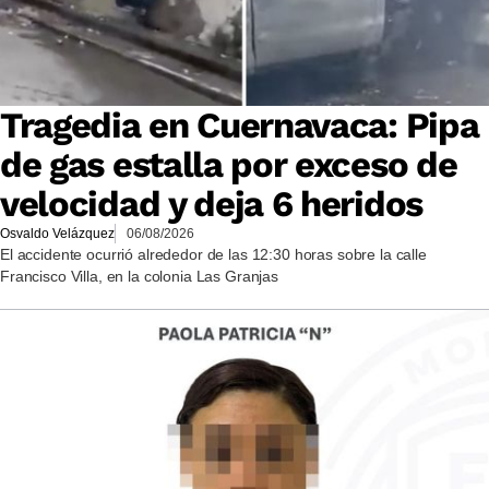
Tragedia en Cuernavaca: Pipa
de gas estalla por exceso de
velocidad y deja 6 heridos
Osvaldo Velázquez
06/08/2026
El accidente ocurrió alrededor de las 12:30 horas sobre la calle
Francisco Villa, en la colonia Las Granjas