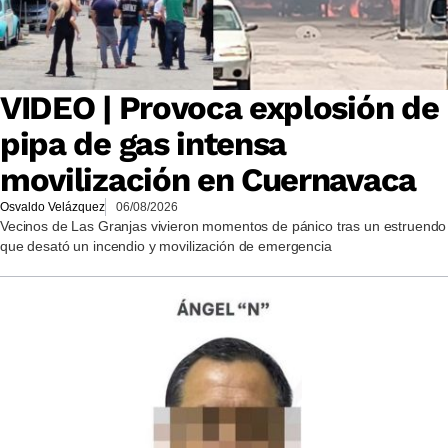
VIDEO | Provoca explosión de
pipa de gas intensa
movilización en Cuernavaca
Osvaldo Velázquez
06/08/2026
Vecinos de Las Granjas vivieron momentos de pánico tras un estruendo
que desató un incendio y movilización de emergencia