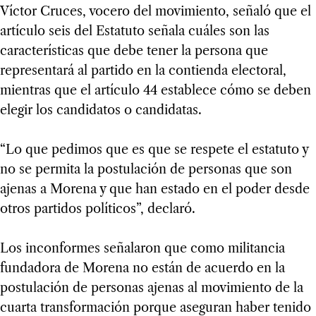
Víctor Cruces, vocero del movimiento, señaló que el
artículo seis del Estatuto señala cuáles son las
características que debe tener la persona que
representará al partido en la contienda electoral,
mientras que el artículo 44 establece cómo se deben
elegir los candidatos o candidatas.
“Lo que pedimos que es que se respete el estatuto y
no se permita la postulación de personas que son
ajenas a Morena y que han estado en el poder desde
otros partidos políticos”, declaró.
Los inconformes señalaron que como militancia
fundadora de Morena no están de acuerdo en la
postulación de personas ajenas al movimiento de la
cuarta transformación porque aseguran haber tenido