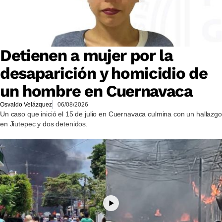
Detienen a mujer por la
desaparición y homicidio de
un hombre en Cuernavaca
Osvaldo Velázquez
06/08/2026
Un caso que inició el 15 de julio en Cuernavaca culmina con un hallazgo
en Jiutepec y dos detenidos.