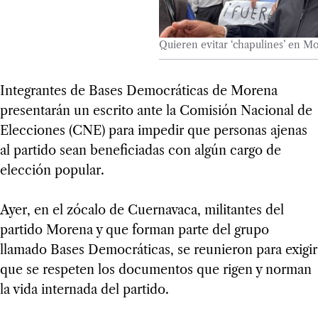
Quieren evitar ‘chapulines’ en M
Integrantes de Bases Democráticas de Morena
presentarán un escrito ante la Comisión Nacional de
Elecciones (CNE) para impedir que personas ajenas
al partido sean beneficiadas con algún cargo de
elección popular.
Ayer, en el zócalo de Cuernavaca, militantes del
partido Morena y que forman parte del grupo
llamado Bases Democráticas, se reunieron para exigir
que se respeten los documentos que rigen y norman
la vida internada del partido.