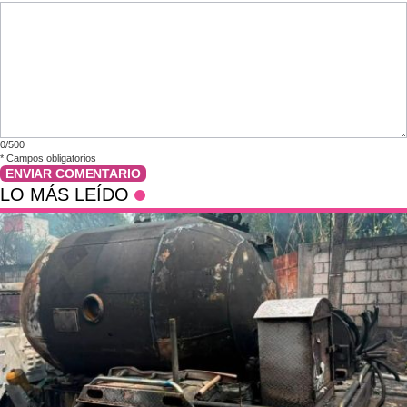
0/500
*
Campos obligatorios
ENVIAR COMENTARIO
LO MÁS LEÍDO