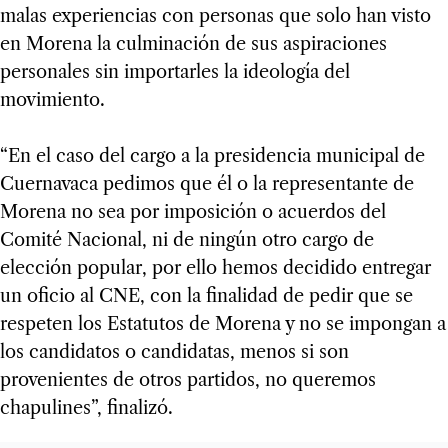
malas experiencias con personas que solo han visto
en Morena la culminación de sus aspiraciones
personales sin importarles la ideología del
movimiento.
“En el caso del cargo a la presidencia municipal de
Cuernavaca pedimos que él o la representante de
Morena no sea por imposición o acuerdos del
Comité Nacional, ni de ningún otro cargo de
elección popular, por ello hemos decidido entregar
un oficio al CNE, con la finalidad de pedir que se
respeten los Estatutos de Morena y no se impongan a
los candidatos o candidatas, menos si son
provenientes de otros partidos, no queremos
chapulines”, finalizó.