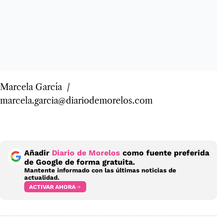
Marcela García /
marcela.garcia@diariodemorelos.com
Añadir
Diario de Morelos
como fuente preferida
de Google de forma gratuita.
Mantente informado con las últimas noticias de
actualidad.
ACTIVAR AHORA