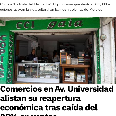
Conoce 'La Ruta del Tlacuache': El programa que destina $44,800 a
quienes activan la vida cultural en barrios y colonias de Morelos
Comercios en Av. Universidad
alistan su reapertura
económica tras caída del