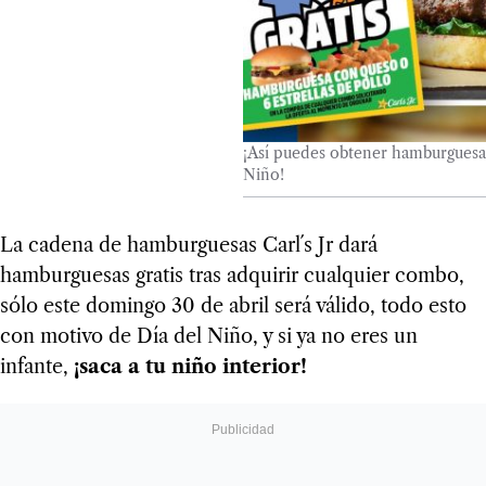
¡Así puedes obtener hamburguesas g
Niño!
La cadena de hamburguesas Carl´s Jr dará
hamburguesas gratis tras adquirir cualquier combo,
sólo este domingo 30 de abril será válido, todo esto
con motivo de Día del Niño, y si ya no eres un
infante,
¡saca a tu niño interior!