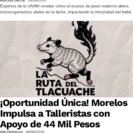
Marcela García
06/08/2026
Expertos de la UNAM revelan cómo el exceso de peso materno altera
microorganismos vitales en la leche, impactando la inmunidad del bebé
¡Oportunidad Única! Morelos
Impulsa a Talleristas con
Apoyo de 44 Mil Pesos
Alfa Peñaloza
06/08/2026