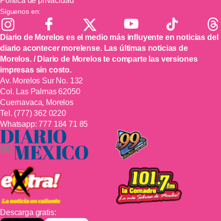
Política de privacidad
Síguenos en:
Diario de Morelos es el medio más influyente en noticias del
diario acontecer morelense. Las últimas noticias de
Morelos. / Diario de Morelos te comparte las versiones
impresas sin costo.
Av. Morelos Sur No. 132
Col. Las Palmas 62050
Cuernavaca, Morelos
Tel.
(777) 362 0220
Whatsapp:
777 184 71 85
Descarga gratis: