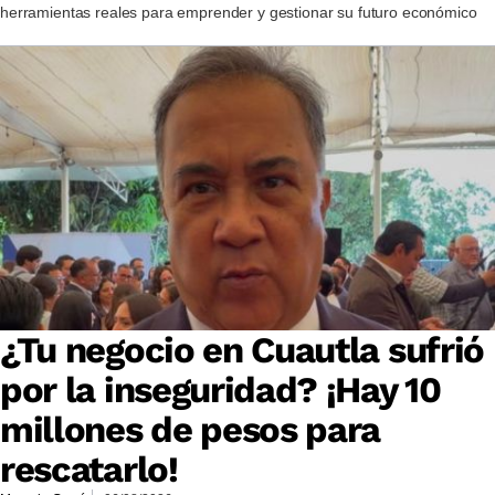
herramientas reales para emprender y gestionar su futuro económico
¿Tu negocio en Cuautla sufrió
por la inseguridad? ¡Hay 10
millones de pesos para
rescatarlo!