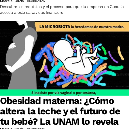
Marcela García
06/08/2026
Descubre los requisitos y el proceso para que tu empresa en Cuautla
acceda a este salvavidas financiero
Obesidad materna: ¿Cómo
altera la leche y el futuro de
tu bebé? La UNAM lo revela