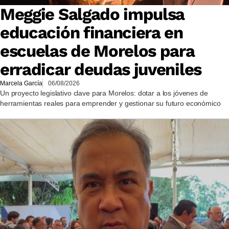
Meggie Salgado impulsa
educación financiera en
escuelas de Morelos para
erradicar deudas juveniles
Marcela García
06/08/2026
Un proyecto legislativo clave para Morelos: dotar a los jóvenes de
herramientas reales para emprender y gestionar su futuro económico