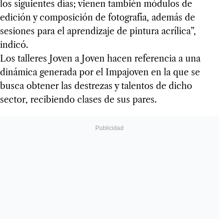
los siguientes días; vienen también módulos de
edición y composición de fotografía, además de
sesiones para el aprendizaje de pintura acrílica”,
indicó.
Los talleres Joven a Joven hacen referencia a una
dinámica generada por el Impajoven en la que se
busca obtener las destrezas y talentos de dicho
sector, recibiendo clases de sus pares.