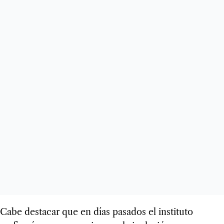
Cabe destacar que en días pasados el instituto