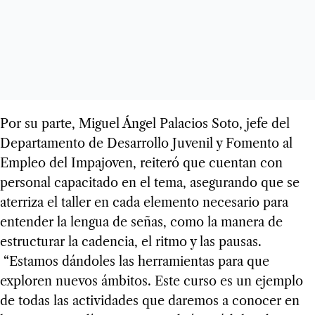
Por su parte, Miguel Ángel Palacios Soto, jefe del
Departamento de Desarrollo Juvenil y Fomento al
Empleo del Impajoven, reiteró que cuentan con
personal capacitado en el tema, asegurando que se
aterriza el taller en cada elemento necesario para
entender la lengua de señas, como la manera de
estructurar la cadencia, el ritmo y las pausas.
“Estamos dándoles las herramientas para que
exploren nuevos ámbitos. Este curso es un ejemplo
de todas las actividades que daremos a conocer en