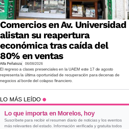
Comercios en Av. Universidad
alistan su reapertura
económica tras caída del
80% en ventas
Alfa Peñaloza
06/08/2026
El regreso a clases presenciales en la UAEM este 17 de agosto
representa la última oportunidad de recuperación para decenas de
negocios al borde del colapso financiero.
LO MÁS LEÍDO
Lo que importa en Morelos, hoy
Suscríbete para recibir el resumen diario de noticias y los eventos
más relevantes del estado. Información verificada y gratuita todos