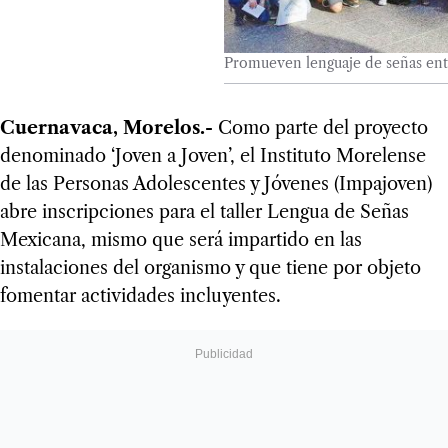
Promueven lenguaje de señas entr
Cuernavaca, Morelos.-
Como parte del proyecto
denominado ‘Joven a Joven’, el Instituto Morelense
de las Personas Adolescentes y Jóvenes (Impajoven)
abre inscripciones para el taller Lengua de Señas
Mexicana, mismo que será impartido en las
instalaciones del organismo y que tiene por objeto
fomentar actividades incluyentes.