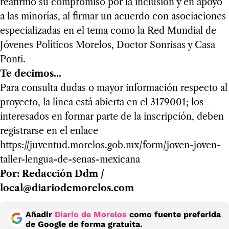
reafirmó su compromiso por la inclusión y en apoyo
a las minorías, al firmar un acuerdo con asociaciones
especializadas en el tema como la Red Mundial de
Jóvenes Políticos Morelos, Doctor Sonrisas y Casa
Ponti.
Te decimos...
Para consulta dudas o mayor información respecto al
proyecto, la línea está abierta en el 3179001; los
interesados en formar parte de la inscripción, deben
registrarse en el enlace
https://juventud.morelos.gob.mx/form/joven-joven-
taller-lengua-de-senas-mexicana
Por: Redacción Ddm /
local@diariodemorelos.com
Añadir
Diario de Morelos
como fuente preferida
de Google de forma gratuita.