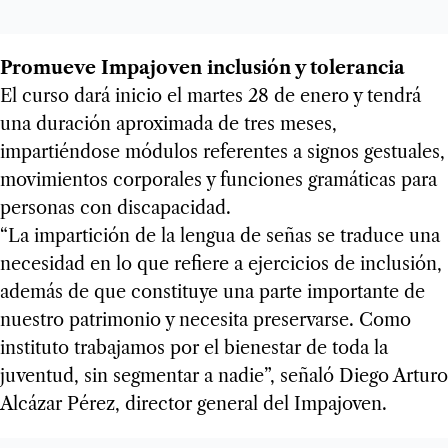
Promueve Impajoven inclusión y tolerancia
El curso dará inicio el martes 28 de enero y tendrá
una duración aproximada de tres meses,
impartiéndose módulos referentes a signos gestuales,
movimientos corporales y funciones gramáticas para
personas con discapacidad.
“La impartición de la lengua de señas se traduce una
necesidad en lo que refiere a ejercicios de inclusión,
además de que constituye una parte importante de
nuestro patrimonio y necesita preservarse. Como
instituto trabajamos por el bienestar de toda la
juventud, sin segmentar a nadie”, señaló Diego Arturo
Alcázar Pérez, director general del Impajoven.