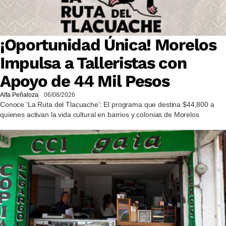
¡Oportunidad Única! Morelos
Impulsa a Talleristas con
Apoyo de 44 Mil Pesos
Alfa Peñaloza
06/08/2026
Conoce 'La Ruta del Tlacuache': El programa que destina $44,800 a
quienes activan la vida cultural en barrios y colonias de Morelos