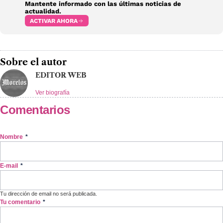
Mantente informado con las últimas noticias de
actualidad.
ACTIVAR AHORA
Sobre el autor
EDITOR WEB
Ver biografía
Comentarios
Nombre
*
E-mail
*
Tu dirección de email no será publicada.
Tu comentario
*