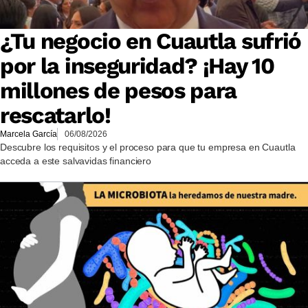
¿Tu negocio en Cuautla sufrió
por la inseguridad? ¡Hay 10
millones de pesos para
rescatarlo!
Marcela García
06/08/2026
Descubre los requisitos y el proceso para que tu empresa en Cuautla
acceda a este salvavidas financiero