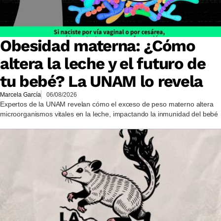
Obesidad materna: ¿Cómo
altera la leche y el futuro de
tu bebé? La UNAM lo revela
Marcela García
06/08/2026
Expertos de la UNAM revelan cómo el exceso de peso materno altera
microorganismos vitales en la leche, impactando la inmunidad del bebé