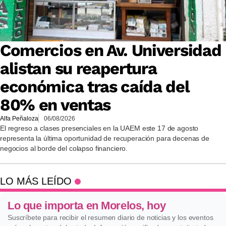
Comercios en Av. Universidad
alistan su reapertura
económica tras caída del
80% en ventas
Alfa Peñaloza
06/08/2026
El regreso a clases presenciales en la UAEM este 17 de agosto
representa la última oportunidad de recuperación para decenas de
negocios al borde del colapso financiero.
LO MÁS LEÍDO
Lo que importa en Morelos, hoy
Suscríbete para recibir el resumen diario de noticias y los eventos