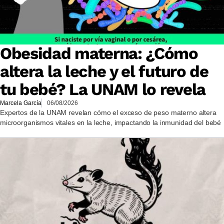
Obesidad materna: ¿Cómo
altera la leche y el futuro de
tu bebé? La UNAM lo revela
Marcela García
06/08/2026
Expertos de la UNAM revelan cómo el exceso de peso materno altera
microorganismos vitales en la leche, impactando la inmunidad del bebé