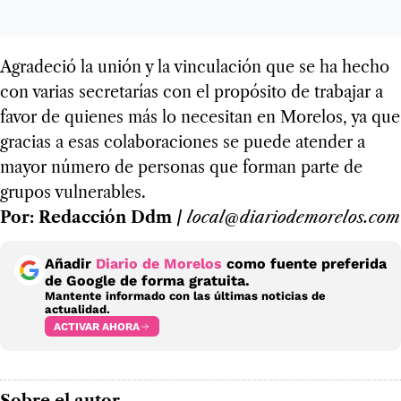
Agradeció la unión y la vinculación que se ha hecho
con varias secretarías con el propósito de trabajar a
favor de quienes más lo necesitan en Morelos, ya que
gracias a esas colaboraciones se puede atender a
mayor número de personas que forman parte de
grupos vulnerables.
Por: Redacción Ddm /
local@diariodemorelos.com
Añadir
Diario de Morelos
como fuente preferida
de Google de forma gratuita.
Mantente informado con las últimas noticias de
actualidad.
ACTIVAR AHORA