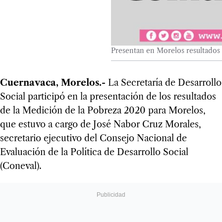
Presentan en Morelos resultados
Cuernavaca, Morelos.-
La Secretaría de Desarrollo
Social participó en la presentación de los resultados
de la Medición de la Pobreza 2020 para Morelos,
que estuvo a cargo de José Nabor Cruz Morales,
secretario ejecutivo del Consejo Nacional de
Evaluación de la Política de Desarrollo Social
(Coneval).