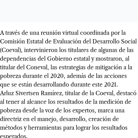
A través de una reunión virtual coordinada por la
Comisión Estatal de Evaluación del Desarrollo Social
(Coeval), intervinieron los titulares de algunas de las
dependencias del Gobierno estatal y mostraron, al
titular del Coneval, las estrategias de mitigación a la
pobreza durante el 2020, además de las acciones
que se están desarrollando durante este 2021.
Arluz Sivertsen Ramírez, titular de la Coeval, destacó
al tener al alcance los resultados de la medición de
pobreza desde la voz de los expertos, marca una
directriz en el manejo, desarrollo, creación de
métodos y herramientas para lograr los resultados
esperados.