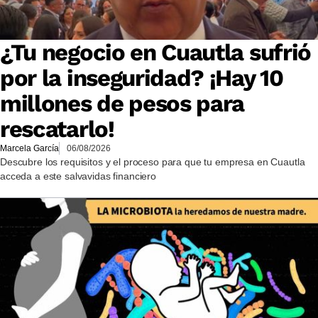
¿Tu negocio en Cuautla sufrió
por la inseguridad? ¡Hay 10
millones de pesos para
rescatarlo!
Marcela García
06/08/2026
Descubre los requisitos y el proceso para que tu empresa en Cuautla
acceda a este salvavidas financiero