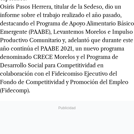
Osiris Pasos Herrera, titular de la Sedeso, dio un
informe sobre el trabajo realizado el año pasado,
destacando el Programa de Apoyo Alimentario Básico
Emergente (PAABE), Levantemos Morelos e Impulso
Productivo Comunitario y, adelantó que durante este
año continúa el PAABE 2021, un nuevo programa
denominado CRECE Morelos y el Programa de
Desarrollo Social para Competitividad en
colaboración con el Fideicomiso Ejecutivo del
Fondo de Competitividad y Promoción del Empleo
(Fidecomp).