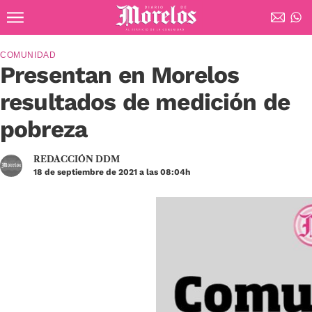
Ir al contenido principal
Diario de Morelos
COMUNIDAD
Presentan en Morelos
resultados de medición de
pobreza
REDACCIÓN DDM
18 de septiembre de 2021 a las 08:04h