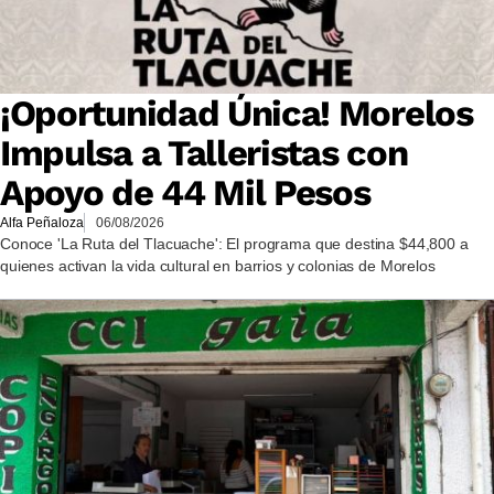
¡Oportunidad Única! Morelos
Impulsa a Talleristas con
Apoyo de 44 Mil Pesos
Alfa Peñaloza
06/08/2026
Conoce 'La Ruta del Tlacuache': El programa que destina $44,800 a
quienes activan la vida cultural en barrios y colonias de Morelos