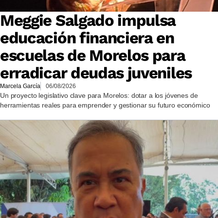
Meggie Salgado impulsa
educación financiera en
escuelas de Morelos para
erradicar deudas juveniles
Marcela García
06/08/2026
Un proyecto legislativo clave para Morelos: dotar a los jóvenes de
herramientas reales para emprender y gestionar su futuro económico