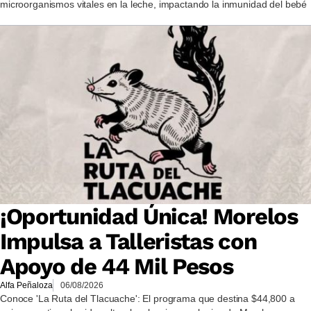
microorganismos vitales en la leche, impactando la inmunidad del bebé
¡Oportunidad Única! Morelos
Impulsa a Talleristas con
Apoyo de 44 Mil Pesos
Alfa Peñaloza
06/08/2026
Conoce 'La Ruta del Tlacuache': El programa que destina $44,800 a