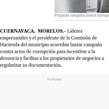
Preparan campaña contra corrup
CUERNAVACA, MORELOS.-
Líderes
empresariales y el presidente de la Comisión de
Hacienda del municipio acuerdan lanzar campaña
contra actos de corrupción para incentivar a la
denuncia y facilitar a los propietarios de negocios a
regularizar su documentación.