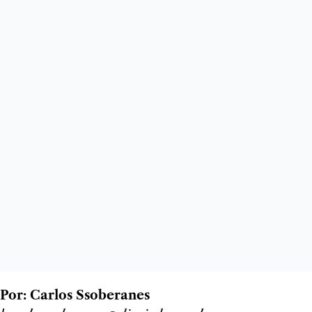
Por: Carlos Ssoberanes