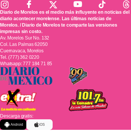
Diario de Morelos es el medio más influyente en noticias del
diario acontecer morelense. Las últimas noticias de
Morelos. / Diario de Morelos te comparte las versiones
impresas sin costo.
Av. Morelos Sur No. 132
Col. Las Palmas 62050
Cuernavaca, Morelos
Tel.
(777) 362 0220
Whatsapp:
777 184 71 85
Descarga gratis:
Android
iOS