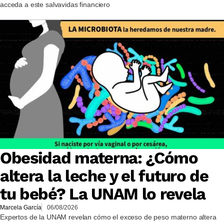
acceda a este salvavidas financiero
Obesidad materna: ¿Cómo
altera la leche y el futuro de
tu bebé? La UNAM lo revela
Marcela García
06/08/2026
Expertos de la UNAM revelan cómo el exceso de peso materno altera