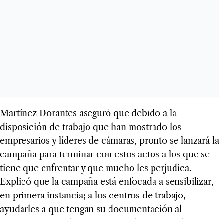
Martínez Dorantes aseguró que debido a la
disposición de trabajo que han mostrado los
empresarios y líderes de cámaras, pronto se lanzará la
campaña para terminar con estos actos a los que se
tiene que enfrentar y que mucho les perjudica.
Explicó que la campaña está enfocada a sensibilizar,
en primera instancia; a los centros de trabajo,
ayudarles a que tengan su documentación al