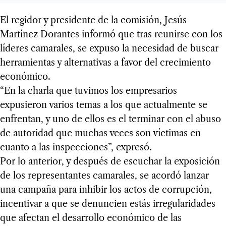
El regidor y presidente de la comisión, Jesús
Martínez Dorantes informó que tras reunirse con los
líderes camarales, se expuso la necesidad de buscar
herramientas y alternativas a favor del crecimiento
económico.
“En la charla que tuvimos los empresarios
expusieron varios temas a los que actualmente se
enfrentan, y uno de ellos es el terminar con el abuso
de autoridad que muchas veces son víctimas en
cuanto a las inspecciones”, expresó.
Por lo anterior, y después de escuchar la exposición
de los representantes camarales, se acordó lanzar
una campaña para inhibir los actos de corrupción,
incentivar a que se denuncien estás irregularidades
que afectan el desarrollo económico de las