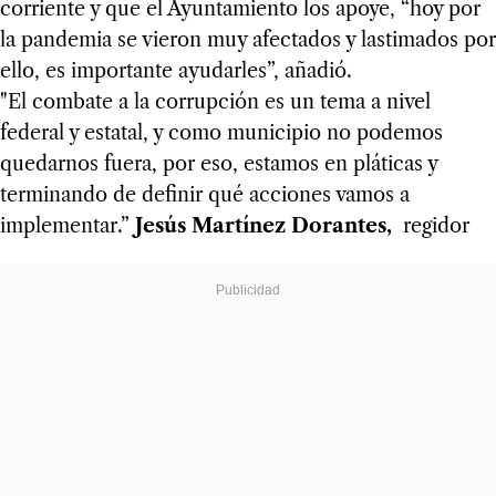
corriente y que el Ayuntamiento los apoye, “hoy por
la pandemia se vieron muy afectados y lastimados por
ello, es importante ayudarles”, añadió.
"El combate a la corrupción es un tema a nivel
federal y estatal, y como municipio no podemos
quedarnos fuera, por eso, estamos en pláticas y
terminando de definir qué acciones vamos a
implementar.”
Jesús Martínez Dorantes,
regidor