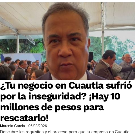
¿Tu negocio en Cuautla sufrió
por la inseguridad? ¡Hay 10
millones de pesos para
rescatarlo!
Marcela García
06/08/2026
Descubre los requisitos y el proceso para que tu empresa en Cuautla