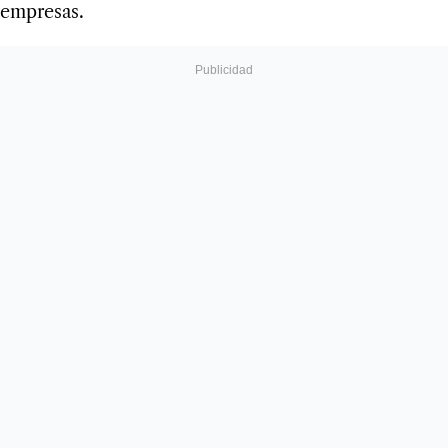
empresas.