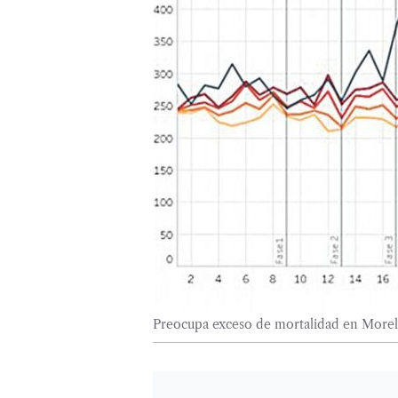
Preocupa exceso de mortalidad en More