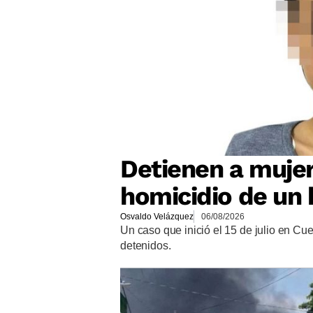
Detienen a mujer
homicidio de un
Osvaldo Velázquez
06/08/2026
Un caso que inició el 15 de julio en C
detenidos.