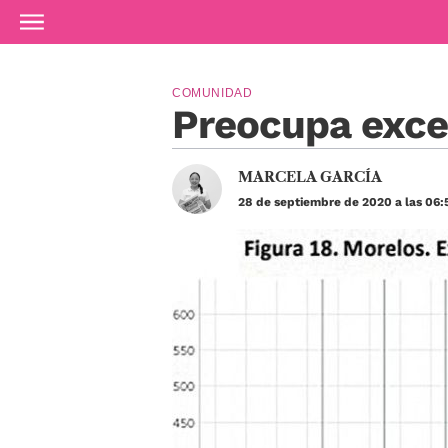
Ir al contenido principal
COMUNIDAD
Preocupa exce
MARCELA GARCÍA
28 de septiembre de 2020 a las 06: