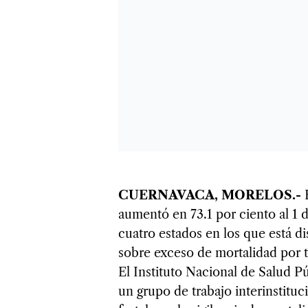
CUERNAVACA, MORELOS.-
E
aumentó en 73.1 por ciento al 1 d
cuatro estados en los que está d
sobre exceso de mortalidad por t
El Instituto Nacional de Salud 
un grupo de trabajo interinstituci