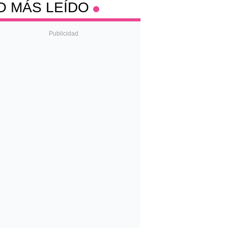
O MÁS LEÍDO