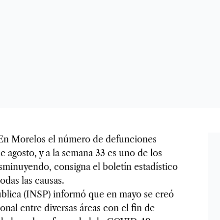
n Morelos el número de defunciones
e agosto, y a la semana 33 es uno de los
isminuyendo, consigna el boletín estadístico
odas las causas.
Pública (INSP) informó que en mayo se creó
onal entre diversas áreas con el fin de