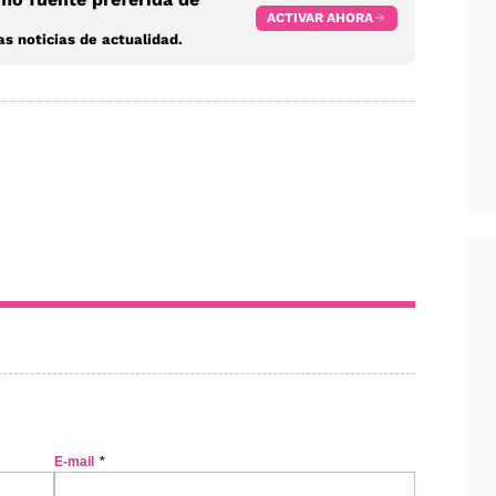
ACTIVAR AHORA
s noticias de actualidad.
E-mail
*