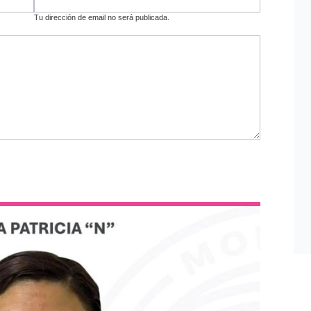
Tu dirección de email no será publicada.