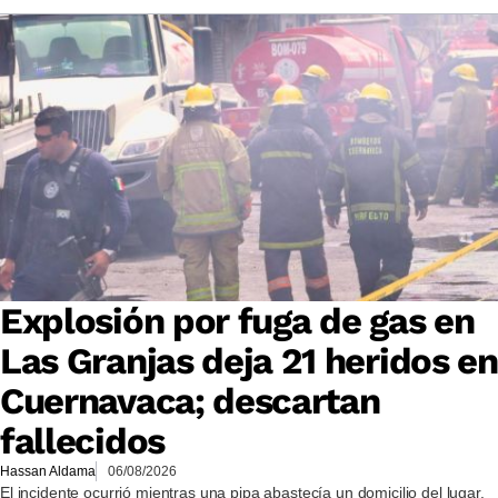
Explosión por fuga de gas en
Las Granjas deja 21 heridos en
Cuernavaca; descartan
fallecidos
Hassan Aldama
06/08/2026
El incidente ocurrió mientras una pipa abastecía un domicilio del lugar.