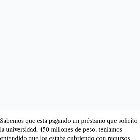
Sabemos que está pagando un préstamo que solicitó
la universidad, 450 millones de peso, teníamos
entendido que los estaba cubriendo con recursos