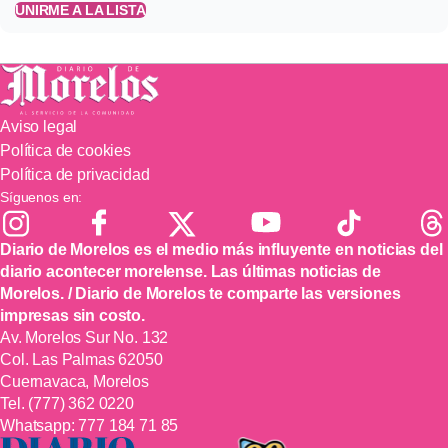
UNIRME A LA LISTA
Aviso legal
Política de cookies
Política de privacidad
Síguenos en:
Diario de Morelos es el medio más influyente en noticias del
diario acontecer morelense. Las últimas noticias de
Morelos. / Diario de Morelos te comparte las versiones
impresas sin costo.
Av. Morelos Sur No. 132
Col. Las Palmas 62050
Cuernavaca, Morelos
Tel.
(777) 362 0220
Whatsapp:
777 184 71 85