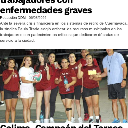
enfermedades graves
Redacción DDM
06/08/2026
Ante la severa crisis financiera en los sistemas de retiro de Cuernavaca,
la síndica Paula Trade exigió enfocar los recursos municipales en los
trabajadores con padecimientos críticos que dedicaron décadas de
servicio a la ciudad.
Colima, Campeón del Torneo