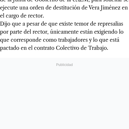
ejecute una orden de destitución de Vera Jiménez en
el cargo de rector.
Dijo que a pesar de que existe temor de represalias
por parte del rector, únicamente están exigiendo lo
que corresponde como trabajadores y lo que está
pactado en el contrato Colectivo de Trabajo.