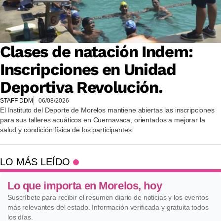
Clases de natación Indem:
Inscripciones en Unidad
Deportiva Revolución.
STAFF DDM
06/08/2026
El Instituto del Deporte de Morelos mantiene abiertas las inscripciones
para sus talleres acuáticos en Cuernavaca, orientados a mejorar la
salud y condición física de los participantes.
LO MÁS LEÍDO
Lo que importa en Morelos, hoy
Suscríbete para recibir el resumen diario de noticias y los eventos
más relevantes del estado. Información verificada y gratuita todos
los días.