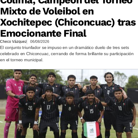
Mixto de Voleibol en
Xochitepec (Chiconcuac) tras
Emocionante Final
Checo Vázquez
06/08/2026
El conjunto triunfador se impuso en un dramático duelo de tres sets
celebrado en Chiconcuac, cerrando de forma brillante su participación
en el torneo municipal.