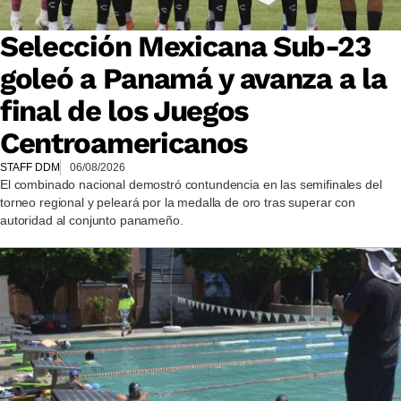
Selección Mexicana Sub-23
goleó a Panamá y avanza a la
final de los Juegos
Centroamericanos
STAFF DDM
06/08/2026
El combinado nacional demostró contundencia en las semifinales del
torneo regional y peleará por la medalla de oro tras superar con
autoridad al conjunto panameño.