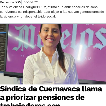
Redacción DDM
06/08/2026
Tania Valentina Rodríguez Ruiz, afirmó que abrir espacios de sana
convivencia es indispensable para alejar a las nuevas generaciones de
la violencia y fortalecer el tejido social.
Síndica de Cuernavaca llama
a priorizar pensiones de
trabajadores con