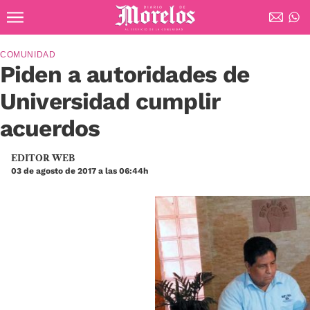
Ir al contenido principal
Diario de Morelos
COMUNIDAD
Piden a autoridades de
Universidad cumplir
acuerdos
EDITOR WEB
03 de agosto de 2017 a las 06:44h