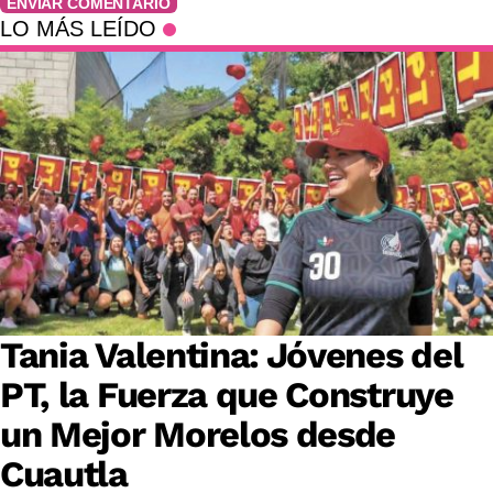
ENVIAR COMENTARIO
LO MÁS LEÍDO
Tania Valentina: Jóvenes del
PT, la Fuerza que Construye
un Mejor Morelos desde
Cuautla