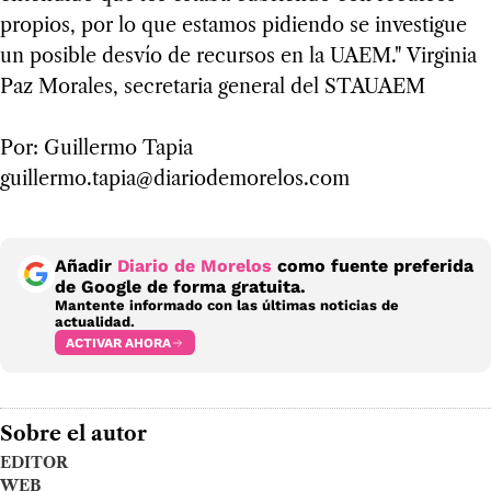
propios, por lo que estamos pidiendo se investigue
un posible desvío de recursos en la UAEM." Virginia
Paz Morales, secretaria general del STAUAEM
Por: Guillermo Tapia
guillermo.tapia@diariodemorelos.com
Añadir
Diario de Morelos
como fuente preferida
de Google de forma gratuita.
Mantente informado con las últimas noticias de
actualidad.
ACTIVAR AHORA
Sobre el autor
EDITOR
WEB