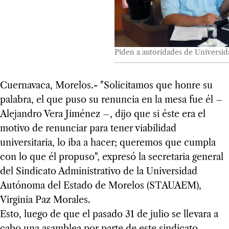
Piden a autoridades de Universid
Cuernavaca, Morelos.- "Solicitamos que honre su
palabra, el que puso su renuncia en la mesa fue él –
Alejandro Vera Jiménez –, dijo que si éste era el
motivo de renunciar para tener viabilidad
universitaria, lo iba a hacer; queremos que cumpla
con lo que él propuso", expresó la secretaria general
del Sindicato Administrativo de la Universidad
Autónoma del Estado de Morelos (STAUAEM),
Virginia Paz Morales.
Esto, luego de que el pasado 31 de julio se llevara a
cabo una asamblea por parte de este sindicato,