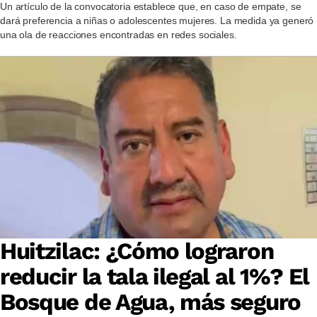
Un artículo de la convocatoria establece que, en caso de empate, se
dará preferencia a niñas o adolescentes mujeres. La medida ya generó
una ola de reacciones encontradas en redes sociales.
Huitzilac: ¿Cómo lograron
reducir la tala ilegal al 1%? El
Bosque de Agua, más seguro