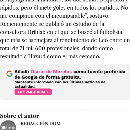
rápidos, pero él mete goles en todos los partidos. No
me comparen con el incomparable”, sostuvo.
Recientemente se publicó un estudio de la
consultora Driblab en el que se buscó al futbolista
que más se asemejara al rendimiento de Leo entre un
total de 71 mil 600 profesionales, dando como
resultado a Hazard como el más cercano.
Añadir
Diario de Morelos
como fuente preferida
de Google de forma gratuita.
Mantente informado con las últimas noticias de
actualidad.
ACTIVAR AHORA
Sobre el autor
REDACCIÓN DDM