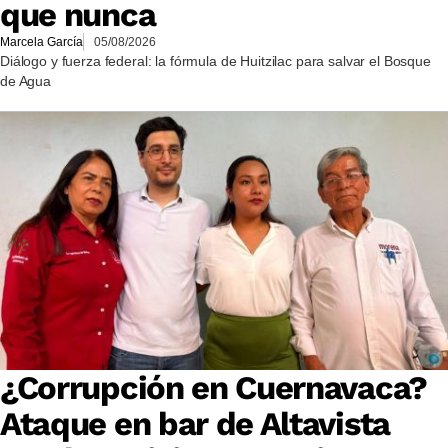
que nunca
Marcela García
05/08/2026
Diálogo y fuerza federal: la fórmula de Huitzilac para salvar el Bosque
de Agua
¿Corrupción en Cuernavaca?
Ataque en bar de Altavista