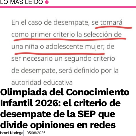
LO MÁS LEÍDO
Olimpiada del Conocimiento
Infantil 2026: el criterio de
desempate de la SEP que
divide opiniones en redes
Israel Noriega
05/08/2026