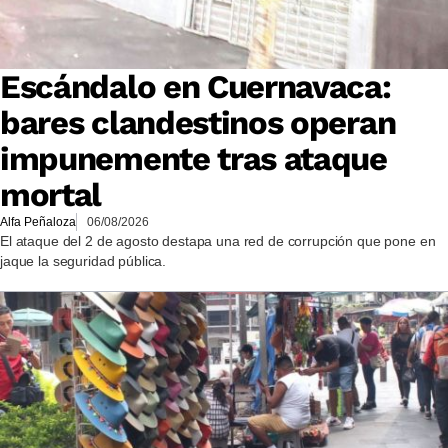
Escándalo en Cuernavaca:
bares clandestinos operan
impunemente tras ataque
mortal
Alfa Peñaloza
06/08/2026
El ataque del 2 de agosto destapa una red de corrupción que pone en
jaque la seguridad pública.