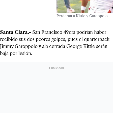
Perderán a Kittle y Garoppolo
Santa Clara.-
San Francisco 49ers podrían haber
recibido sus dos peores golpes, pues el quarterback
Jimmy Garoppolo y ala cerrada George Kittle serán
baja por lesión.