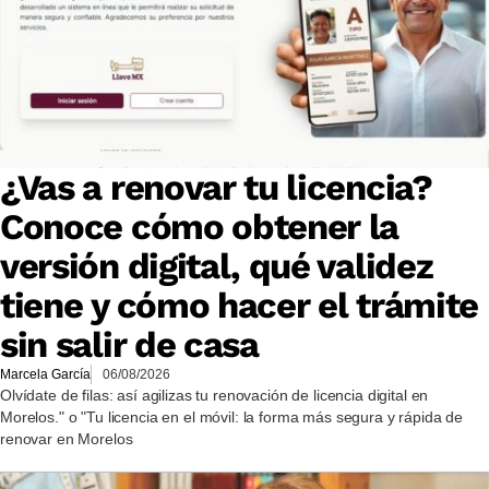
¿Vas a renovar tu licencia?
Conoce cómo obtener la
versión digital, qué validez
tiene y cómo hacer el trámite
sin salir de casa
Marcela García
06/08/2026
Olvídate de filas: así agilizas tu renovación de licencia digital en
Morelos." o "Tu licencia en el móvil: la forma más segura y rápida de
renovar en Morelos