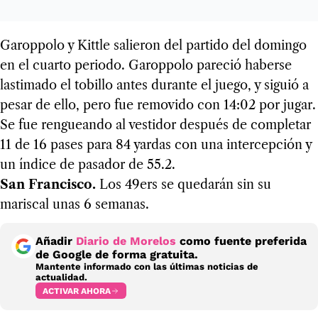
Garoppolo y Kittle salieron del partido del domingo
en el cuarto periodo. Garoppolo pareció haberse
lastimado el tobillo antes durante el juego, y siguió a
pesar de ello, pero fue removido con 14:02 por jugar.
Se fue rengueando al vestidor después de completar
11 de 16 pases para 84 yardas con una intercepción y
un índice de pasador de 55.2.
San Francisco.
Los 49ers se quedarán sin su
mariscal unas 6 semanas.
Añadir
Diario de Morelos
como fuente preferida
de Google de forma gratuita.
Mantente informado con las últimas noticias de
actualidad.
ACTIVAR AHORA