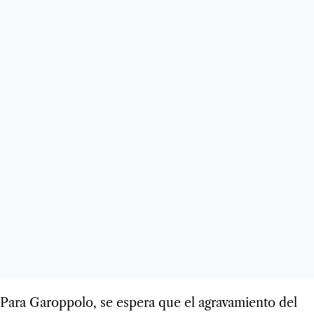
Para Garoppolo, se espera que el agravamiento del