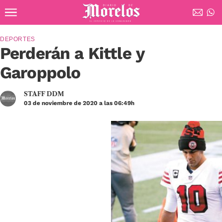
Ir al contenido principal
Diario de Morelos
DEPORTES
Perderán a Kittle y
Garoppolo
STAFF DDM
03 de noviembre de 2020 a las 06:49h