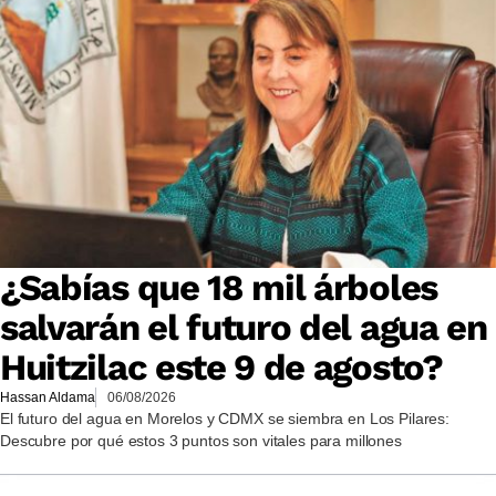
¿Sabías que 18 mil árboles
salvarán el futuro del agua en
Huitzilac este 9 de agosto?
Hassan Aldama
06/08/2026
El futuro del agua en Morelos y CDMX se siembra en Los Pilares:
Descubre por qué estos 3 puntos son vitales para millones