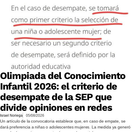
Olimpiada del Conocimiento
Infantil 2026: el criterio de
desempate de la SEP que
divide opiniones en redes
Israel Noriega
05/08/2026
Un artículo de la convocatoria establece que, en caso de empate, se
dará preferencia a niñas o adolescentes mujeres. La medida ya generó