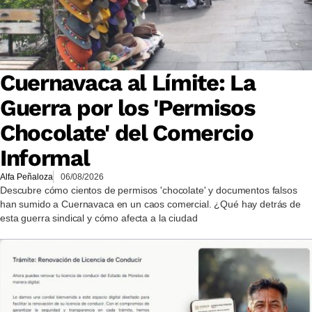
Cuernavaca al Límite: La
Guerra por los 'Permisos
Chocolate' del Comercio
Informal
Alfa Peñaloza
06/08/2026
Descubre cómo cientos de permisos 'chocolate' y documentos falsos
han sumido a Cuernavaca en un caos comercial. ¿Qué hay detrás de
esta guerra sindical y cómo afecta a la ciudad