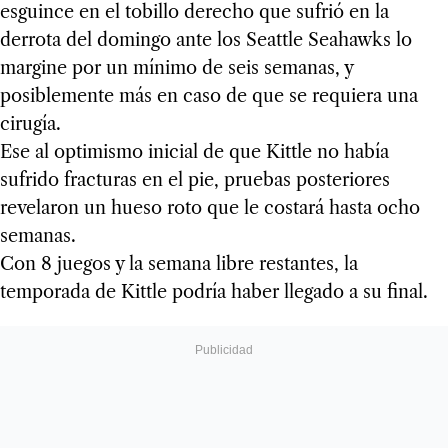
esguince en el tobillo derecho que sufrió en la
derrota del domingo ante los Seattle Seahawks lo
margine por un mínimo de seis semanas, y
posiblemente más en caso de que se requiera una
cirugía.
Ese al optimismo inicial de que Kittle no había
sufrido fracturas en el pie, pruebas posteriores
revelaron un hueso roto que le costará hasta ocho
semanas.
Con 8 juegos y la semana libre restantes, la
temporada de Kittle podría haber llegado a su final.