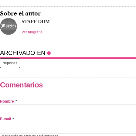
Sobre el autor
STAFF DDM
Ver biografía
ARCHIVADO EN
deportes
Comentarios
Nombre
*
E-mail
*