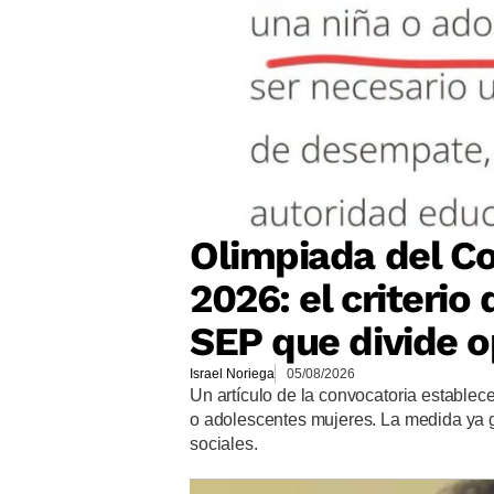
Olimpiada del Co
2026: el criteri
SEP que divide o
Israel Noriega
05/08/2026
Un artículo de la convocatoria establec
o adolescentes mujeres. La medida ya 
sociales.