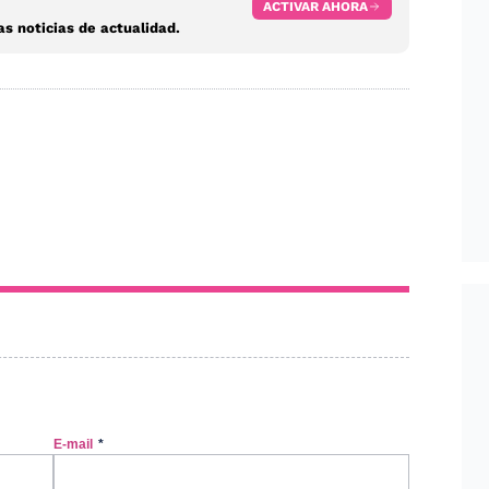
ACTIVAR AHORA
s noticias de actualidad.
E-mail
*