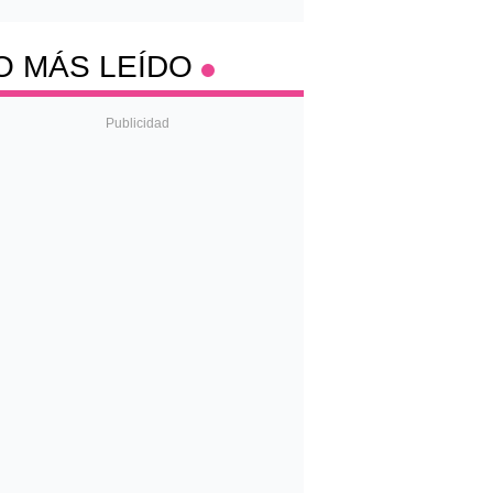
O MÁS LEÍDO