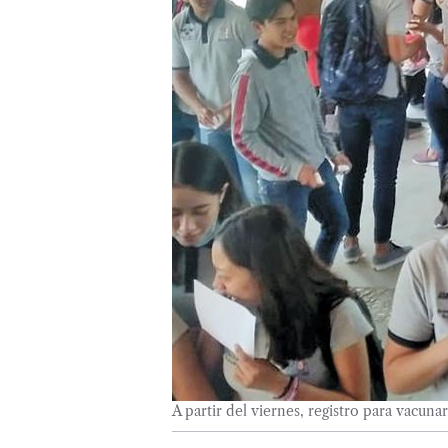
A partir del viernes, registro para vacu