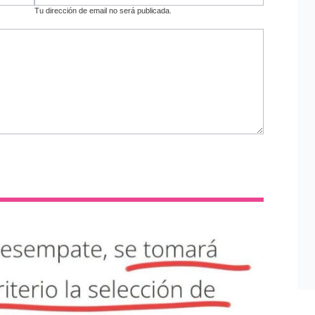
Tu dirección de email no será publicada.