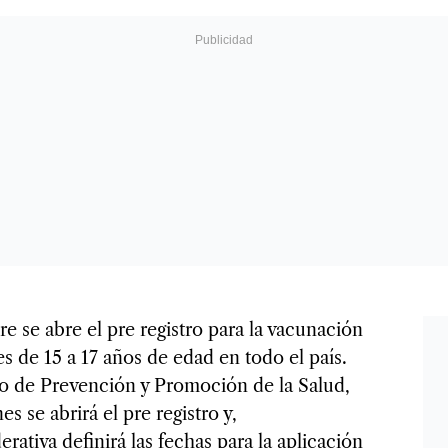
e se abre el pre registro para la vacunación
 de 15 a 17 años de edad en todo el país.
o de Prevención y Promoción de la Salud,
es se abrirá el pre registro y,
rativa definirá las fechas para la aplicación