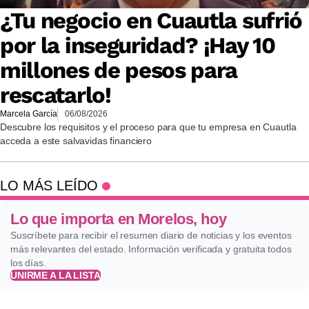
¿Tu negocio en Cuautla sufrió
por la inseguridad? ¡Hay 10
millones de pesos para
rescatarlo!
Marcela García
06/08/2026
Descubre los requisitos y el proceso para que tu empresa en Cuautla
acceda a este salvavidas financiero
LO MÁS LEÍDO
Lo que importa en Morelos, hoy
Suscríbete para recibir el resumen diario de noticias y los eventos
más relevantes del estado. Información verificada y gratuita todos
los días.
UNIRME A LA LISTA