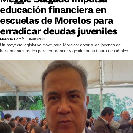
educación financiera en
escuelas de Morelos para
erradicar deudas juveniles
Marcela García
06/08/2026
Un proyecto legislativo clave para Morelos: dotar a los jóvenes de
herramientas reales para emprender y gestionar su futuro económico