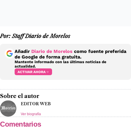
Por: Staff Diario de Morelos
Añadir
Diario de Morelos
como fuente preferida
de Google de forma gratuita.
Mantente informado con las últimas noticias de
actualidad.
ACTIVAR AHORA
Sobre el autor
EDITOR WEB
Ver biografía
Comentarios