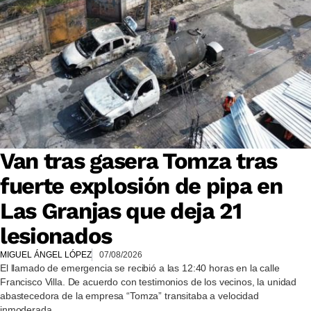
Van tras gasera Tomza tras
fuerte explosión de pipa en
Las Granjas que deja 21
lesionados
MIGUEL ÁNGEL LÓPEZ
07/08/2026
El llamado de emergencia se recibió a las 12:40 horas en la calle
Francisco Villa. De acuerdo con testimonios de los vecinos, la unidad
abastecedora de la empresa “Tomza” transitaba a velocidad
inmoderada.