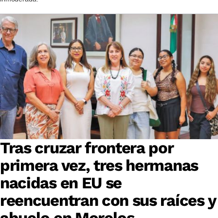
Tras cruzar frontera por
primera vez, tres hermanas
nacidas en EU se
reencuentran con sus raíces y