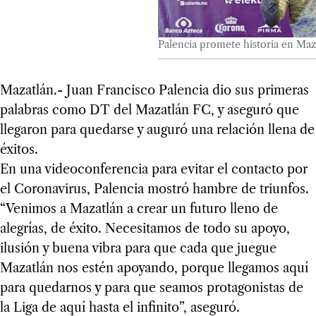
Palencia promete historia en Maz
Mazatlán.- Juan Francisco Palencia dio sus primeras
palabras como DT del Mazatlán FC, y aseguró que
llegaron para quedarse y auguró una relación llena de
éxitos.
En una videoconferencia para evitar el contacto por
el Coronavirus, Palencia mostró hambre de triunfos.
“Venimos a Mazatlán a crear un futuro lleno de
alegrías, de éxito. Necesitamos de todo su apoyo,
ilusión y buena vibra para que cada que juegue
Mazatlán nos estén apoyando, porque llegamos aquí
para quedarnos y para que seamos protagonistas de
la Liga de aquí hasta el infinito”, aseguró.