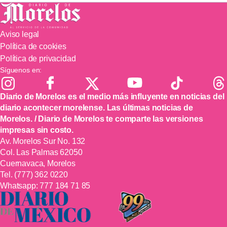
Aviso legal
Política de cookies
Política de privacidad
Síguenos en:
Diario de Morelos es el medio más influyente en noticias del
diario acontecer morelense. Las últimas noticias de
Morelos. / Diario de Morelos te comparte las versiones
impresas sin costo.
Av. Morelos Sur No. 132
Col. Las Palmas 62050
Cuernavaca, Morelos
Tel.
(777) 362 0220
Whatsapp:
777 184 71 85