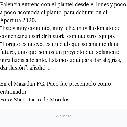
Palencia entrena con el plantel desde el lunes y poco
a poco acomoda el plantel para debutar en el
Apertura 2020.
“Estoy muy contento, muy feliz, muy ilusionado de
comenzar a escribir historia con nuestro equipo,
“Porque es nuevo, es un club que solamente tiene
futuro, uno que somos un proyecto que solamente
mira hacia adelante. Estamos aquí para dar alegrías,
dar ilusión”, añadió. i
En el Mazatlán FC. Paco fue presentado como
entrenador.
Foto: Staff Diario de Morelos