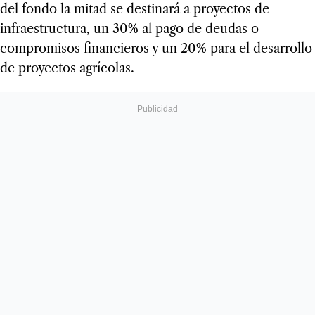
del fondo la mitad se destinará a proyectos de
infraestructura, un 30% al pago de deudas o
compromisos financieros y un 20% para el desarrollo
de proyectos agrícolas.