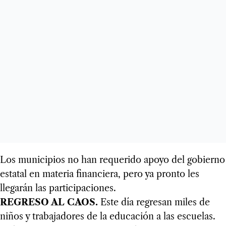
Los municipios no han requerido apoyo del gobierno
estatal en materia financiera, pero ya pronto les
llegarán las participaciones.
REGRESO AL CAOS.
Este día regresan miles de
niños y trabajadores de la educación a las escuelas.