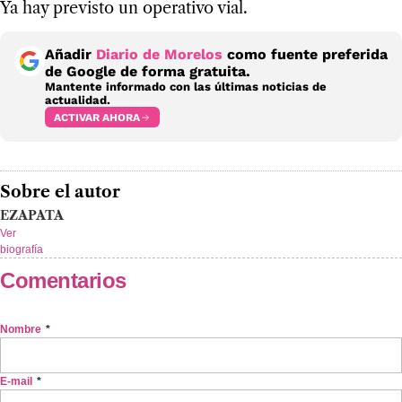
Ya hay previsto un operativo vial.
Añadir
Diario de Morelos
como fuente preferida
de Google de forma gratuita.
Mantente informado con las últimas noticias de
actualidad.
ACTIVAR AHORA
Sobre el autor
EZAPATA
Ver
biografía
Comentarios
Nombre
*
E-mail
*