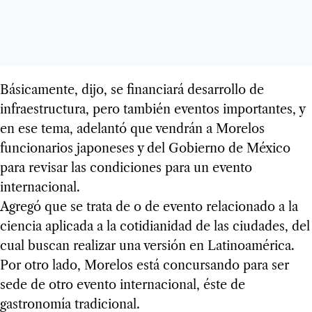
Básicamente, dijo, se financiará desarrollo de
infraestructura, pero también eventos importantes, y
en ese tema, adelantó que vendrán a Morelos
funcionarios japoneses y del Gobierno de México
para revisar las condiciones para un evento
internacional.
Agregó que se trata de o de evento relacionado a la
ciencia aplicada a la cotidianidad de las ciudades, del
cual buscan realizar una versión en Latinoamérica.
Por otro lado, Morelos está concursando para ser
sede de otro evento internacional, éste de
gastronomía tradicional.