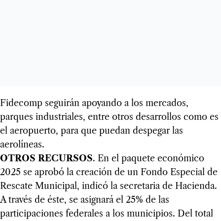
Fidecomp seguirán apoyando a los mercados,
parques industriales, entre otros desarrollos como es
el aeropuerto, para que puedan despegar las
aerolíneas.
OTROS RECURSOS
. En el paquete económico
2025 se aprobó la creación de un Fondo Especial de
Rescate Municipal, indicó la secretaria de Hacienda.
A través de éste, se asignará el 25% de las
participaciones federales a los municipios. Del total