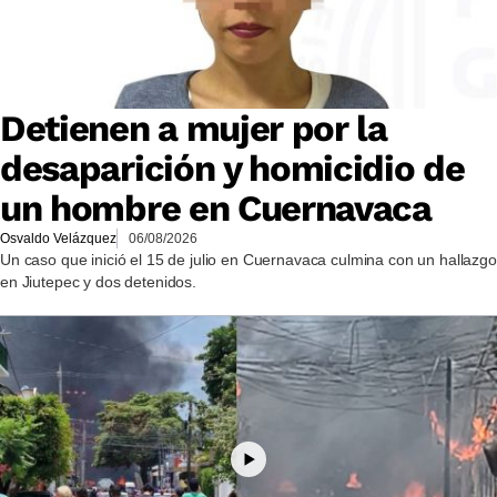
Detienen a mujer por la
desaparición y homicidio de
un hombre en Cuernavaca
Osvaldo Velázquez
06/08/2026
Un caso que inició el 15 de julio en Cuernavaca culmina con un hallazgo
en Jiutepec y dos detenidos.