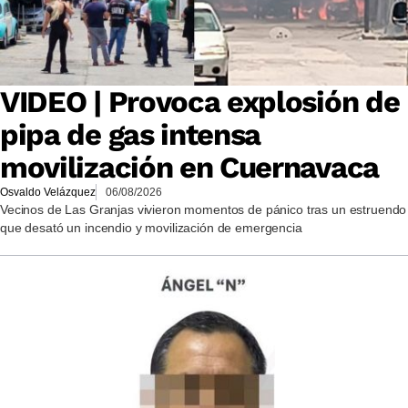
VIDEO | Provoca explosión de
pipa de gas intensa
movilización en Cuernavaca
Osvaldo Velázquez
06/08/2026
Vecinos de Las Granjas vivieron momentos de pánico tras un estruendo
que desató un incendio y movilización de emergencia