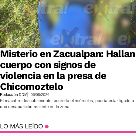
Misterio en Zacualpan: Hallan
cuerpo con signos de
violencia en la presa de
Chicomoztelo
Redacción DDM
06/08/2026
El macabro descubrimiento, ocurrido el miércoles, podría estar ligado a
una desaparición reciente en la zona
LO MÁS LEÍDO