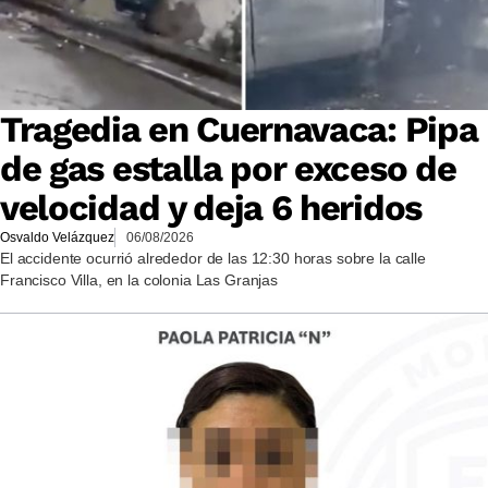
Tragedia en Cuernavaca: Pipa
de gas estalla por exceso de
velocidad y deja 6 heridos
Osvaldo Velázquez
06/08/2026
El accidente ocurrió alrededor de las 12:30 horas sobre la calle
Francisco Villa, en la colonia Las Granjas