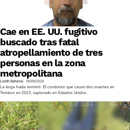
Cae en EE. UU. fugitivo
buscado tras fatal
atropellamiento de tres
personas en la zona
metropolitana
Lizeth Bahena
06/08/2026
La larga huida terminó: El conductor que causó dos muertes en
Temixco en 2023, capturado en Estados Unidos.