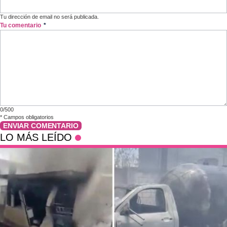
Tu dirección de email no será publicada.
Tu comentario
*
0/500
*
Campos obligatorios
ENVIAR COMENTARIO
LO MÁS LEÍDO