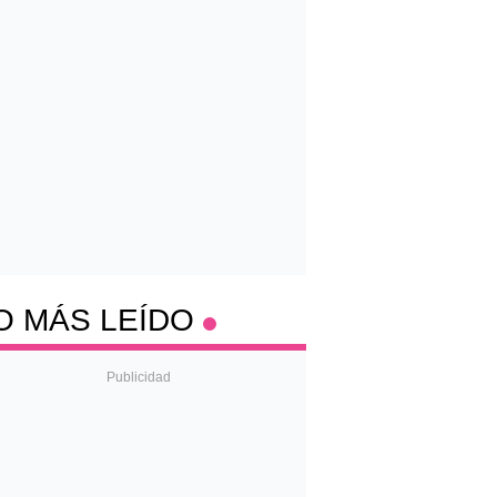
O MÁS LEÍDO