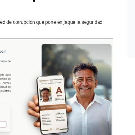
red de corrupción que pone en jaque la seguridad