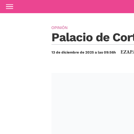
Ir al contenido principal
OPINIÓN
Palacio de Cort
EZAP
13 de diciembre de 2025 a las 09:56h