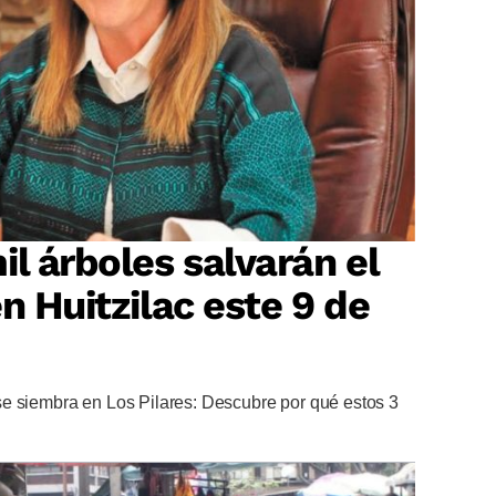
il árboles salvarán el
n Huitzilac este 9 de
e siembra en Los Pilares: Descubre por qué estos 3