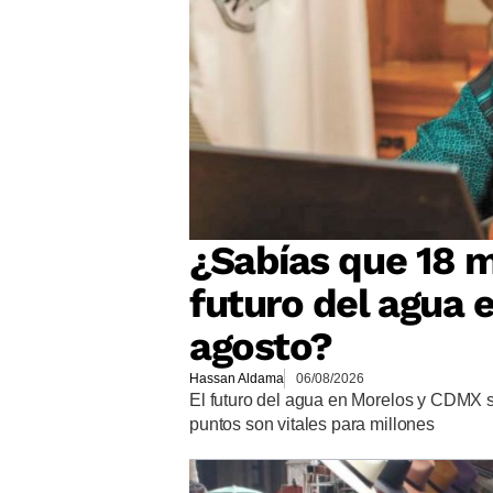
¿Sabías que 18 m
futuro del agua e
agosto?
Hassan Aldama
06/08/2026
El futuro del agua en Morelos y CDMX s
puntos son vitales para millones