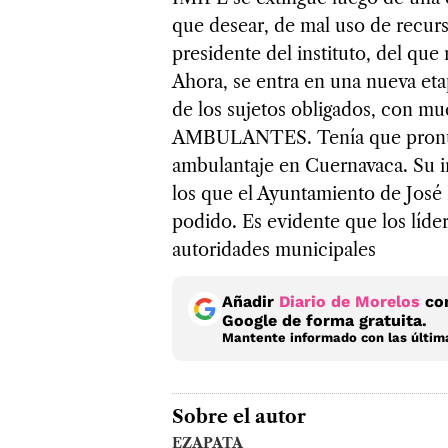
que desear, de mal uso de recurs
presidente del instituto, del que 
Ahora, se entra en una nueva eta
de los sujetos obligados, con mu
AMBULANTES. Tenía que pronunci
ambulantaje en Cuernavaca. Su i
los que el Ayuntamiento de José 
podido. Es evidente que los líde
autoridades municipales
Añadir
Diario de Morelos
com
Google de forma gratuita.
Mantente informado con las última
Sobre el autor
EZAPATA