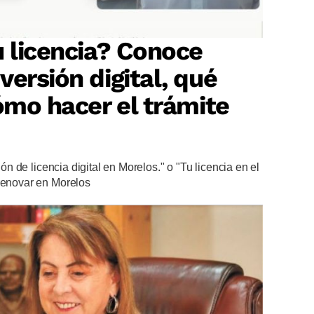
u licencia? Conoce
versión digital, qué
cómo hacer el trámite
ión de licencia digital en Morelos." o "Tu licencia en el
 renovar en Morelos