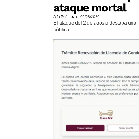
ataque mortal
Alfa Peñaloza
06/08/2026
El ataque del 2 de agosto destapa una 
pública.