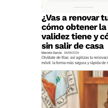
¿Vas a renovar t
cómo obtener la 
validez tiene y 
sin salir de casa
Marcela García
06/08/2026
Olvídate de filas: así agilizas tu renovac
móvil: la forma más segura y rápida de