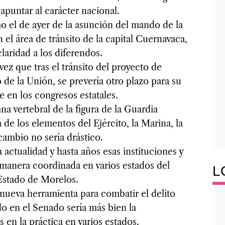
apuntar al carácter nacional.
o el de ayer de la asunción del mando de la
el área de tránsito de la capital Cuernavaca,
claridad a los diferendos.
ez que tras el tránsito del proyecto de
de la Unión, se prevería otro plazo para su
e en los congresos estatales.
a vertebral de la figura de la Guardia
 de los elementos del Ejército, la Marina, la
 cambio no sería drástico.
 actualidad y hasta años esas instituciones y
 manera coordinada en varios estados del
L
 Estado de Morelos.
 nueva herramienta para combatir el delito
do en el Senado sería más bien la
s en la práctica en varios estados.