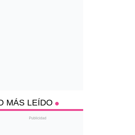
O MÁS LEÍDO