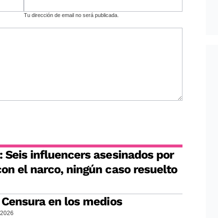
Tu dirección de email no será publicada.
 Seis influencers asesinados por
on el narco, ningún caso resuelto
: Censura en los medios
/2026