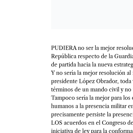
PUDIERA no ser la mejor resoluc
República respecto de la Guardi
de partida hacia la nueva estrate
Y no sería la mejor resolución a
presidente López Obrador, toda 
términos de un mando civil y no 
Tampoco sería la mejor para los 
humanos a la presencia militar e
precisamente persiste la presenc
LOS acuerdos en el Congreso de 
iniciativa de ley para la confor