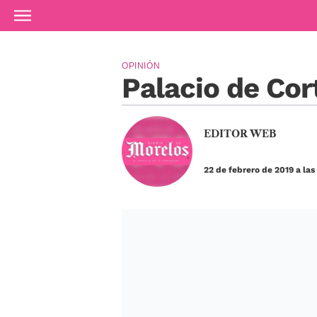
Ir al contenido principal
OPINIÓN
Palacio de Cor
EDITOR WEB
22 de febrero de 2019 a las