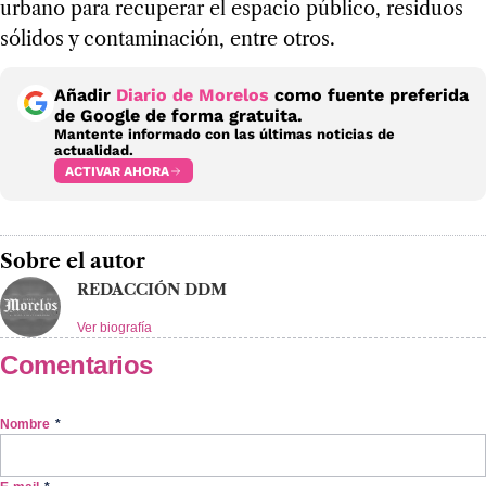
urbano para recuperar el espacio público, residuos
sólidos y contaminación, entre otros.
Añadir
Diario de Morelos
como fuente preferida
de Google de forma gratuita.
Mantente informado con las últimas noticias de
actualidad.
ACTIVAR AHORA
Sobre el autor
REDACCIÓN DDM
Ver biografía
Comentarios
Nombre
*