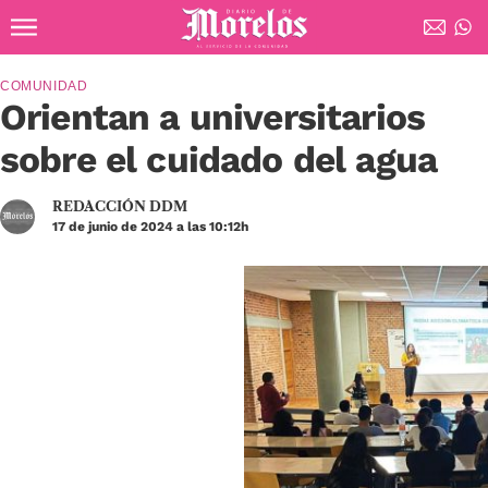
Ir al contenido principal
Diario de Morelos
COMUNIDAD
Orientan a universitarios
sobre el cuidado del agua
REDACCIÓN DDM
17 de junio de 2024 a las 10:12h