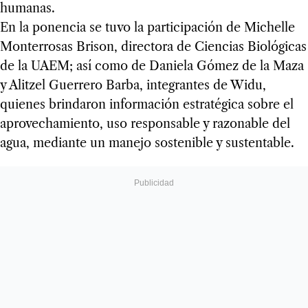
humanas.
En la ponencia se tuvo la participación de Michelle
Monterrosas Brison, directora de Ciencias Biológicas
de la UAEM; así como de Daniela Gómez de la Maza
y Alitzel Guerrero Barba, integrantes de Widu,
quienes brindaron información estratégica sobre el
aprovechamiento, uso responsable y razonable del
agua, mediante un manejo sostenible y sustentable.