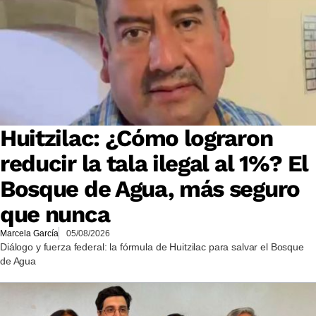
Huitzilac: ¿Cómo lograron
reducir la tala ilegal al 1%? El
Bosque de Agua, más seguro
que nunca
Marcela García
05/08/2026
Diálogo y fuerza federal: la fórmula de Huitzilac para salvar el Bosque
de Agua