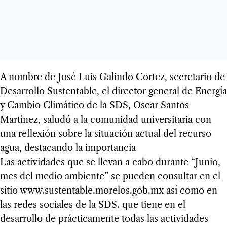
A nombre de José Luis Galindo Cortez, secretario de
Desarrollo Sustentable, el director general de Energía
y Cambio Climático de la SDS, Oscar Santos
Martínez, saludó a la comunidad universitaria con
una reflexión sobre la situación actual del recurso
agua, destacando la importancia
Las actividades que se llevan a cabo durante “Junio,
mes del medio ambiente” se pueden consultar en el
sitio www.sustentable.morelos.gob.mx así como en
las redes sociales de la SDS. que tiene en el
desarrollo de prácticamente todas las actividades