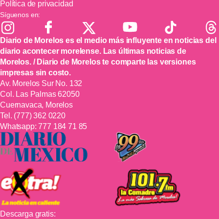
Política de privacidad
Síguenos en:
Diario de Morelos es el medio más influyente en noticias del
diario acontecer morelense. Las últimas noticias de
Morelos. / Diario de Morelos te comparte las versiones
impresas sin costo.
Av. Morelos Sur No. 132
Col. Las Palmas 62050
Cuernavaca, Morelos
Tel.
(777) 362 0220
Whatsapp:
777 184 71 85
Descarga gratis: