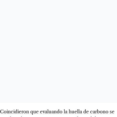
Coincidieron que evaluando la huella de carbono se