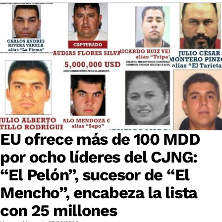
EU ofrece más de 100 MDD
por ocho líderes del CJNG:
“El Pelón”, sucesor de “El
Mencho”, encabeza la lista
con 25 millones