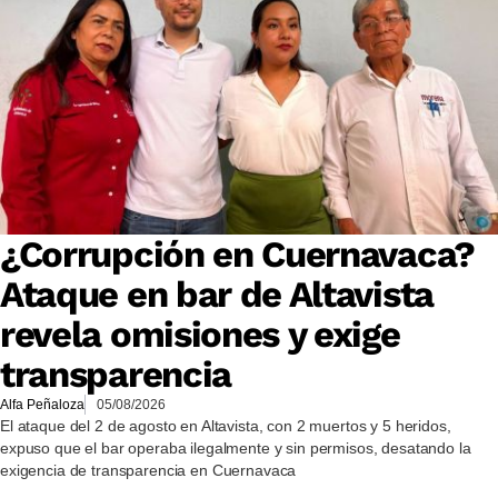
¿Corrupción en Cuernavaca?
Ataque en bar de Altavista
revela omisiones y exige
transparencia
Alfa Peñaloza
05/08/2026
El ataque del 2 de agosto en Altavista, con 2 muertos y 5 heridos,
expuso que el bar operaba ilegalmente y sin permisos, desatando la
exigencia de transparencia en Cuernavaca