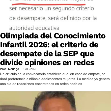
Olimpiada del Conocimiento
Infantil 2026: el criterio de
desempate de la SEP que
divide opiniones en redes
Israel Noriega
05/08/2026
Un artículo de la convocatoria establece que, en caso de empate, se
dará preferencia a niñas o adolescentes mujeres. La medida ya generó
una ola de reacciones encontradas en redes sociales.