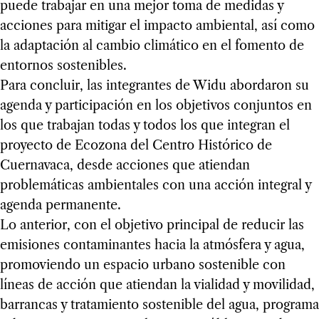
puede trabajar en una mejor toma de medidas y
acciones para mitigar el impacto ambiental, así como
la adaptación al cambio climático en el fomento de
entornos sostenibles.
Para concluir, las integrantes de Widu abordaron su
agenda y participación en los objetivos conjuntos en
los que trabajan todas y todos los que integran el
proyecto de Ecozona del Centro Histórico de
Cuernavaca, desde acciones que atiendan
problemáticas ambientales con una acción integral y
agenda permanente.
Lo anterior, con el objetivo principal de reducir las
emisiones contaminantes hacia la atmósfera y agua,
promoviendo un espacio urbano sostenible con
líneas de acción que atiendan la vialidad y movilidad,
barrancas y tratamiento sostenible del agua, programa