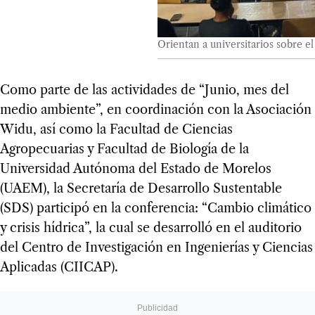
Orientan a universitarios sobre e
Como parte de las actividades de “Junio, mes del
medio ambiente”, en coordinación con la Asociación
Widu, así como la Facultad de Ciencias
Agropecuarias y Facultad de Biología de la
Universidad Autónoma del Estado de Morelos
(UAEM), la Secretaría de Desarrollo Sustentable
(SDS) participó en la conferencia: “Cambio climático
y crisis hídrica”, la cual se desarrolló en el auditorio
del Centro de Investigación en Ingenierías y Ciencias
Aplicadas (CIICAP).