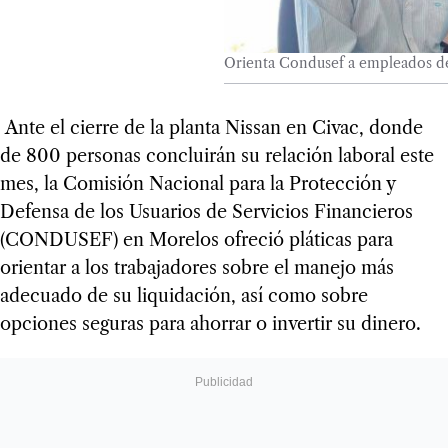
Orienta Condusef a empleados d
Ante el cierre de la planta Nissan en Civac, donde
de 800 personas concluirán su relación laboral este
mes, la Comisión Nacional para la Protección y
Defensa de los Usuarios de Servicios Financieros
(CONDUSEF) en Morelos ofreció pláticas para
orientar a los trabajadores sobre el manejo más
adecuado de su liquidación, así como sobre
opciones seguras para ahorrar o invertir su dinero.