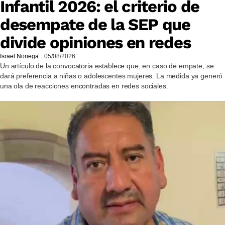
Infantil 2026: el criterio de
desempate de la SEP que
divide opiniones en redes
Israel Noriega
05/08/2026
Un artículo de la convocatoria establece que, en caso de empate, se
dará preferencia a niñas o adolescentes mujeres. La medida ya generó
una ola de reacciones encontradas en redes sociales.