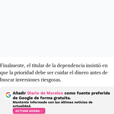
Finalmente, el titular de la dependencia insistió en
que la prioridad debe ser cuidar el dinero antes de
buscar inversiones riesgosas.
Añadir
Diario de Morelos
como fuente preferida
de Google de forma gratuita.
Mantente informado con las últimas noticias de
actualidad.
ACTIVAR AHORA