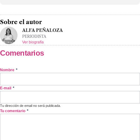
Sobre el autor
ALFA PEÑALOZA
PERIODISTA
Ver biografía
Comentarios
Nombre
*
E-mail
*
Tu dirección de email no será publicada.
Tu comentario
*