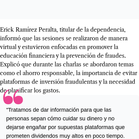
Erick Ramírez Peralta, titular de la dependencia,
informó que las sesiones se realizaron de manera
virtual y estuvieron enfocadas en promover la
educación financiera y la prevención de fraudes.
Explicó que durante las charlas se abordaron temas
como el ahorro responsable, la importancia de evitar
plataformas de inversión fraudulentas y la necesidad
de planificar los gastos.
"Tratamos de dar información para que las
personas sepan cómo cuidar su dinero y no
dejarse engañar por supuestas plataformas que
prometen dividendos muy altos en poco tiempo.