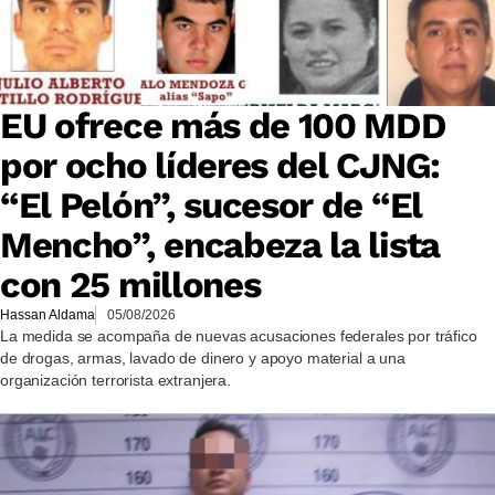
EU ofrece más de 100 MDD
por ocho líderes del CJNG:
“El Pelón”, sucesor de “El
Mencho”, encabeza la lista
con 25 millones
Hassan Aldama
05/08/2026
La medida se acompaña de nuevas acusaciones federales por tráfico
de drogas, armas, lavado de dinero y apoyo material a una
organización terrorista extranjera.