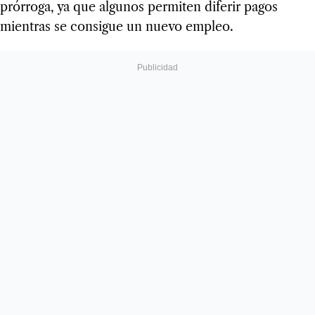
prórroga, ya que algunos permiten diferir pagos
mientras se consigue un nuevo empleo.