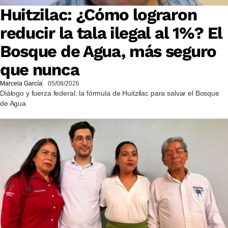
Huitzilac: ¿Cómo lograron
reducir la tala ilegal al 1%? El
Bosque de Agua, más seguro
que nunca
Marcela García
05/08/2026
Diálogo y fuerza federal: la fórmula de Huitzilac para salvar el Bosque
de Agua