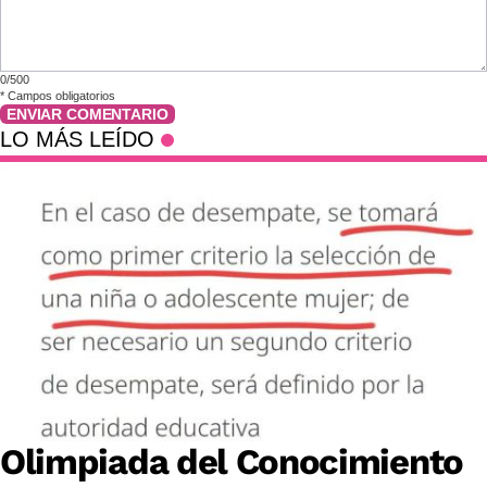
0/500
*
Campos obligatorios
ENVIAR COMENTARIO
LO MÁS LEÍDO
Olimpiada del Conocimiento