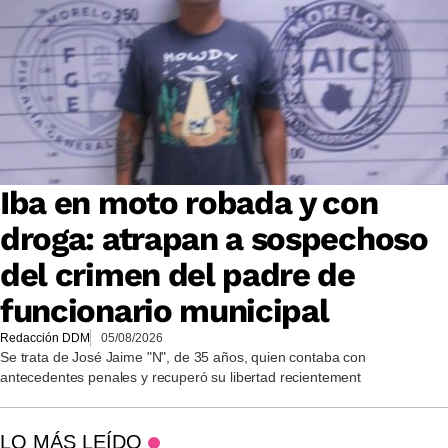
Iba en moto robada y con
droga: atrapan a sospechoso
del crimen del padre de
funcionario municipal
Redacción DDM
05/08/2026
Se trata de José Jaime "N", de 35 años, quien contaba con
antecedentes penales y recuperó su libertad recientement
LO MÁS LEÍDO