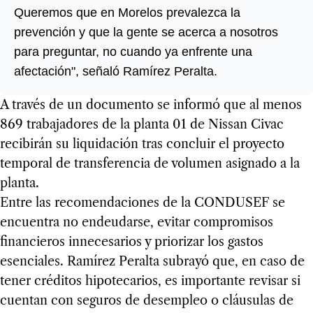
Queremos que en Morelos prevalezca la
prevención y que la gente se acerca a nosotros
para preguntar, no cuando ya enfrente una
afectación", señaló Ramírez Peralta.
A través de un documento se informó que al menos
869 trabajadores de la planta 01 de Nissan Civac
recibirán su liquidación tras concluir el proyecto
temporal de transferencia de volumen asignado a la
planta.
Entre las recomendaciones de la CONDUSEF se
encuentra no endeudarse, evitar compromisos
financieros innecesarios y priorizar los gastos
esenciales. Ramírez Peralta subrayó que, en caso de
tener créditos hipotecarios, es importante revisar si
cuentan con seguros de desempleo o cláusulas de