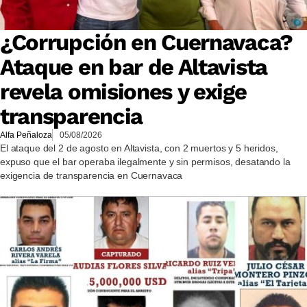
¿Corrupción en Cuernavaca?
Ataque en bar de Altavista
revela omisiones y exige
transparencia
Alfa Peñaloza
05/08/2026
El ataque del 2 de agosto en Altavista, con 2 muertos y 5 heridos,
expuso que el bar operaba ilegalmente y sin permisos, desatando la
exigencia de transparencia en Cuernavaca