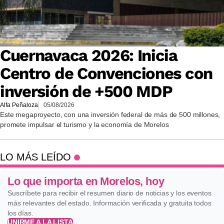
Cuernavaca 2026: Inicia
Centro de Convenciones con
inversión de +500 MDP
Alfa Peñaloza
05/08/2026
Este megaproyecto, con una inversión federal de más de 500 millones,
promete impulsar el turismo y la economía de Morelos
LO MÁS LEÍDO
Lo que importa en Morelos, hoy
Suscríbete para recibir el resumen diario de noticias y los eventos
más relevantes del estado. Información verificada y gratuita todos
los días.
UNIRME A LA LISTA