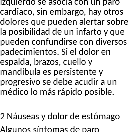
izquierdo se asocia con un paro
cardiaco, sin embargo, hay otros
dolores que pueden alertar sobre
la posibilidad de un infarto y que
pueden confundirse con diversos
padecimientos. Si el dolor en
espalda, brazos, cuello y
mandíbula es persistente y
progresivo se debe acudir a un
médico lo más rápido posible.
2 Náuseas y dolor de estómago
Algunos síntomas de paro