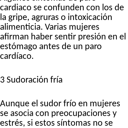
cardiaco se confunden con los de
la gripe, agruras o intoxicación
alimenticia. Varias mujeres
afirman haber sentir presión en el
estómago antes de un paro
cardíaco.
3 Sudoración fría
Aunque el sudor frío en mujeres
se asocia con preocupaciones y
estrés, si estos síntomas no se