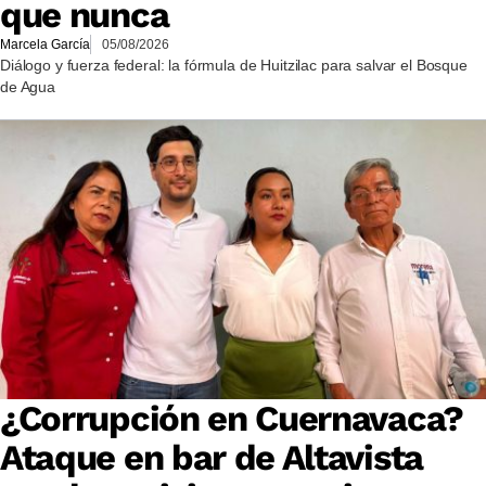
que nunca
Marcela García
05/08/2026
Diálogo y fuerza federal: la fórmula de Huitzilac para salvar el Bosque
de Agua
¿Corrupción en Cuernavaca?
Ataque en bar de Altavista