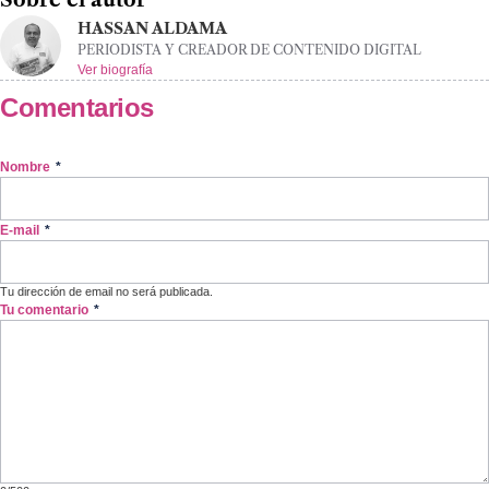
Sobre el autor
HASSAN ALDAMA
PERIODISTA Y CREADOR DE CONTENIDO DIGITAL
Ver biografía
Comentarios
Nombre
*
E-mail
*
Tu dirección de email no será publicada.
Tu comentario
*