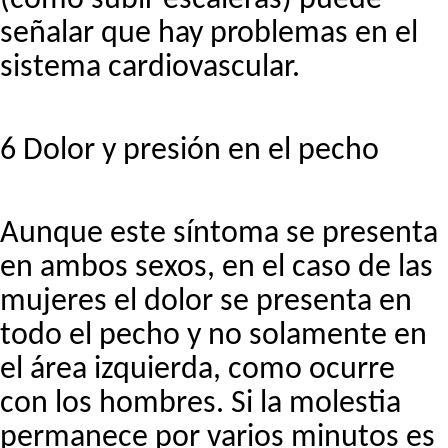
señalar que hay problemas en el
sistema cardiovascular.
6 Dolor y presión en el pecho
Aunque este síntoma se presenta
en ambos sexos, en el caso de las
mujeres el dolor se presenta en
todo el pecho y no solamente en
el área izquierda, como ocurre
con los hombres. Si la molestia
permanece por varios minutos es