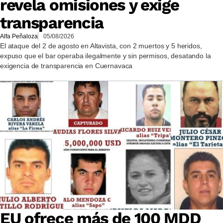
revela omisiones y exige
transparencia
Alfa Peñaloza
05/08/2026
El ataque del 2 de agosto en Altavista, con 2 muertos y 5 heridos,
expuso que el bar operaba ilegalmente y sin permisos, desatando la
exigencia de transparencia en Cuernavaca
EU ofrece más de 100 MDD