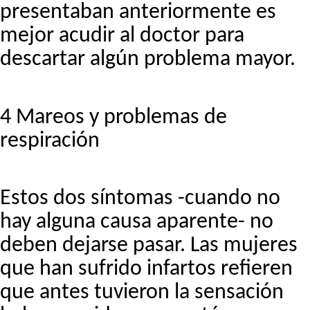
presentaban anteriormente es
mejor acudir al doctor para
descartar algún problema mayor.
4 Mareos y problemas de
respiración
Estos dos síntomas -cuando no
hay alguna causa aparente- no
deben dejarse pasar. Las mujeres
que han sufrido infartos refieren
que antes tuvieron la sensación