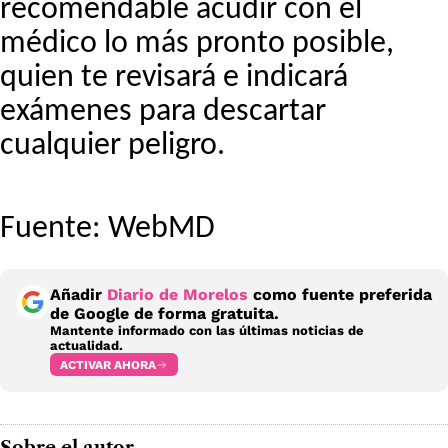
recomendable acudir con el
médico lo más pronto posible,
quien te revisará e indicará
exámenes para descartar
cualquier peligro.
Fuente: WebMD
Añadir
Diario de Morelos
como fuente preferida
de Google de forma gratuita.
Mantente informado con las últimas noticias de
actualidad.
ACTIVAR AHORA