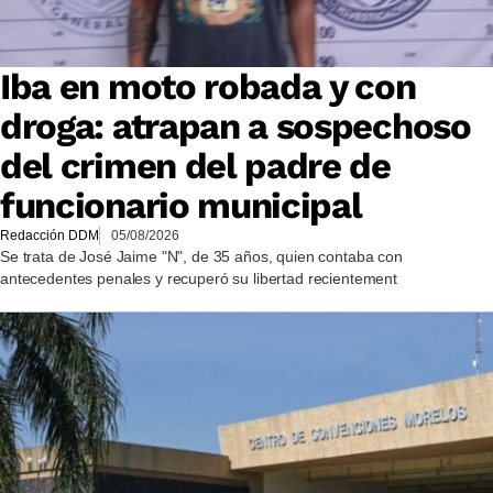
Iba en moto robada y con
droga: atrapan a sospechoso
del crimen del padre de
funcionario municipal
Redacción DDM
05/08/2026
Se trata de José Jaime "N", de 35 años, quien contaba con
antecedentes penales y recuperó su libertad recientement