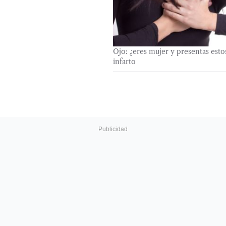
Ojo: ¿eres mujer y presentas esto
infarto