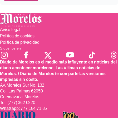
Aviso legal
Política de cookies
Política de privacidad
Síguenos en:
Diario de Morelos es el medio más influyente en noticias del
diario acontecer morelense. Las últimas noticias de
Morelos. / Diario de Morelos te comparte las versiones
impresas sin costo.
Av. Morelos Sur No. 132
Col. Las Palmas 62050
Cuernavaca, Morelos
Tel.
(777) 362 0220
Whatsapp:
777 184 71 85