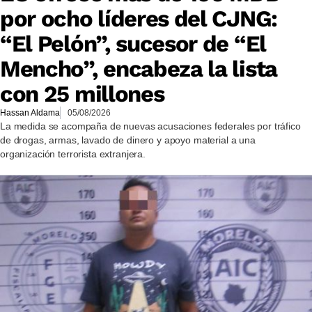
por ocho líderes del CJNG:
“El Pelón”, sucesor de “El
Mencho”, encabeza la lista
con 25 millones
Hassan Aldama
05/08/2026
La medida se acompaña de nuevas acusaciones federales por tráfico
de drogas, armas, lavado de dinero y apoyo material a una
organización terrorista extranjera.