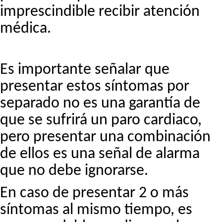
imprescindible recibir atención
médica.
Es importante señalar que
presentar estos síntomas por
separado no es una garantía de
que se sufrirá un paro cardiaco,
pero presentar una combinación
de ellos es una señal de alarma
que no debe ignorarse.
En caso de presentar 2 o más
síntomas al mismo tiempo, es