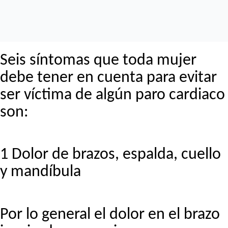
Seis síntomas que toda mujer
debe tener en cuenta para evitar
ser víctima de algún paro cardiaco
son:
1 Dolor de brazos, espalda, cuello
y mandíbula
Por lo general el dolor en el brazo