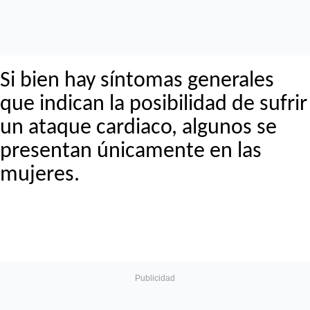
Si bien hay síntomas generales
que indican la posibilidad de sufrir
un ataque cardiaco, algunos se
presentan únicamente en las
mujeres.