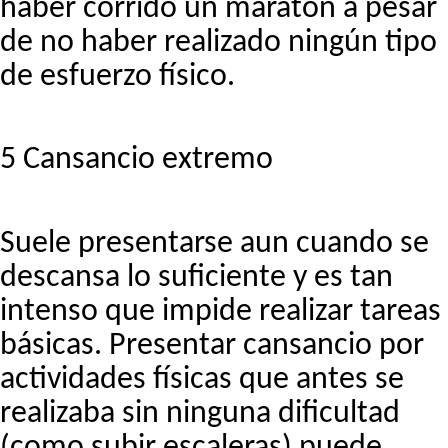
haber corrido un maratón a pesar
de no haber realizado ningún tipo
de esfuerzo físico.
5 Cansancio extremo
Suele presentarse aun cuando se
descansa lo suficiente y es tan
intenso que impide realizar tareas
básicas. Presentar cansancio por
actividades físicas que antes se
realizaba sin ninguna dificultad
(como subir escaleras) puede