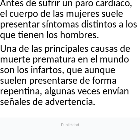
Antes de sufrir un paro cardiaco,
el cuerpo de las mujeres suele
presentar síntomas distintos a los
que tienen los hombres.
Una de las principales causas de
muerte prematura en el mundo
son los infartos, que aunque
suelen presentarse de forma
repentina, algunas veces envían
señales de advertencia.