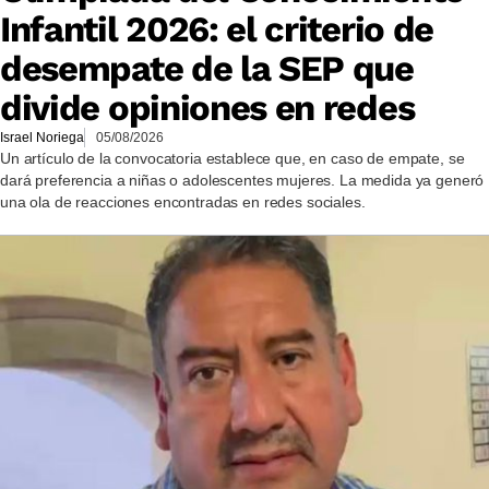
Infantil 2026: el criterio de
desempate de la SEP que
divide opiniones en redes
Israel Noriega
05/08/2026
Un artículo de la convocatoria establece que, en caso de empate, se
dará preferencia a niñas o adolescentes mujeres. La medida ya generó
una ola de reacciones encontradas en redes sociales.