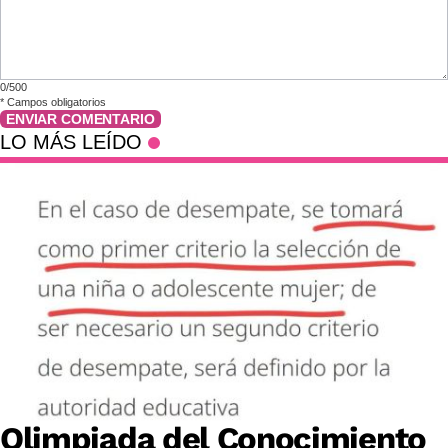
0/500
*
Campos obligatorios
ENVIAR COMENTARIO
LO MÁS LEÍDO
Olimpiada del Conocimiento