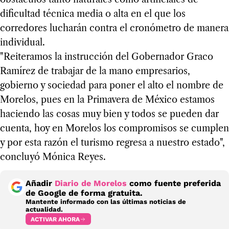
dificultad técnica media o alta en el que los
corredores lucharán contra el cronómetro de manera
individual.
"Reiteramos la instrucción del Gobernador Graco
Ramírez de trabajar de la mano empresarios,
gobierno y sociedad para poner el alto el nombre de
Morelos, pues en la Primavera de México estamos
haciendo las cosas muy bien y todos se pueden dar
cuenta, hoy en Morelos los compromisos se cumplen
y por esta razón el turismo regresa a nuestro estado",
concluyó Mónica Reyes.
Añadir
Diario de Morelos
como fuente preferida
de Google de forma gratuita.
Mantente informado con las últimas noticias de
actualidad.
ACTIVAR AHORA