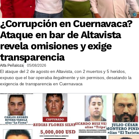
¿Corrupción en Cuernavaca?
Ataque en bar de Altavista
revela omisiones y exige
transparencia
Alfa Peñaloza
05/08/2026
El ataque del 2 de agosto en Altavista, con 2 muertos y 5 heridos,
expuso que el bar operaba ilegalmente y sin permisos, desatando la
exigencia de transparencia en Cuernavaca