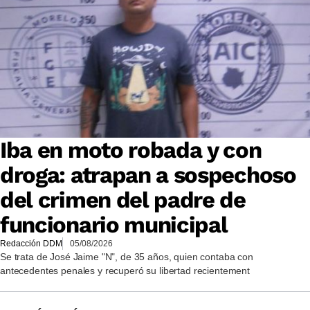
Iba en moto robada y con
droga: atrapan a sospechoso
del crimen del padre de
funcionario municipal
Redacción DDM
05/08/2026
Se trata de José Jaime "N", de 35 años, quien contaba con
antecedentes penales y recuperó su libertad recientement