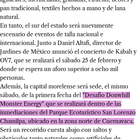
pan tradicional, textiles hechos a mano y de lana
natural.
En tanto, el sur del estado será nuevamente
escenario de eventos de talla nacional e
internacional. Junto a Daniel Altafi, director de
Jardines de México anunció el concierto de Kabah y
OV7, que se realizará el sábado 25 de febrero y
donde se espera un aforo superior a ocho mil
personas.
Además, la capital morelense será sede, el mismo
sábado, de la primera fecha del
"Desafío Donwhill
Monster Energy" que se realizará dentro de las
inmediaciones del Parque Ecoturístico San Lorenzo
Chamilpa, ubicado en la zona norte de Cuernavaca.
Será un recorrido cuesta abajo con saltos y
obstáculos tanto naturales como artificiales de