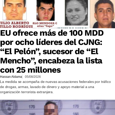
EU ofrece más de 100 MDD
por ocho líderes del CJNG:
“El Pelón”, sucesor de “El
Mencho”, encabeza la lista
con 25 millones
Hassan Aldama
05/08/2026
La medida se acompaña de nuevas acusaciones federales por tráfico
de drogas, armas, lavado de dinero y apoyo material a una
organización terrorista extranjera.