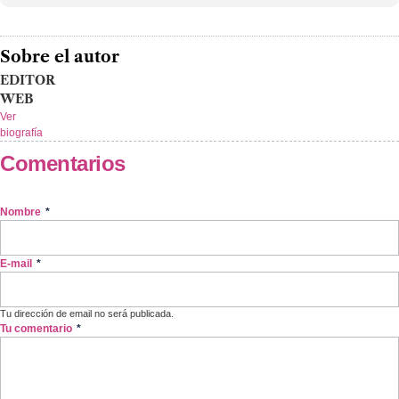
Sobre el autor
EDITOR
WEB
Ver
biografía
Comentarios
Nombre
*
E-mail
*
Tu dirección de email no será publicada.
Tu comentario
*