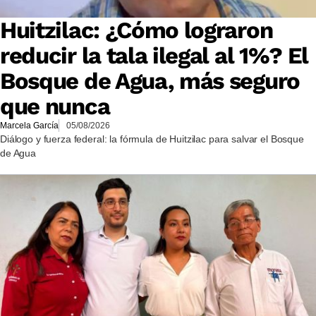
Huitzilac: ¿Cómo lograron
reducir la tala ilegal al 1%? El
Bosque de Agua, más seguro
que nunca
Marcela García
05/08/2026
Diálogo y fuerza federal: la fórmula de Huitzilac para salvar el Bosque
de Agua