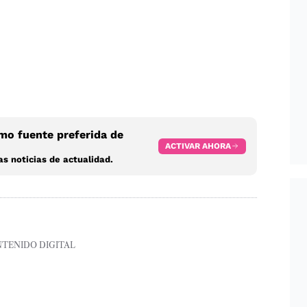
o fuente preferida de
ACTIVAR AHORA
s noticias de actualidad.
NTENIDO DIGITAL