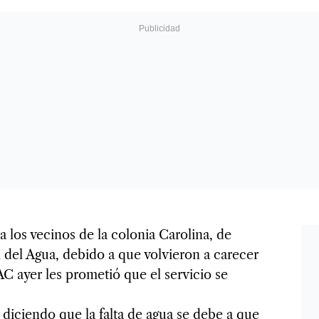
 los vecinos de la colonia Carolina, de
 del Agua, debido a que volvieron a carecer
AC ayer les prometió que el servicio se
 diciendo que la falta de agua se debe a que