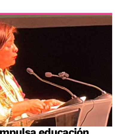
impulsa educación