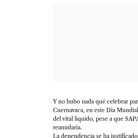
Y no hubo nada qué celebrar para
Cuernavaca, en este Día Mundial
del vital líquido, pese a que SAP
reanudaría.
La dependencia se ha justificado