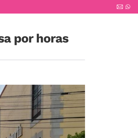
sa por horas