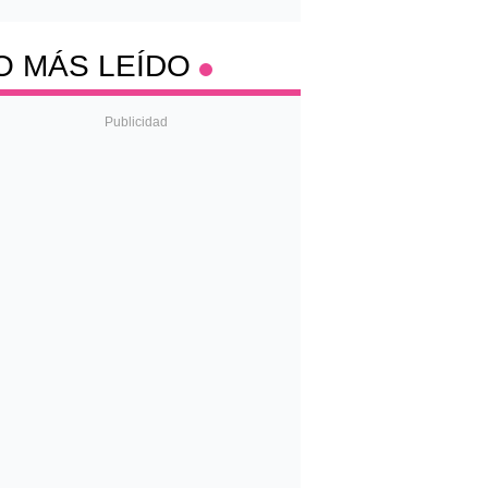
O MÁS LEÍDO