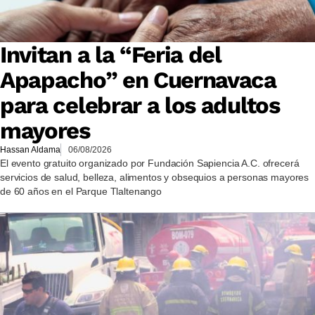
Invitan a la “Feria del
Apapacho” en Cuernavaca
para celebrar a los adultos
mayores
Hassan Aldama
06/08/2026
El evento gratuito organizado por Fundación Sapiencia A.C. ofrecerá
servicios de salud, belleza, alimentos y obsequios a personas mayores
de 60 años en el Parque Tlaltenango