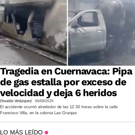
Tragedia en Cuernavaca: Pipa
de gas estalla por exceso de
velocidad y deja 6 heridos
Osvaldo Velázquez
06/08/2026
El accidente ocurrió alrededor de las 12:30 horas sobre la calle
Francisco Villa, en la colonia Las Granjas
LO MÁS LEÍDO