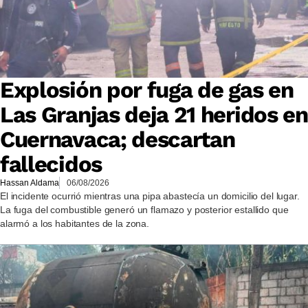
Explosión por fuga de gas en
Las Granjas deja 21 heridos en
Cuernavaca; descartan
fallecidos
Hassan Aldama
06/08/2026
El incidente ocurrió mientras una pipa abastecía un domicilio del lugar.
La fuga del combustible generó un flamazo y posterior estallido que
alarmó a los habitantes de la zona.