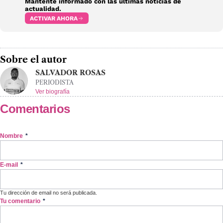
Mantente informado con las últimas noticias de
actualidad.
ACTIVAR AHORA
Sobre el autor
SALVADOR ROSAS
PERIODISTA
Ver biografía
Comentarios
Nombre
*
E-mail
*
Tu dirección de email no será publicada.
Tu comentario
*