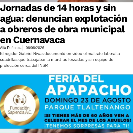
Jornadas de 14 horas y sin
agua: denuncian explotación
a obreros de obra municipal
en Cuernavaca
Alfa Peñaloza
06/08/2026
El regidor Gabriel Rivas documentó en video el maltrato laboral a
cuadrillas que trabajaban a marchas forzadas y sin equipo de
protección cerca del INSP.