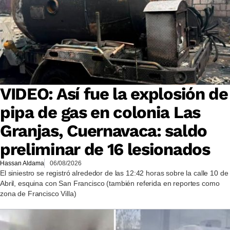
VIDEO: Así fue la explosión de
pipa de gas en colonia Las
Granjas, Cuernavaca: saldo
preliminar de 16 lesionados
Hassan Aldama
06/08/2026
El siniestro se registró alrededor de las 12:42 horas sobre la calle 10 de
Abril, esquina con San Francisco (también referida en reportes como
zona de Francisco Villa)