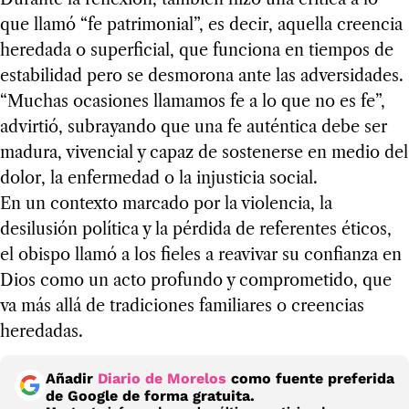
que llamó “fe patrimonial”, es decir, aquella creencia
heredada o superficial, que funciona en tiempos de
estabilidad pero se desmorona ante las adversidades.
“Muchas ocasiones llamamos fe a lo que no es fe”,
advirtió, subrayando que una fe auténtica debe ser
madura, vivencial y capaz de sostenerse en medio del
dolor, la enfermedad o la injusticia social.
En un contexto marcado por la violencia, la
desilusión política y la pérdida de referentes éticos,
el obispo llamó a los fieles a reavivar su confianza en
Dios como un acto profundo y comprometido, que
va más allá de tradiciones familiares o creencias
heredadas.
Añadir
Diario de Morelos
como fuente preferida
de Google de forma gratuita.