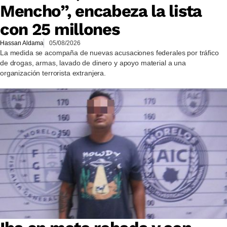
Mencho”, encabeza la lista
con 25 millones
Hassan Aldama
05/08/2026
La medida se acompaña de nuevas acusaciones federales por tráfico
de drogas, armas, lavado de dinero y apoyo material a una
organización terrorista extranjera.