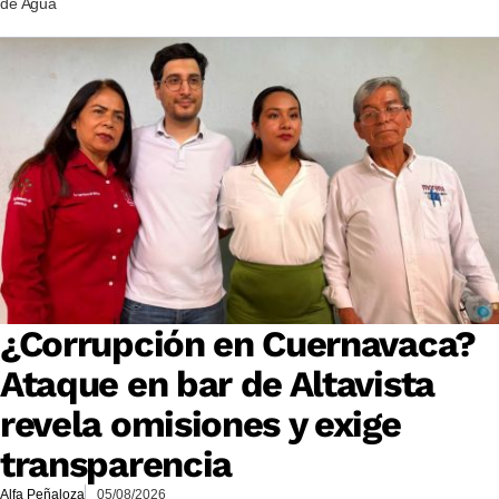
de Agua
¿Corrupción en Cuernavaca?
Ataque en bar de Altavista
revela omisiones y exige
transparencia
Alfa Peñaloza
05/08/2026