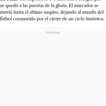
se quedó a las puertas de la gloria. El marcador se
movió hasta el último suspiro, dejando al mundo del
fútbol conmovido por el cierre de un ciclo histórico.