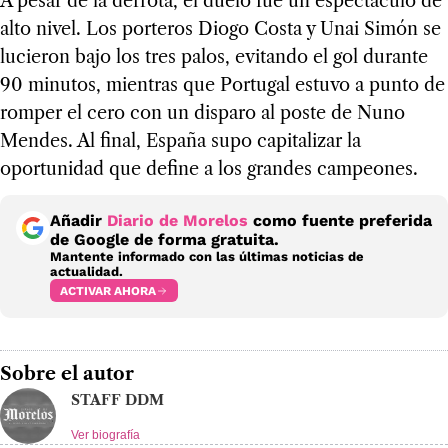
A pesar de la derrota, el duelo fue un espectáculo de
alto nivel. Los porteros Diogo Costa y Unai Simón se
lucieron bajo los tres palos, evitando el gol durante
90 minutos, mientras que Portugal estuvo a punto de
romper el cero con un disparo al poste de Nuno
Mendes. Al final, España supo capitalizar la
oportunidad que define a los grandes campeones.
Añadir
Diario de Morelos
como fuente preferida
de Google de forma gratuita.
Mantente informado con las últimas noticias de
actualidad.
ACTIVAR AHORA
Sobre el autor
STAFF DDM
Ver biografía