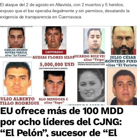
El ataque del 2 de agosto en Altavista, con 2 muertos y 5 heridos,
expuso que el bar operaba ilegalmente y sin permisos, desatando la
exigencia de transparencia en Cuernavaca
EU ofrece más de 100 MDD
por ocho líderes del CJNG:
“El Pelón”, sucesor de “El