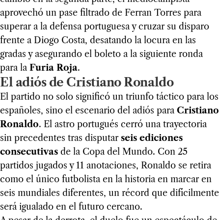
aprovechó un pase filtrado de Ferran Torres para
superar a la defensa portuguesa y cruzar su disparo
frente a Diogo Costa, desatando la locura en las
gradas y asegurando el boleto a la siguiente ronda
para la
Furia Roja
.
El adiós de Cristiano Ronaldo
El partido no solo significó un triunfo táctico para los
españoles, sino el escenario del adiós para
Cristiano
Ronaldo
. El astro portugués cerró una trayectoria
sin precedentes tras disputar
seis ediciones
consecutivas
de la Copa del Mundo. Con 25
partidos jugados y 11 anotaciones, Ronaldo se retira
como el único futbolista en la historia en marcar en
seis mundiales diferentes, un récord que difícilmente
será igualado en el futuro cercano.