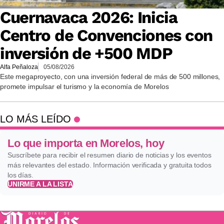
Cuernavaca 2026: Inicia
Centro de Convenciones con
inversión de +500 MDP
Alfa Peñaloza
05/08/2026
Este megaproyecto, con una inversión federal de más de 500 millones,
promete impulsar el turismo y la economía de Morelos
LO MÁS LEÍDO
Lo que importa en Morelos, hoy
Suscríbete para recibir el resumen diario de noticias y los eventos
más relevantes del estado. Información verificada y gratuita todos
los días.
UNIRME A LA LISTA