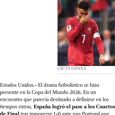
CR7 VS ESPAÑA
Estados Unidos.- El drama futbolístico se hizo
presente en la Copa del Mundo 2026. En un
encuentro que parecía destinado a definirse en los
tiempos extras,
España logró el pase a los Cuartos
de Final
tras imponerse 1-0 ante una Portugal que