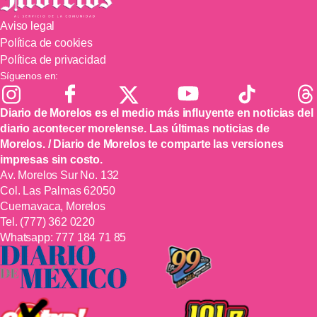
Aviso legal
Política de cookies
Política de privacidad
Síguenos en:
Diario de Morelos es el medio más influyente en noticias del
diario acontecer morelense. Las últimas noticias de
Morelos. / Diario de Morelos te comparte las versiones
impresas sin costo.
Av. Morelos Sur No. 132
Col. Las Palmas 62050
Cuernavaca, Morelos
Tel.
(777) 362 0220
Whatsapp:
777 184 71 85