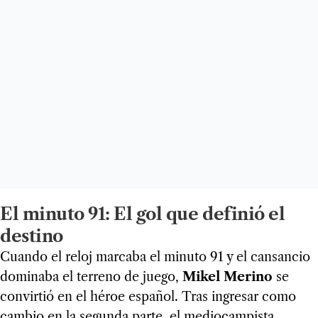
El minuto 91: El gol que definió el
destino
Cuando el reloj marcaba el minuto 91 y el cansancio
dominaba el terreno de juego,
Mikel Merino
se
convirtió en el héroe español. Tras ingresar como
cambio en la segunda parte, el mediocampista