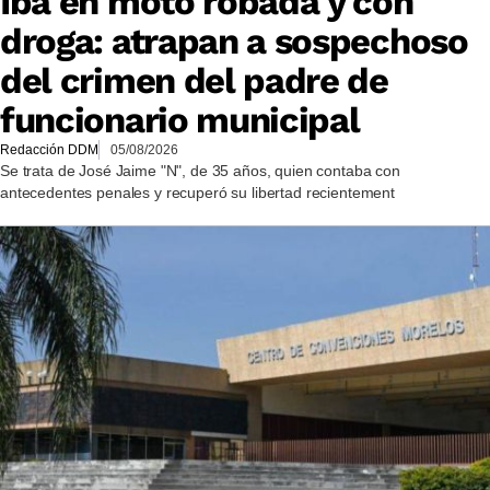
Iba en moto robada y con
droga: atrapan a sospechoso
del crimen del padre de
funcionario municipal
Redacción DDM
05/08/2026
Se trata de José Jaime "N", de 35 años, quien contaba con
antecedentes penales y recuperó su libertad recientement