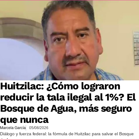
Huitzilac: ¿Cómo lograron
reducir la tala ilegal al 1%? El
Bosque de Agua, más seguro
que nunca
Marcela García
05/08/2026
Diálogo y fuerza federal: la fórmula de Huitzilac para salvar el Bosque