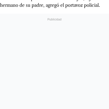
hermano de su padre, agregó el portavoz policial.