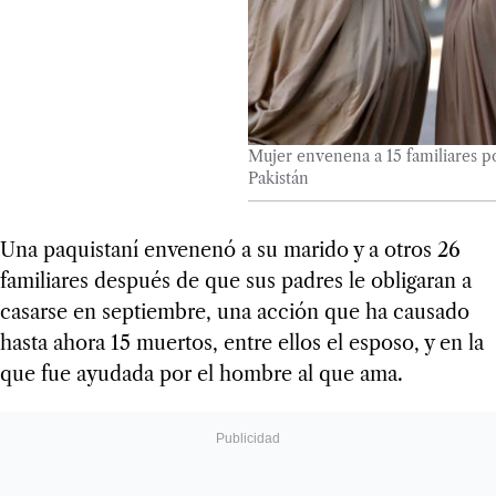
Mujer envenena a 15 familiares po
Pakistán
Una paquistaní envenenó a su marido y a otros 26
familiares después de que sus padres le obligaran a
casarse en septiembre, una acción que ha causado
hasta ahora 15 muertos, entre ellos el esposo, y en la
que fue ayudada por el hombre al que ama.