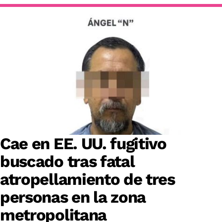
Cae en EE. UU. fugitivo
buscado tras fatal
atropellamiento de tres
personas en la zona
metropolitana