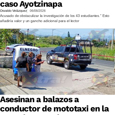
caso Ayotzinapa
Osvaldo Velázquez
06/08/2026
Acusado de obstaculizar la investigación de los 43 estudiantes." Esto
añadiría valor y un gancho adicional para el lector
Asesinan a balazos a
conductor de mototaxi en la