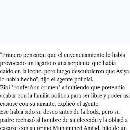
"Primero pensaron que el envenenamiento lo había
provocado un lagarto o una serpiente que había
caído en la leche, pero luego descubrieron que Asiya
lo había hecho", dijo el agente policial.
Bibi "confesó su crimen" admitiendo que pretendía
acabar con la familia política para ser libre y poder así
casarse con su amante, explicó el agente.
Ese había sido su deseo antes de la boda, pero su
padre rechazó al hombre de su elección y la obligó a
casarse con su primo Muhammed Amjad, hijo de un