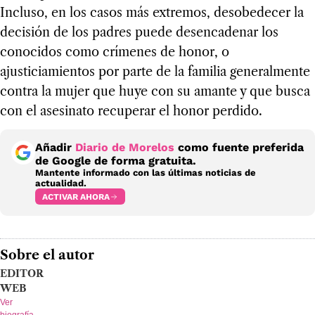
Incluso, en los casos más extremos, desobedecer la
decisión de los padres puede desencadenar los
conocidos como crímenes de honor, o
ajusticiamientos por parte de la familia generalmente
contra la mujer que huye con su amante y que busca
con el asesinato recuperar el honor perdido.
Añadir
Diario de Morelos
como fuente preferida
de Google de forma gratuita.
Mantente informado con las últimas noticias de
actualidad.
ACTIVAR AHORA
Sobre el autor
EDITOR
WEB
Ver