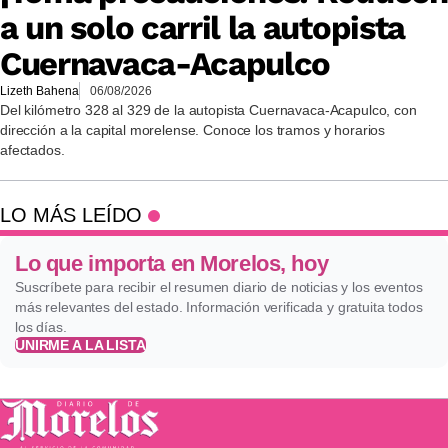
a un solo carril la autopista
Cuernavaca-Acapulco
Lizeth Bahena
06/08/2026
Del kilómetro 328 al 329 de la autopista Cuernavaca-Acapulco, con
dirección a la capital morelense. Conoce los tramos y horarios
afectados.
LO MÁS LEÍDO
Lo que importa en Morelos, hoy
Suscríbete para recibir el resumen diario de noticias y los eventos
más relevantes del estado. Información verificada y gratuita todos
los días.
UNIRME A LA LISTA