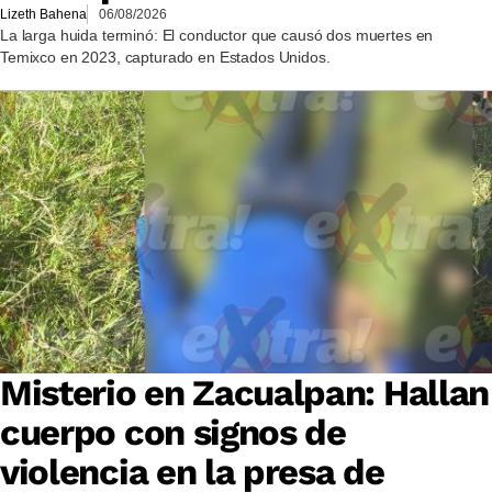
Lizeth Bahena
06/08/2026
La larga huida terminó: El conductor que causó dos muertes en
Temixco en 2023, capturado en Estados Unidos.
Misterio en Zacualpan: Hallan
cuerpo con signos de
violencia en la presa de