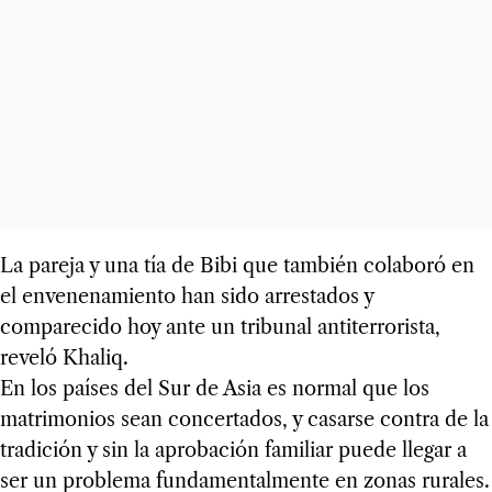
La pareja y una tía de Bibi que también colaboró en
el envenenamiento han sido arrestados y
comparecido hoy ante un tribunal antiterrorista,
reveló Khaliq.
En los países del Sur de Asia es normal que los
matrimonios sean concertados, y casarse contra de la
tradición y sin la aprobación familiar puede llegar a
ser un problema fundamentalmente en zonas rurales.