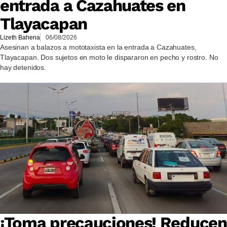
entrada a Cazahuates en
Tlayacapan
Lizeth Bahena
06/08/2026
Asesinan a balazos a mototaxista en la entrada a Cazahuates,
Tlayacapan. Dos sujetos en moto le dispararon en pecho y rostro. No
hay detenidos.
¡Toma precauciones! Reducen