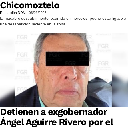
Chicomoztelo
Redacción DDM
06/08/2026
El macabro descubrimiento, ocurrido el miércoles, podría estar ligado a
una desaparición reciente en la zona
Detienen a exgobernador
Ángel Aguirre Rivero por el