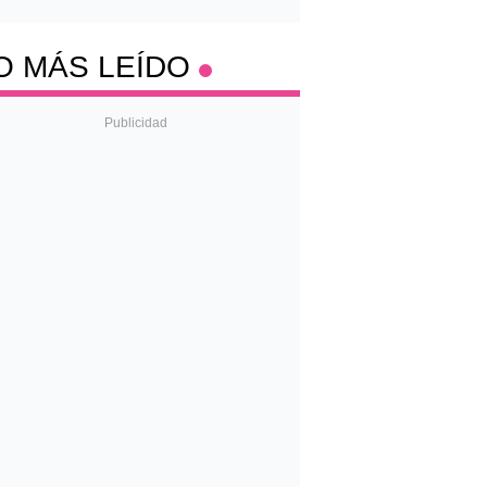
O MÁS LEÍDO