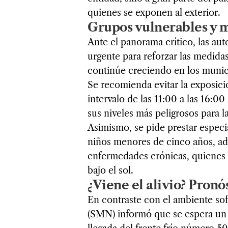
quienes se exponen al exterior.
Grupos vulnerables y 
Ante el panorama crítico, las au
urgente para reforzar las medidas 
continúe creciendo en los munic
Se recomienda evitar la exposici
intervalo de las 11:00 a las 16:00
sus niveles más peligrosos para la
Asimismo, se pide prestar especi
niños menores de cinco años, a
enfermedades crónicas, quienes
bajo el sol.
¿Viene el alivio? Pronós
En contraste con el ambiente so
(SMN) informó que se espera un 