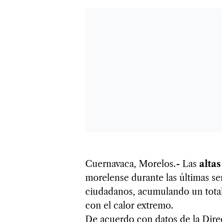
Cuernavaca, Morelos.- Las
alta
morelense durante las últimas se
ciudadanos, acumulando un total
con el calor extremo.
De acuerdo con datos de la Dire