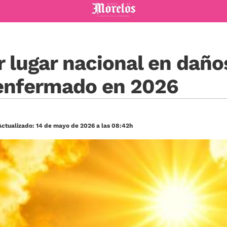
Diario de Morelos
r lugar nacional en daños
enfermado en 2026
ctualizado: 14 de mayo de 2026 a las 08:42h