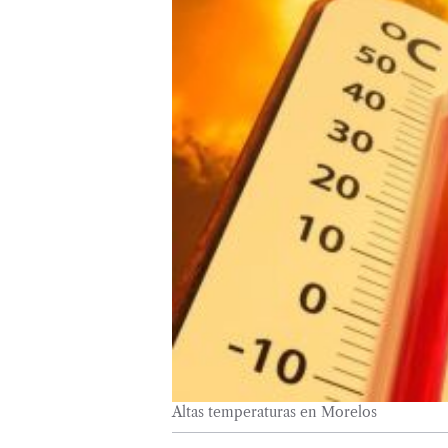
Altas temperaturas en Morelos