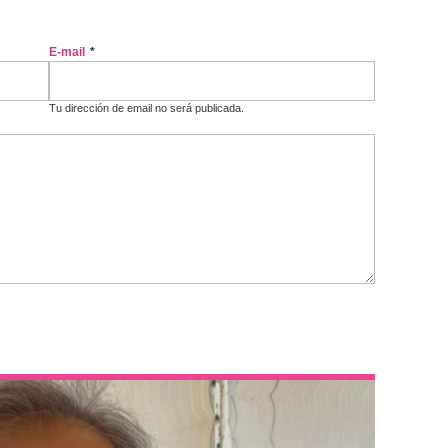
E-mail
*
Tu dirección de email no será publicada.