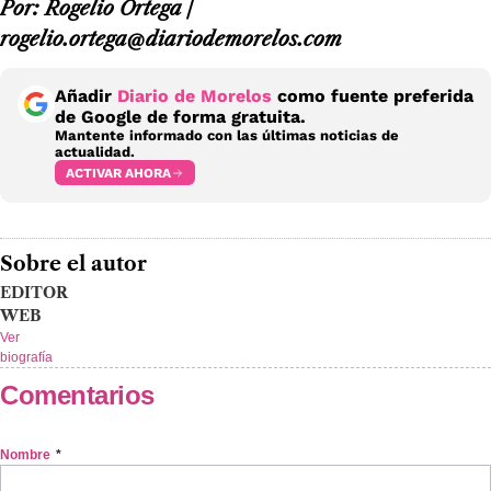
Por: Rogelio Ortega /
rogelio.ortega@diariodemorelos.com
Añadir
Diario de Morelos
como fuente preferida
de Google de forma gratuita.
Mantente informado con las últimas noticias de
actualidad.
ACTIVAR AHORA
Sobre el autor
EDITOR
WEB
Ver
biografía
Comentarios
Nombre
*