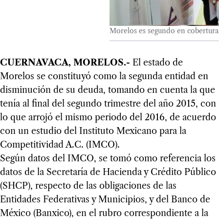
Morelos es segundo en cobertura
CUERNAVACA, MORELOS.-
El estado de
Morelos se constituyó como la segunda entidad en
disminución de su deuda, tomando en cuenta la que
tenía al final del segundo trimestre del año 2015, con
lo que arrojó el mismo periodo del 2016, de acuerdo
con un estudio del Instituto Mexicano para la
Competitividad A.C. (IMCO).
Según datos del IMCO, se tomó como referencia los
datos de la Secretaría de Hacienda y Crédito Público
(SHCP), respecto de las obligaciones de las
Entidades Federativas y Municipios, y del Banco de
México (Banxico), en el rubro correspondiente a la