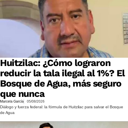
Huitzilac: ¿Cómo lograron
reducir la tala ilegal al 1%? El
Bosque de Agua, más seguro
que nunca
Marcela García
05/08/2026
Diálogo y fuerza federal: la fórmula de Huitzilac para salvar el Bosque
de Agua