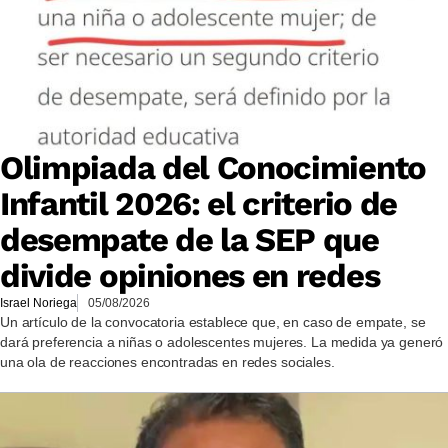
Olimpiada del Conocimiento
Infantil 2026: el criterio de
desempate de la SEP que
divide opiniones en redes
Israel Noriega
05/08/2026
Un artículo de la convocatoria establece que, en caso de empate, se
dará preferencia a niñas o adolescentes mujeres. La medida ya generó
una ola de reacciones encontradas en redes sociales.