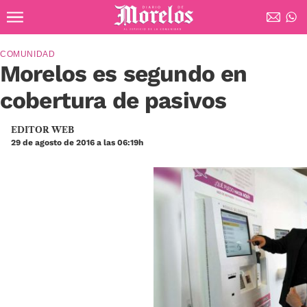
Ir al contenido principal
Diario de Morelos
COMUNIDAD
Morelos es segundo en
cobertura de pasivos
EDITOR WEB
29 de agosto de 2016 a las 06:19h