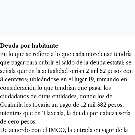
Deuda por habitante
En lo que se refiere a lo que cada morelense tendría
que pagar para cubrir el saldo de la deuda estatal; se
señala que en la actualidad serían 2 mil 52 pesos con
8 centavos; ubicándose en el lugar 19, tomando en
consideración lo que tendrían que pagar los
ciudadanos de otras entidades, donde los de
Coahuila les tocaría un pago de 12 mil 382 pesos,
mientras que en Tlaxcala, la deuda por cabeza sería
de cero pesos.
De acuerdo con el IMCO, la entrada en vigor de la