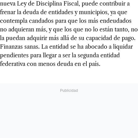
nueva Ley de Disciplina Fiscal, puede contribuir a
frenar la deuda de entidades y municipios, ya que
contempla candados para que los más endeudados
no adquieran más, y que los que no lo están tanto, no
la puedan adquirir más allá de su capacidad de pago.
Finanzas sanas. La entidad se ha abocado a liquidar
pendientes para llegar a ser la segunda entidad
federativa con menos deuda en el país.