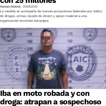
con 25 millones
Hassan Aldama
05/08/2026
La medida se acompaña de nuevas acusaciones federales por tráfico
de drogas, armas, lavado de dinero y apoyo material a una
organización terrorista extranjera.
Iba en moto robada y con
droga: atrapan a sospechoso