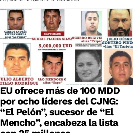
EU ofrece más de 100 MDD
por ocho líderes del CJNG:
“El Pelón”, sucesor de “El
Mencho”, encabeza la lista