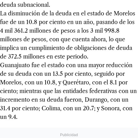
deuda subnacional.
La disminución de la deuda en el estado de Morelos
fue de un 10.8 por ciento en un año, pasando de los
4 mil 361.2 millones de pesos a los 3 mil 998.8
millones de pesos, con que cuenta ahora, lo que
implica un cumplimiento de obligaciones de deuda
de 372.5 millones en este periodo.
Guanajuato fue el estado con una mayor reducción
de su deuda con un 13.5 por ciento, seguido por
Morelos, con un 10.8, y Querétaro, con el 8.1 por
ciento; mientras que las entidades federativas con un
incremento en su deuda fueron, Durango, con un
31.4 por ciento; Colima, con un 20.7; y Sonora, con
un 9.4.