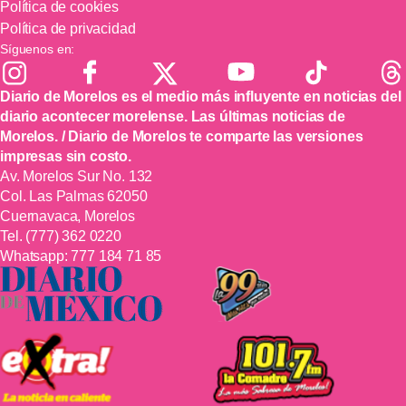
Política de cookies
Política de privacidad
Síguenos en:
Diario de Morelos es el medio más influyente en noticias del
diario acontecer morelense. Las últimas noticias de
Morelos. / Diario de Morelos te comparte las versiones
impresas sin costo.
Av. Morelos Sur No. 132
Col. Las Palmas 62050
Cuernavaca, Morelos
Tel.
(777) 362 0220
Whatsapp:
777 184 71 85