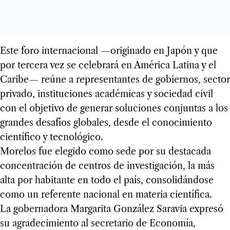
Este foro internacional —originado en Japón y que
por tercera vez se celebrará en América Latina y el
Caribe— reúne a representantes de gobiernos, sector
privado, instituciones académicas y sociedad civil
con el objetivo de generar soluciones conjuntas a los
grandes desafíos globales, desde el conocimiento
científico y tecnológico.
Morelos fue elegido como sede por su destacada
concentración de centros de investigación, la más
alta por habitante en todo el país, consolidándose
como un referente nacional en materia científica.
La gobernadora Margarita González Saravia expresó
su agradecimiento al secretario de Economía,