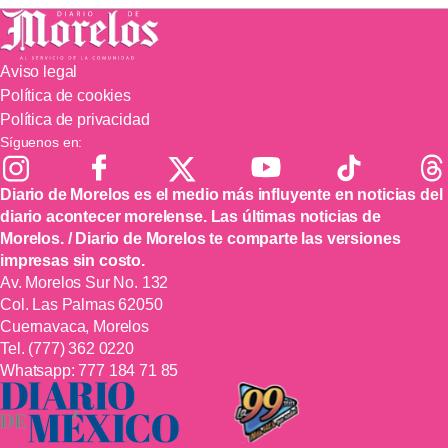
Aviso legal
Política de cookies
Política de privacidad
Síguenos en:
Diario de Morelos es el medio más influyente en noticias del
diario acontecer morelense. Las últimas noticias de
Morelos. / Diario de Morelos te comparte las versiones
impresas sin costo.
Av. Morelos Sur No. 132
Col. Las Palmas 62050
Cuernavaca, Morelos
Tel.
(777) 362 0220
Whatsapp:
777 184 71 85