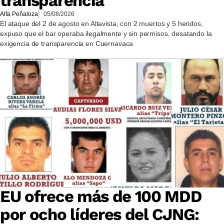
transparencia
Alfa Peñaloza
05/08/2026
El ataque del 2 de agosto en Altavista, con 2 muertos y 5 heridos,
expuso que el bar operaba ilegalmente y sin permisos, desatando la
exigencia de transparencia en Cuernavaca
EU ofrece más de 100 MDD
por ocho líderes del CJNG: