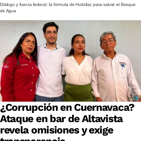
Diálogo y fuerza federal: la fórmula de Huitzilac para salvar el Bosque
de Agua
¿Corrupción en Cuernavaca?
Ataque en bar de Altavista
revela omisiones y exige