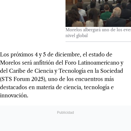
Morelos albergará uno de los even
nivel global
Los próximos 4 y 5 de diciembre, el estado de
Morelos será anfitrión del Foro Latinoamericano y
del Caribe de Ciencia y Tecnología en la Sociedad
(STS Forum 2025), uno de los encuentros más
destacados en materia de ciencia, tecnología e
innovación.