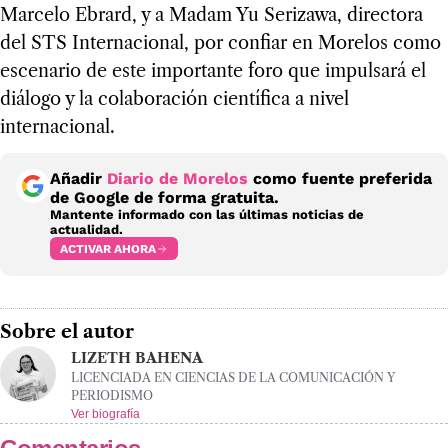
Marcelo Ebrard, y a Madam Yu Serizawa, directora
del STS Internacional, por confiar en Morelos como
escenario de este importante foro que impulsará el
diálogo y la colaboración científica a nivel
internacional.
Añadir
Diario de Morelos
como fuente preferida
de Google de forma gratuita.
Mantente informado con las últimas noticias de
actualidad.
ACTIVAR AHORA
Sobre el autor
LIZETH BAHENA
LICENCIADA EN CIENCIAS DE LA COMUNICACIÓN Y
PERIODISMO
Ver biografía