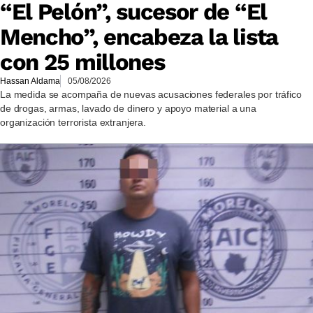
“El Pelón”, sucesor de “El
Mencho”, encabeza la lista
con 25 millones
Hassan Aldama
05/08/2026
La medida se acompaña de nuevas acusaciones federales por tráfico
de drogas, armas, lavado de dinero y apoyo material a una
organización terrorista extranjera.