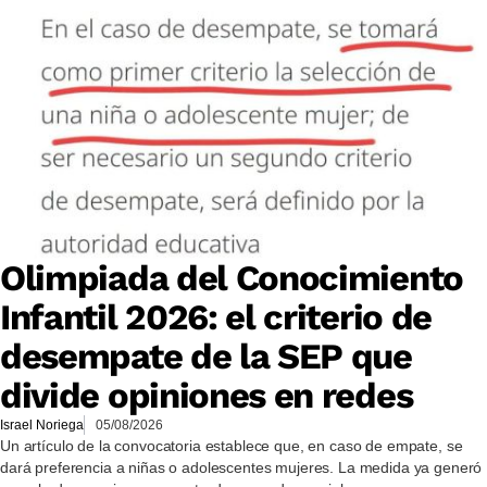
Olimpiada del Conocimiento
Infantil 2026: el criterio de
desempate de la SEP que
divide opiniones en redes
Israel Noriega
05/08/2026
Un artículo de la convocatoria establece que, en caso de empate, se
dará preferencia a niñas o adolescentes mujeres. La medida ya generó