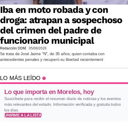
Iba en moto robada y con
droga: atrapan a sospechoso
del crimen del padre de
funcionario municipal
Redacción DDM
05/08/2026
Se trata de José Jaime "N", de 35 años, quien contaba con
antecedentes penales y recuperó su libertad recientement
LO MÁS LEÍDO
Lo que importa en Morelos, hoy
Suscríbete para recibir el resumen diario de noticias y los eventos
más relevantes del estado. Información verificada y gratuita todos
los días.
UNIRME A LA LISTA