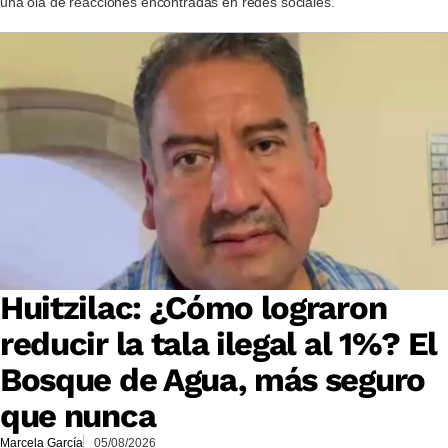
una ola de reacciones encontradas en redes sociales.
Huitzilac: ¿Cómo lograron
reducir la tala ilegal al 1%? El
Bosque de Agua, más seguro
que nunca
Marcela García
05/08/2026