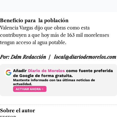
Beneficio para la población
Valencia Vargas dijo que obras como esta
contribuyen a que hoy más de 163 mil morelenses
tengan acceso al agua potable.
Por: Ddm Redacción / local@diariodemorelos.com
Añadir
Diario de Morelos
como fuente preferida
de Google de forma gratuita.
Mantente informado con las últimas noticias de
actualidad.
ACTIVAR AHORA
Sobre el autor