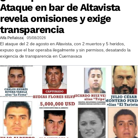
Ataque en bar de Altavista
revela omisiones y exige
transparencia
Alfa Peñaloza
05/08/2026
El ataque del 2 de agosto en Altavista, con 2 muertos y 5 heridos,
expuso que el bar operaba ilegalmente y sin permisos, desatando la
exigencia de transparencia en Cuernavaca