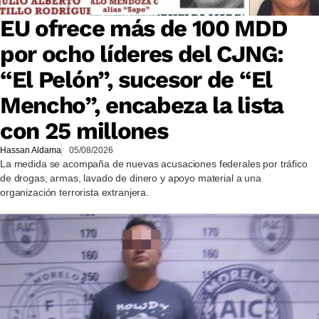
EU ofrece más de 100 MDD
por ocho líderes del CJNG:
“El Pelón”, sucesor de “El
Mencho”, encabeza la lista
con 25 millones
Hassan Aldama
05/08/2026
La medida se acompaña de nuevas acusaciones federales por tráfico
de drogas, armas, lavado de dinero y apoyo material a una
organización terrorista extranjera.