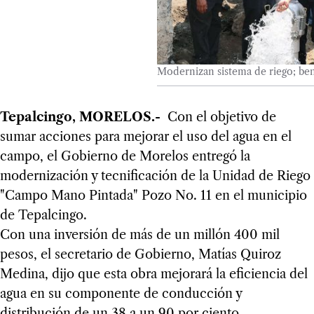
Modernizan sistema de riego; ben
Tepalcingo, MORELOS.-
Con el objetivo de
sumar acciones para mejorar el uso del agua en el
campo, el Gobierno de Morelos entregó la
modernización y tecnificación de la Unidad de Riego
"Campo Mano Pintada" Pozo No. 11 en el municipio
de Tepalcingo.
Con una inversión de más de un millón 400 mil
pesos, el secretario de Gobierno, Matías Quiroz
Medina, dijo que esta obra mejorará la eficiencia del
agua en su componente de conducción y
distribución de un 38 a un 90 por ciento.