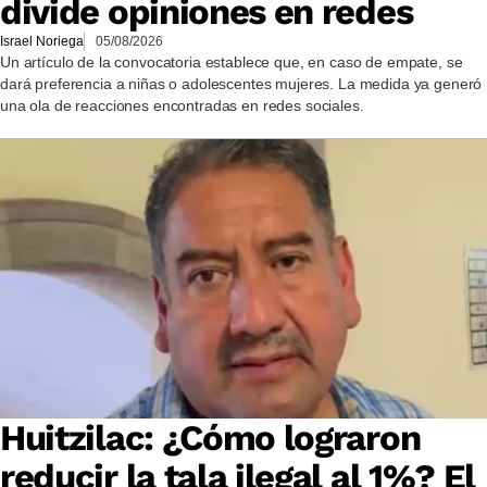
divide opiniones en redes
Israel Noriega
05/08/2026
Un artículo de la convocatoria establece que, en caso de empate, se
dará preferencia a niñas o adolescentes mujeres. La medida ya generó
una ola de reacciones encontradas en redes sociales.
Huitzilac: ¿Cómo lograron
reducir la tala ilegal al 1%? El