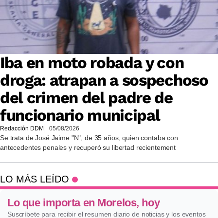
Iba en moto robada y con
droga: atrapan a sospechoso
del crimen del padre de
funcionario municipal
Redacción DDM
05/08/2026
Se trata de José Jaime "N", de 35 años, quien contaba con
antecedentes penales y recuperó su libertad recientement
LO MÁS LEÍDO
Lo que importa en Morelos, hoy
Suscríbete para recibir el resumen diario de noticias y los eventos