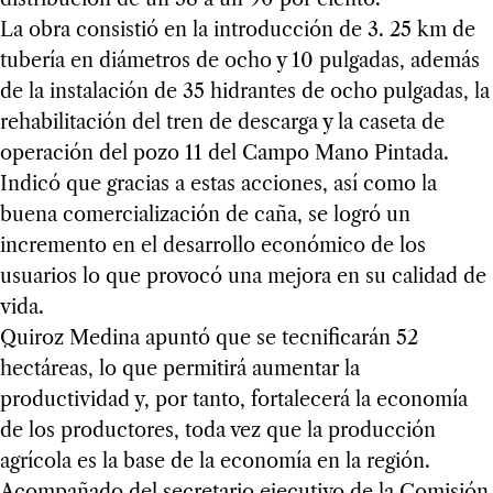
La obra consistió en la introducción de 3. 25 km de
tubería en diámetros de ocho y 10 pulgadas, además
de la instalación de 35 hidrantes de ocho pulgadas, la
rehabilitación del tren de descarga y la caseta de
operación del pozo 11 del Campo Mano Pintada.
Indicó que gracias a estas acciones, así como la
buena comercialización de caña, se logró un
incremento en el desarrollo económico de los
usuarios lo que provocó una mejora en su calidad de
vida.
Quiroz Medina apuntó que se tecnificarán 52
hectáreas, lo que permitirá aumentar la
productividad y, por tanto, fortalecerá la economía
de los productores, toda vez que la producción
agrícola es la base de la economía en la región.
Acompañado del secretario ejecutivo de la Comisión