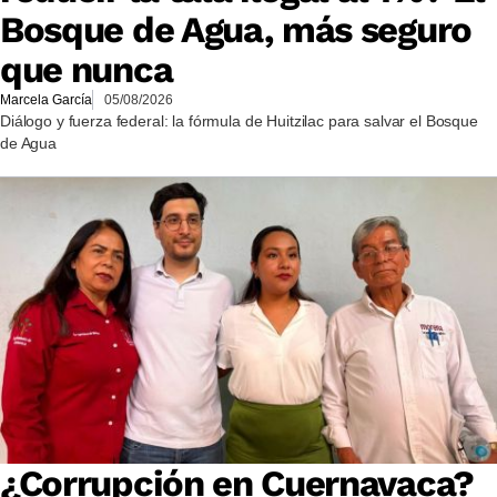
Bosque de Agua, más seguro
que nunca
Marcela García
05/08/2026
Diálogo y fuerza federal: la fórmula de Huitzilac para salvar el Bosque
de Agua
¿Corrupción en Cuernavaca?