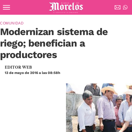
Ir al contenido principal
Diario de Morelos
COMUNIDAD
Modernizan sistema de
riego; benefician a
productores
EDITOR WEB
13 de mayo de 2016 a las 08:58h