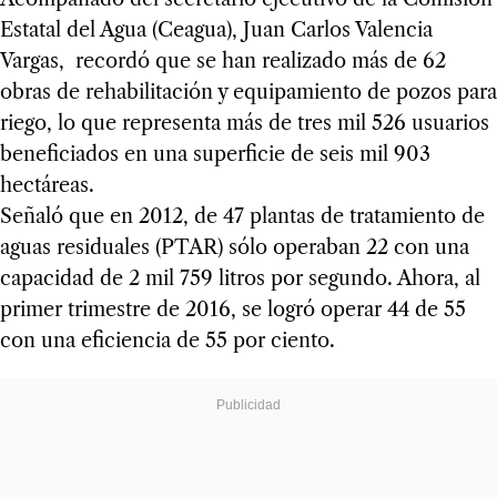
Estatal del Agua (Ceagua), Juan Carlos Valencia
Vargas, recordó que se han realizado más de 62
obras de rehabilitación y equipamiento de pozos para
riego, lo que representa más de tres mil 526 usuarios
beneficiados en una superficie de seis mil 903
hectáreas.
Señaló que en 2012, de 47 plantas de tratamiento de
aguas residuales (PTAR) sólo operaban 22 con una
capacidad de 2 mil 759 litros por segundo. Ahora, al
primer trimestre de 2016, se logró operar 44 de 55
con una eficiencia de 55 por ciento.