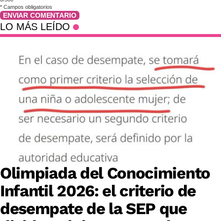
*
Campos obligatorios
ENVIAR COMENTARIO
LO MÁS LEÍDO
Olimpiada del Conocimiento
Infantil 2026: el criterio de
desempate de la SEP que