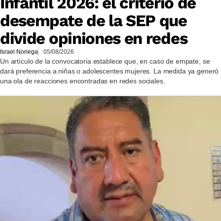
Infantil 2026: el criterio de
desempate de la SEP que
divide opiniones en redes
Israel Noriega
05/08/2026
Un artículo de la convocatoria establece que, en caso de empate, se
dará preferencia a niñas o adolescentes mujeres. La medida ya generó
una ola de reacciones encontradas en redes sociales.