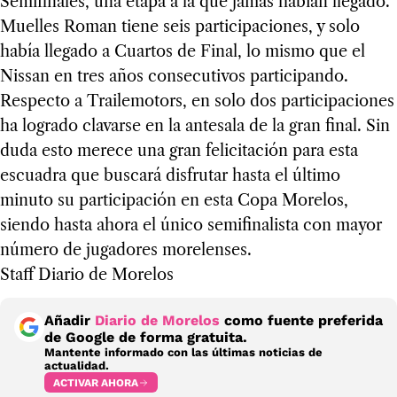
Semifinales, una etapa a la que jamás habían llegado.
Muelles Roman tiene seis participaciones, y solo
había llegado a Cuartos de Final, lo mismo que el
Nissan en tres años consecutivos participando.
Respecto a Trailemotors, en solo dos participaciones
ha logrado clavarse en la antesala de la gran final. Sin
duda esto merece una gran felicitación para esta
escuadra que buscará disfrutar hasta el último
minuto su participación en esta Copa Morelos,
siendo hasta ahora el único semifinalista con mayor
número de jugadores morelenses.
Staff Diario de Morelos
Añadir
Diario de Morelos
como fuente preferida
de Google de forma gratuita.
Mantente informado con las últimas noticias de
actualidad.
ACTIVAR AHORA