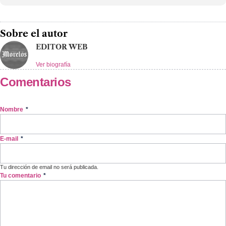
Sobre el autor
EDITOR WEB
Ver biografía
Comentarios
Nombre
*
E-mail
*
Tu dirección de email no será publicada.
Tu comentario
*