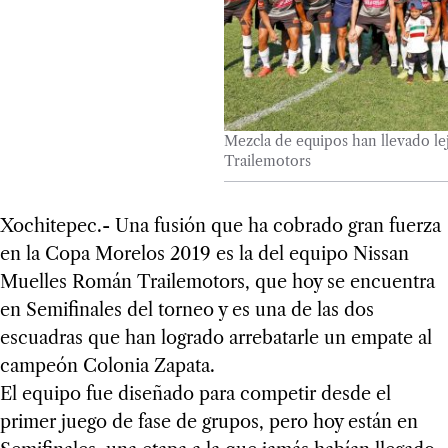
Mezcla de equipos han llevado l
Trailemotors
Xochitepec.- Una fusión que ha cobrado gran fuerza
en la Copa Morelos 2019 es la del equipo Nissan
Muelles Román Trailemotors, que hoy se encuentra
en Semifinales del torneo y es una de las dos
escuadras que han logrado arrebatarle un empate al
campeón Colonia Zapata.
El equipo fue diseñado para competir desde el
primer juego de fase de grupos, pero hoy están en