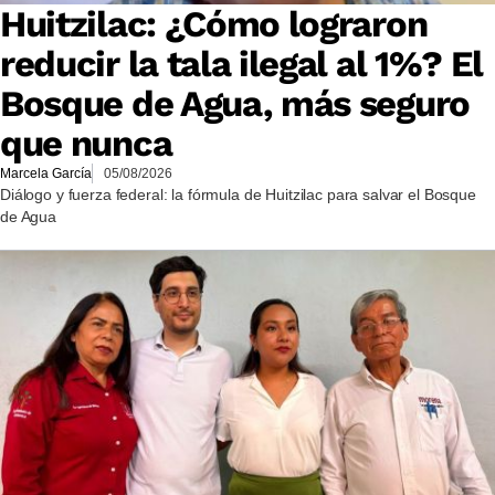
Huitzilac: ¿Cómo lograron
reducir la tala ilegal al 1%? El
Bosque de Agua, más seguro
que nunca
Marcela García
05/08/2026
Diálogo y fuerza federal: la fórmula de Huitzilac para salvar el Bosque
de Agua