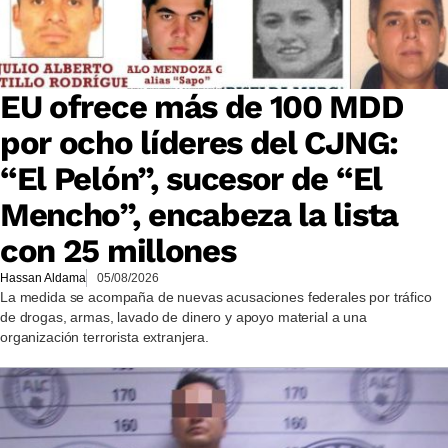
EU ofrece más de 100 MDD
por ocho líderes del CJNG:
“El Pelón”, sucesor de “El
Mencho”, encabeza la lista
con 25 millones
Hassan Aldama
05/08/2026
La medida se acompaña de nuevas acusaciones federales por tráfico
de drogas, armas, lavado de dinero y apoyo material a una
organización terrorista extranjera.