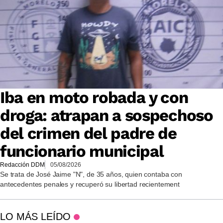
Iba en moto robada y con
droga: atrapan a sospechoso
del crimen del padre de
funcionario municipal
Redacción DDM
05/08/2026
Se trata de José Jaime "N", de 35 años, quien contaba con
antecedentes penales y recuperó su libertad recientement
LO MÁS LEÍDO