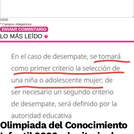
0/500
*
Campos obligatorios
ENVIAR COMENTARIO
LO MÁS LEÍDO
Olimpiada del Conocimiento