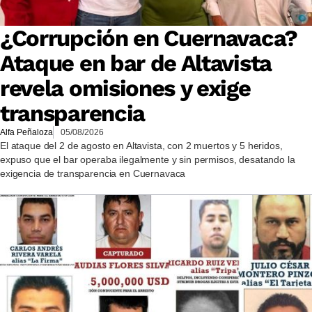
¿Corrupción en Cuernavaca?
Ataque en bar de Altavista
revela omisiones y exige
transparencia
Alfa Peñaloza
05/08/2026
El ataque del 2 de agosto en Altavista, con 2 muertos y 5 heridos,
expuso que el bar operaba ilegalmente y sin permisos, desatando la
exigencia de transparencia en Cuernavaca