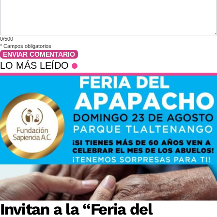
0/500
*
Campos obligatorios
ENVIAR COMENTARIO
LO MÁS LEÍDO
Invitan a la “Feria del