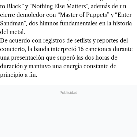
to Black” y “Nothing Else Matters”, además de un
cierre demoledor con “Master of Puppets” y “Enter
Sandman”, dos himnos fundamentales en la historia
del metal.
De acuerdo con registros de setlists y reportes del
concierto, la banda interpretó 16 canciones durante
una presentación que superó las dos horas de
duración y mantuvo una energía constante de
principio a fin.