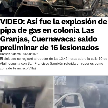
VIDEO: Así fue la explosión de
pipa de gas en colonia Las
Granjas, Cuernavaca: saldo
preliminar de 16 lesionados
Hassan Aldama
06/08/2026
El siniestro se registró alrededor de las 12:42 horas sobre la calle 10 de
Abril, esquina con San Francisco (también referida en reportes como
zona de Francisco Villa)