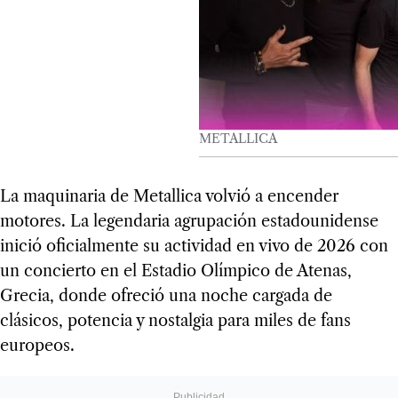
METALLICA
La maquinaria de Metallica volvió a encender
motores. La legendaria agrupación estadounidense
inició oficialmente su actividad en vivo de 2026 con
un concierto en el Estadio Olímpico de Atenas,
Grecia, donde ofreció una noche cargada de
clásicos, potencia y nostalgia para miles de fans
europeos.