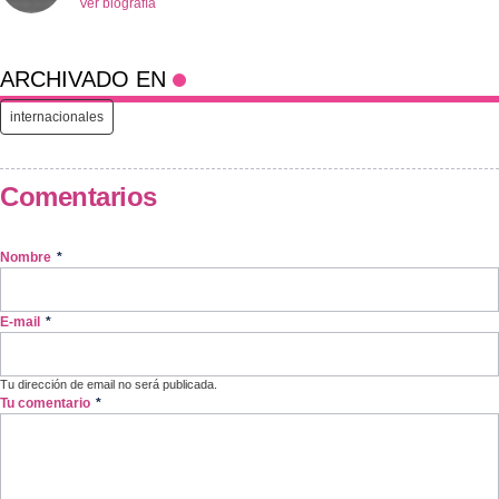
Ver biografía
ARCHIVADO EN
internacionales
Comentarios
Nombre
*
E-mail
*
Tu dirección de email no será publicada.
Tu comentario
*