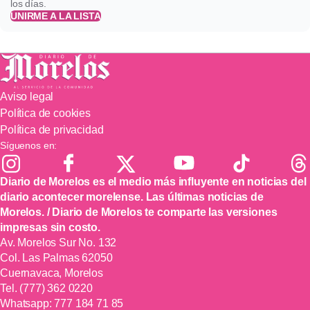
los días.
UNIRME A LA LISTA
Aviso legal
Política de cookies
Política de privacidad
Síguenos en:
Diario de Morelos es el medio más influyente en noticias del
diario acontecer morelense. Las últimas noticias de
Morelos. / Diario de Morelos te comparte las versiones
impresas sin costo.
Av. Morelos Sur No. 132
Col. Las Palmas 62050
Cuernavaca, Morelos
Tel.
(777) 362 0220
Whatsapp:
777 184 71 85