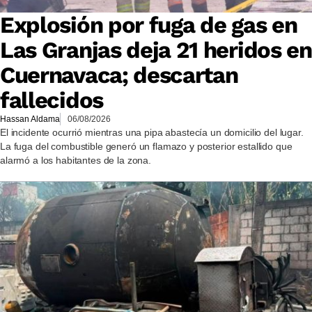
Explosión por fuga de gas en
Las Granjas deja 21 heridos en
Cuernavaca; descartan
fallecidos
Hassan Aldama
06/08/2026
El incidente ocurrió mientras una pipa abastecía un domicilio del lugar.
La fuga del combustible generó un flamazo y posterior estallido que
alarmó a los habitantes de la zona.