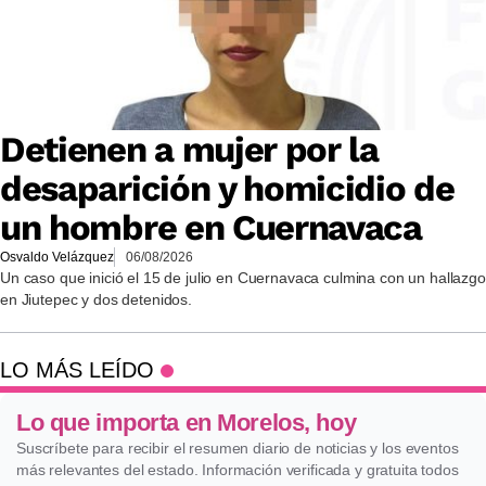
Detienen a mujer por la
desaparición y homicidio de
un hombre en Cuernavaca
Osvaldo Velázquez
06/08/2026
Un caso que inició el 15 de julio en Cuernavaca culmina con un hallazgo
en Jiutepec y dos detenidos.
LO MÁS LEÍDO
Lo que importa en Morelos, hoy
Suscríbete para recibir el resumen diario de noticias y los eventos
más relevantes del estado. Información verificada y gratuita todos