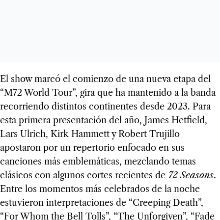
El show marcó el comienzo de una nueva etapa del
“M72 World Tour”, gira que ha mantenido a la banda
recorriendo distintos continentes desde 2023. Para
esta primera presentación del año, James Hetfield,
Lars Ulrich, Kirk Hammett y Robert Trujillo
apostaron por un repertorio enfocado en sus
canciones más emblemáticas, mezclando temas
clásicos con algunos cortes recientes de
72 Seasons
.
Entre los momentos más celebrados de la noche
estuvieron interpretaciones de “Creeping Death”,
“For Whom the Bell Tolls”, “The Unforgiven”, “Fade