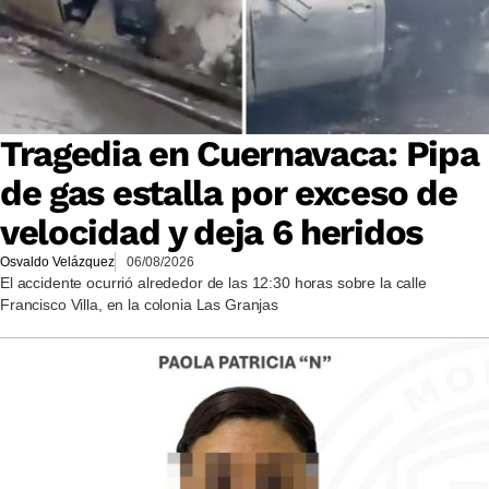
Tragedia en Cuernavaca: Pipa
de gas estalla por exceso de
velocidad y deja 6 heridos
Osvaldo Velázquez
06/08/2026
El accidente ocurrió alrededor de las 12:30 horas sobre la calle
Francisco Villa, en la colonia Las Granjas