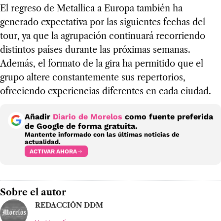
El regreso de Metallica a Europa también ha
generado expectativa por las siguientes fechas del
tour, ya que la agrupación continuará recorriendo
distintos países durante las próximas semanas.
Además, el formato de la gira ha permitido que el
grupo altere constantemente sus repertorios,
ofreciendo experiencias diferentes en cada ciudad.
Añadir
Diario de Morelos
como fuente preferida
de Google de forma gratuita.
Mantente informado con las últimas noticias de
actualidad.
ACTIVAR AHORA
Sobre el autor
REDACCIÓN DDM