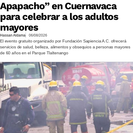
Apapacho” en Cuernavaca
para celebrar a los adultos
mayores
Hassan Aldama
06/08/2026
El evento gratuito organizado por Fundación Sapiencia A.C. ofrecerá
servicios de salud, belleza, alimentos y obsequios a personas mayores
de 60 años en el Parque Tlaltenango