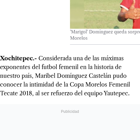
'Marigol' Domínguez queda sorpr
Morelos
Xochitepec.-
Considerada una de las máximas
exponentes del futbol femenil en la historia de
nuestro país, Maribel Domínguez Castelán pudo
conocer la intimidad de la Copa Morelos Femenil
Tecate 2018, al ser refuerzo del equipo Yautepec.