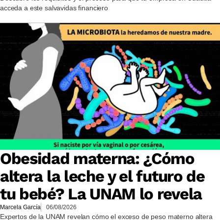
acceda a este salvavidas financiero
Obesidad materna: ¿Cómo
altera la leche y el futuro de
tu bebé? La UNAM lo revela
Marcela García
06/08/2026
Expertos de la UNAM revelan cómo el exceso de peso materno altera