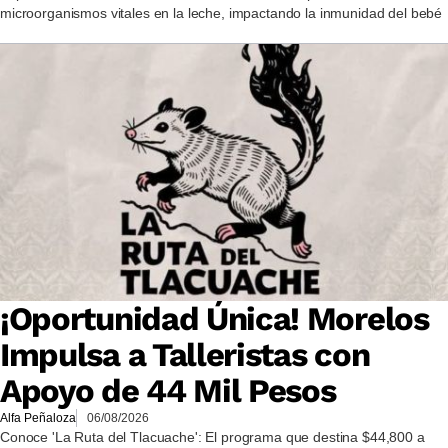
microorganismos vitales en la leche, impactando la inmunidad del bebé
¡Oportunidad Única! Morelos
Impulsa a Talleristas con
Apoyo de 44 Mil Pesos
Alfa Peñaloza
06/08/2026
Conoce 'La Ruta del Tlacuache': El programa que destina $44,800 a