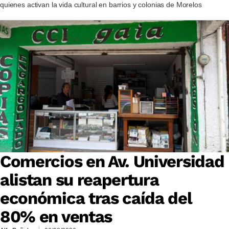
quienes activan la vida cultural en barrios y colonias de Morelos
Comercios en Av. Universidad
alistan su reapertura
económica tras caída del
80% en ventas