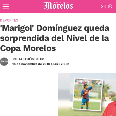
Ir al contenido principal
Diario de Morelos
DEPORTES
'Marigol' Domínguez queda
sorprendida del Nivel de la
Copa Morelos
REDACCIÓN DDM
14 de noviembre de 2018 a las 07:06h