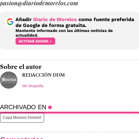
pasion@diariodemorelos.com
Añadir
Diario de Morelos
como fuente preferida
de Google de forma gratuita.
Mantente informado con las últimas noticias de
actualidad.
ACTIVAR AHORA
Sobre el autor
REDACCIÓN DDM
Ver biografía
ARCHIVADO EN
Copa Morelos Femenil