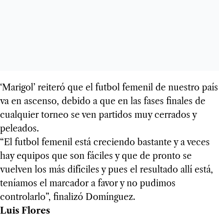
‘Marigol’ reiteró que el futbol femenil de nuestro país
va en ascenso, debido a que en las fases finales de
cualquier torneo se ven partidos muy cerrados y
peleados.
“El futbol femenil está creciendo bastante y a veces
hay equipos que son fáciles y que de pronto se
vuelven los más difíciles y pues el resultado allí está,
teníamos el marcador a favor y no pudimos
controlarlo”, finalizó Domínguez.
Luis Flores