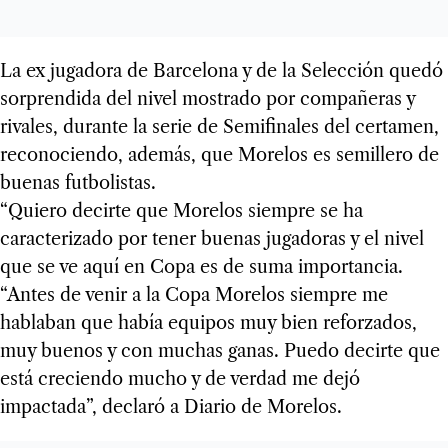
La ex jugadora de Barcelona y de la Selección quedó
sorprendida del nivel mostrado por compañeras y
rivales, durante la serie de Semifinales del certamen,
reconociendo, además, que Morelos es semillero de
buenas futbolistas.
“Quiero decirte que Morelos siempre se ha
caracterizado por tener buenas jugadoras y el nivel
que se ve aquí en Copa es de suma importancia.
“Antes de venir a la Copa Morelos siempre me
hablaban que había equipos muy bien reforzados,
muy buenos y con muchas ganas. Puedo decirte que
está creciendo mucho y de verdad me dejó
impactada”, declaró a Diario de Morelos.