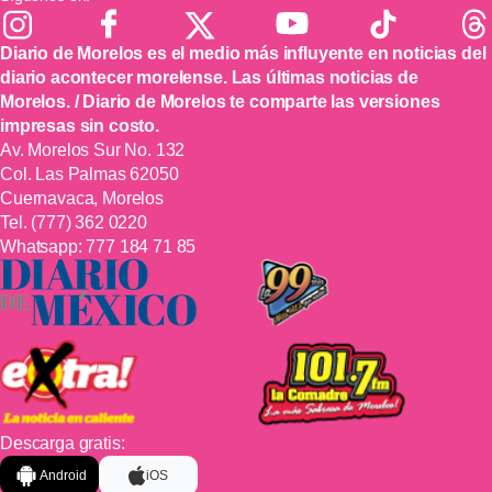
Diario de Morelos es el medio más influyente en noticias del
diario acontecer morelense. Las últimas noticias de
Morelos. / Diario de Morelos te comparte las versiones
impresas sin costo.
Av. Morelos Sur No. 132
Col. Las Palmas 62050
Cuernavaca, Morelos
Tel.
(777) 362 0220
Whatsapp:
777 184 71 85
Descarga gratis:
Android
iOS