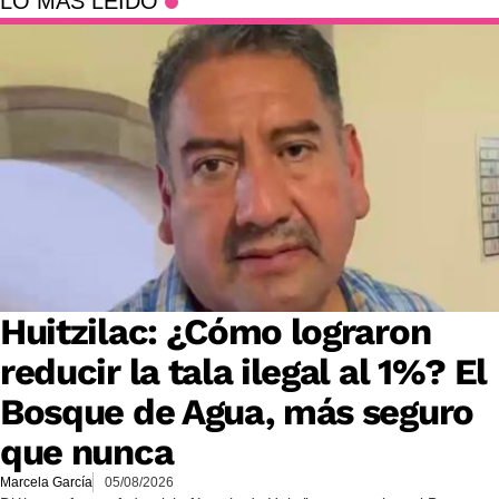
LO MÁS LEÍDO
Huitzilac: ¿Cómo lograron
reducir la tala ilegal al 1%? El
Bosque de Agua, más seguro
que nunca
Marcela García
05/08/2026