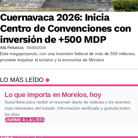
Cuernavaca 2026: Inicia
Centro de Convenciones con
inversión de +500 MDP
Alfa Peñaloza
05/08/2026
Este megaproyecto, con una inversión federal de más de 500 millones,
promete impulsar el turismo y la economía de Morelos
LO MÁS LEÍDO
Lo que importa en Morelos, hoy
Suscríbete para recibir el resumen diario de noticias y los eventos
más relevantes del estado. Información verificada y gratuita todos
los días.
UNIRME A LA LISTA