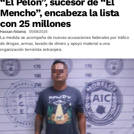
“El Pelón”, sucesor de “El
Mencho”, encabeza la lista
con 25 millones
Hassan Aldama
05/08/2026
La medida se acompaña de nuevas acusaciones federales por tráfico
de drogas, armas, lavado de dinero y apoyo material a una
organización terrorista extranjera.