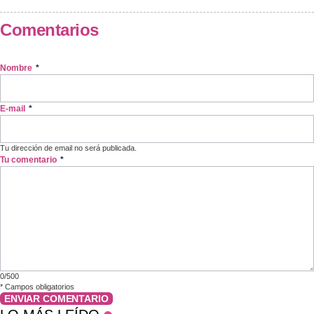
Comentarios
Nombre
*
E-mail
*
Tu dirección de email no será publicada.
Tu comentario
*
0/500
*
Campos obligatorios
ENVIAR COMENTARIO