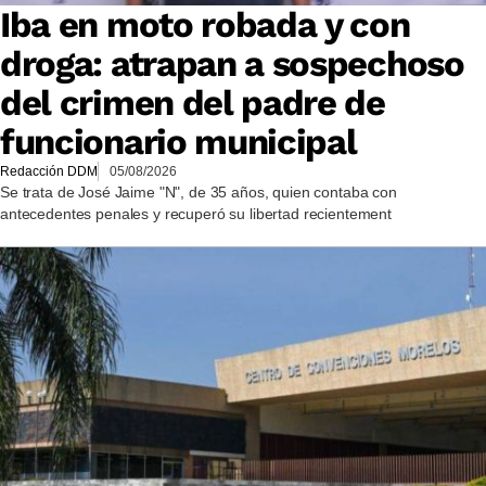
Iba en moto robada y con
droga: atrapan a sospechoso
del crimen del padre de
funcionario municipal
Redacción DDM
05/08/2026
Se trata de José Jaime "N", de 35 años, quien contaba con
antecedentes penales y recuperó su libertad recientement