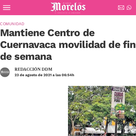
Ir al contenido principal
Diario de Morelos
COMUNIDAD
Mantiene Centro de
Cuernavaca movilidad de fin
de semana
REDACCIÓN DDM
23 de agosto de 2021 a las 06:54h