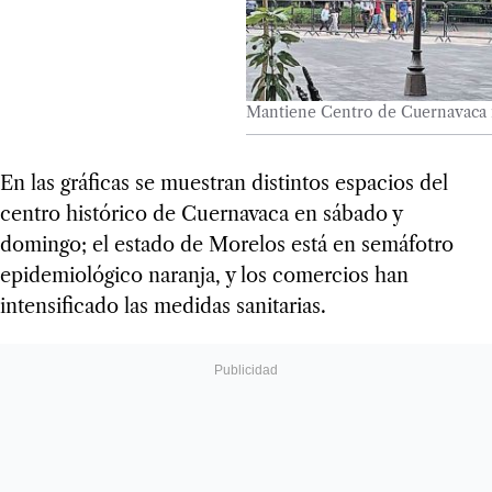
Mantiene Centro de Cuernavaca 
En las gráficas se muestran distintos espacios del
centro histórico de Cuernavaca en sábado y
domingo; el estado de Morelos está en semáfotro
epidemiológico naranja, y los comercios han
intensificado las medidas sanitarias.