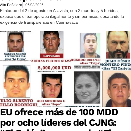
Alfa Peñaloza
05/08/2026
El ataque del 2 de agosto en Altavista, con 2 muertos y 5 heridos,
expuso que el bar operaba ilegalmente y sin permisos, desatando la
exigencia de transparencia en Cuernavaca
EU ofrece más de 100 MDD
por ocho líderes del CJNG: