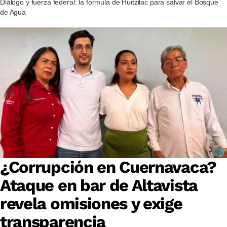
Diálogo y fuerza federal: la fórmula de Huitzilac para salvar el Bosque
de Agua
¿Corrupción en Cuernavaca?
Ataque en bar de Altavista
revela omisiones y exige
transparencia