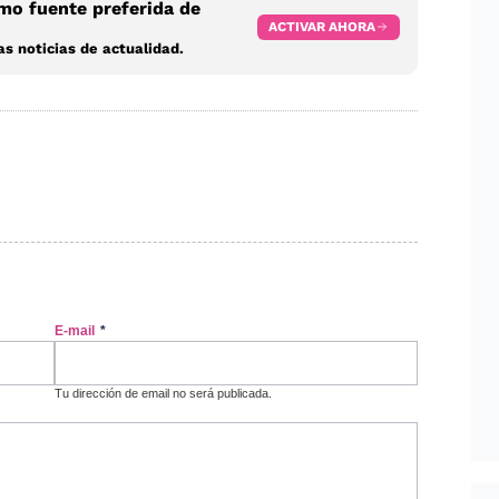
o fuente preferida de
ACTIVAR AHORA
s noticias de actualidad.
E-mail
*
Tu dirección de email no será publicada.