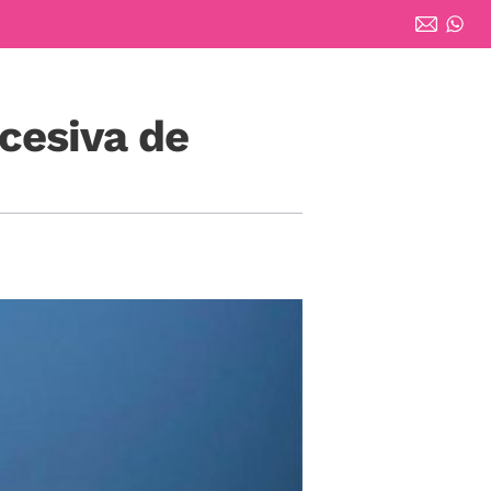
cesiva de