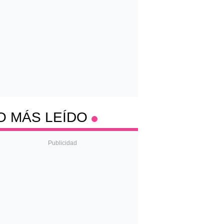
O MÁS LEÍDO