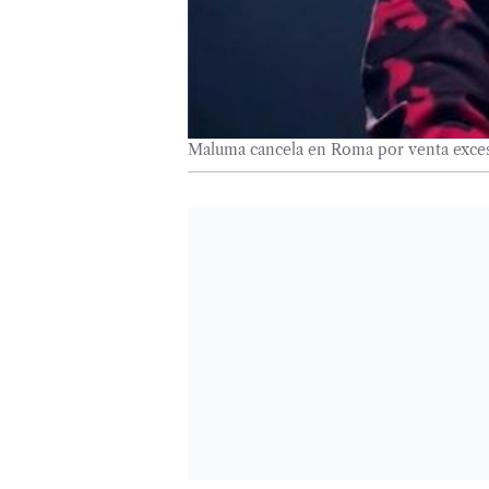
Maluma cancela en Roma por venta exces