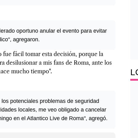
derado oportuno anular el evento para evitar
ico", agregaron.
 fue fácil tomar esta decisión, porque la
ra desilusionar a mis fans de Roma, ante los
L
hace mucho tiempo".
 los potenciales problemas de seguridad
ridades locales, me veo obligado a cancelar
ingo en el Atlantico Live de Roma", agregó.