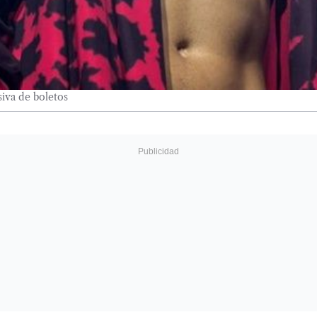
iva de boletos