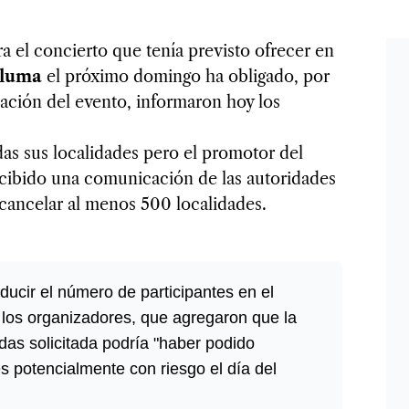
a el concierto que tenía previsto ofrecer en
luma
el próximo domingo ha obligado, por
lación del evento, informaron hoy los
das sus localidades pero el promotor del
cibido una comunicación de las autoridades
a cancelar al menos 500 localidades.
ducir el número de participantes en el
 los organizadores, que agregaron que la
das solicitada podría "haber podido
 potencialmente con riesgo el día del