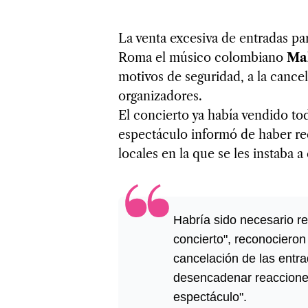
La venta excesiva de entradas par
Roma el músico colombiano
Ma
motivos de seguridad, a la cance
organizadores.
El concierto ya había vendido to
espectáculo informó de haber re
locales en la que se les instaba 
Habría sido necesario re
concierto", reconocieron
cancelación de las entra
desencadenar reacciones
espectáculo".