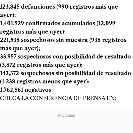
123,845 defunciones (990 registros más que
ayer);
1,401,529 confirmados acumulados (12,099
registros más que ayer);
221,538 sospechosos sin muestra (938 registros
más que ayer);
33,957 sospechosos con posibilidad de resultado
(3,872 registros más que ayer);
143,372 sospechosos sin posibilidad de resultado
(1,238 registros menos que ayer);
1,762,561 negativos
CHECA LA CONFERENCIA DE PRENSA EN: