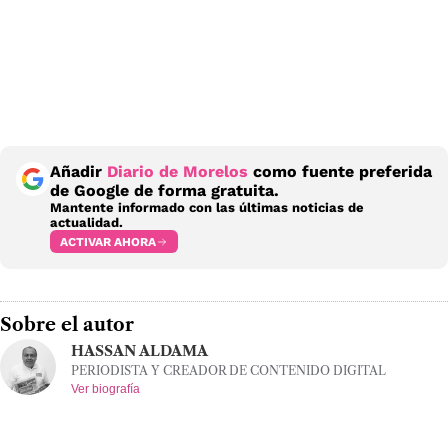
Añadir
Diario de Morelos
como fuente preferida
de Google de forma gratuita.
Mantente informado con las últimas noticias de
actualidad.
ACTIVAR AHORA
Sobre el autor
HASSAN ALDAMA
PERIODISTA Y CREADOR DE CONTENIDO DIGITAL
Ver biografía