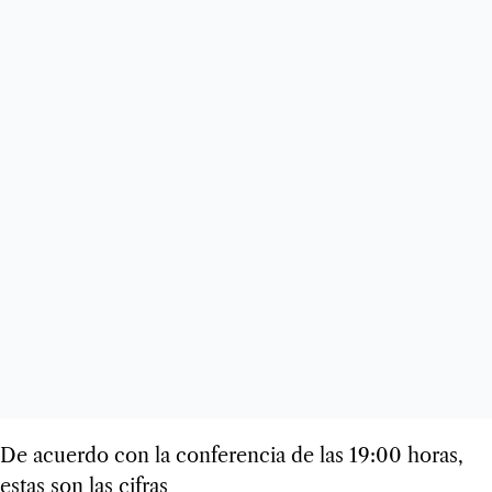
De acuerdo con la conferencia de las 19:00 horas,
estas son las cifras