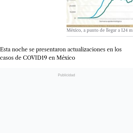
México, a punto de llegar a 124 
Esta noche se presentaron actualizaciones en los
casos de COVID19 en México