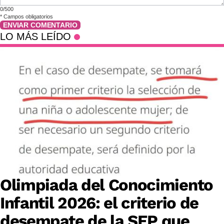
0/500
*
Campos obligatorios
ENVIAR COMENTARIO
LO MÁS LEÍDO
Olimpiada del Conocimiento
Infantil 2026: el criterio de
desempate de la SEP que