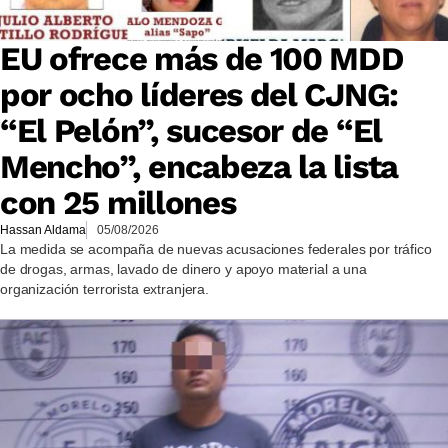
EU ofrece más de 100 MDD
por ocho líderes del CJNG:
“El Pelón”, sucesor de “El
Mencho”, encabeza la lista
con 25 millones
Hassan Aldama
05/08/2026
La medida se acompaña de nuevas acusaciones federales por tráfico
de drogas, armas, lavado de dinero y apoyo material a una
organización terrorista extranjera.