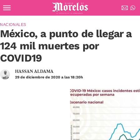
Ir al contenido principal
Diario de Morelos
NACIONALES
México, a punto de llegar a
124 mil muertes por
COVID19
HASSAN ALDAMA
29 de diciembre de 2020 a las 18:20h