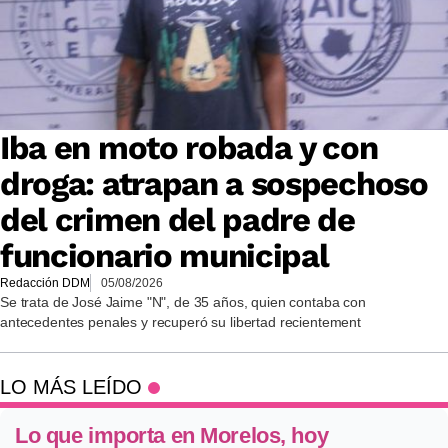
Iba en moto robada y con
droga: atrapan a sospechoso
del crimen del padre de
funcionario municipal
Redacción DDM
05/08/2026
Se trata de José Jaime "N", de 35 años, quien contaba con
antecedentes penales y recuperó su libertad recientement
LO MÁS LEÍDO
Lo que importa en Morelos, hoy