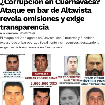
¿Corrupción en Cuernavaca?
Ataque en bar de Altavista
revela omisiones y exige
transparencia
Alfa Peñaloza
05/08/2026
El ataque del 2 de agosto en Altavista, con 2 muertos y 5 heridos,
expuso que el bar operaba ilegalmente y sin permisos, desatando la
exigencia de transparencia en Cuernavaca