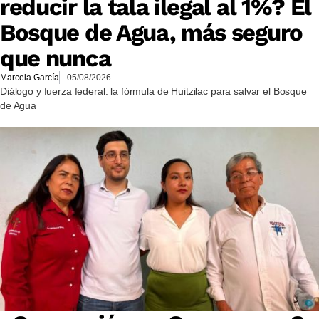
reducir la tala ilegal al 1%? El
Bosque de Agua, más seguro
que nunca
Marcela García
05/08/2026
Diálogo y fuerza federal: la fórmula de Huitzilac para salvar el Bosque
de Agua