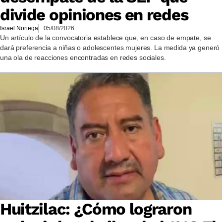
divide opiniones en redes
Israel Noriega
05/08/2026
Un artículo de la convocatoria establece que, en caso de empate, se
dará preferencia a niñas o adolescentes mujeres. La medida ya generó
una ola de reacciones encontradas en redes sociales.
Huitzilac: ¿Cómo lograron