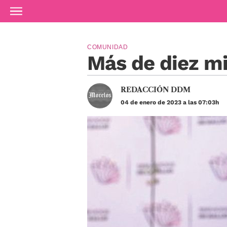
Ir al contenido principal
COMUNIDAD
Más de diez mi
REDACCIÓN DDM
04 de enero de 2023 a las 07:03h