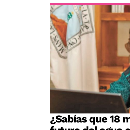
¿Sabías que 18 m