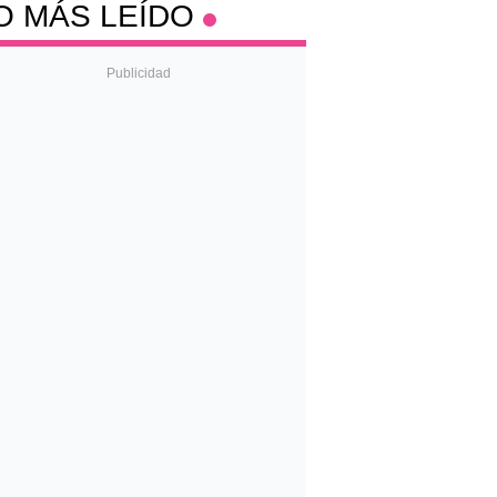
O MÁS LEÍDO