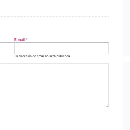
E-mail
*
Tu dirección de email no será publicada.