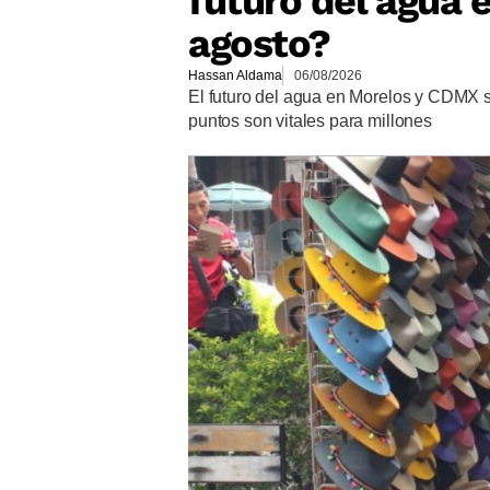
futuro del agua e
agosto?
Hassan Aldama
06/08/2026
El futuro del agua en Morelos y CDMX s
puntos son vitales para millones