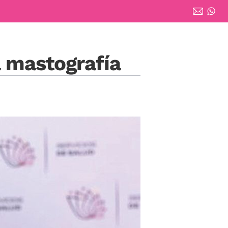
a mastografía