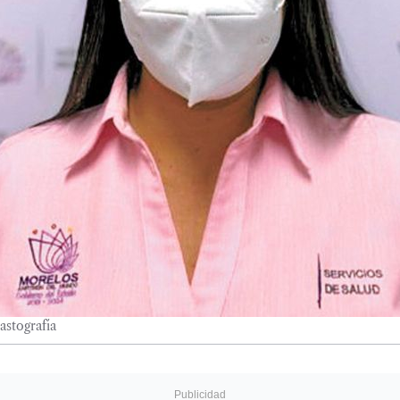
astografía