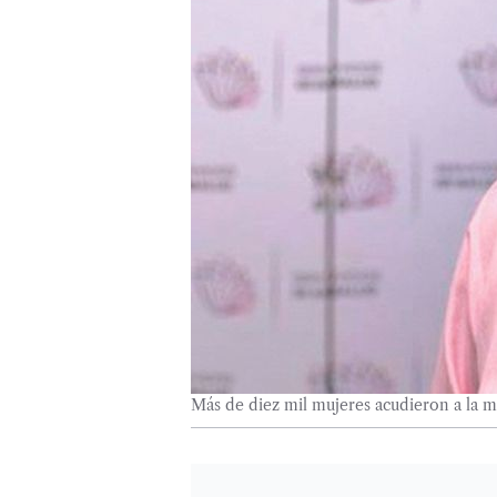
Más de diez mil mujeres acudieron a la m