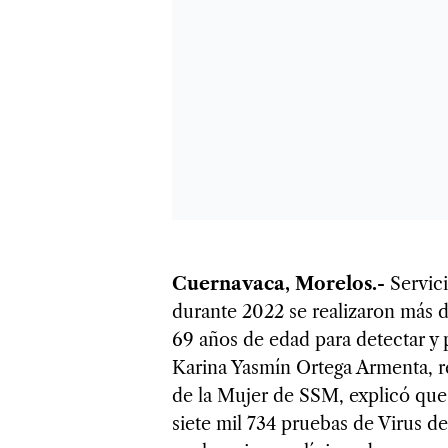
Cuernavaca, Morelos.-
Servic
durante 2022 se realizaron más d
69 años de edad para detectar y
Karina Yasmín Ortega Armenta, r
de la Mujer de SSM, explicó que 
siete mil 734 pruebas de Virus 