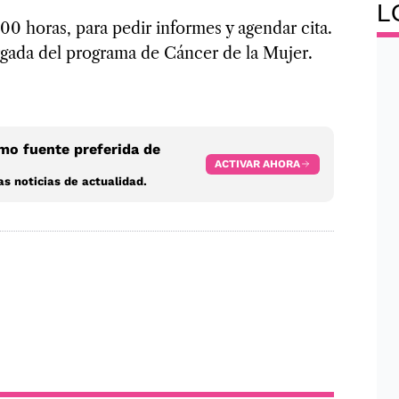
L
00 horas, para pedir informes y agendar cita.
rgada del programa de Cáncer de la Mujer.
o fuente preferida de
ACTIVAR AHORA
s noticias de actualidad.