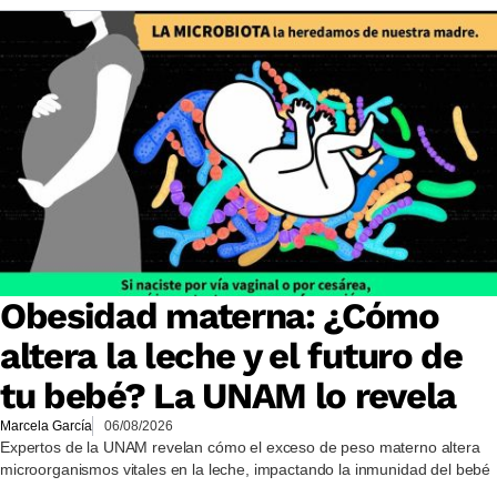
Obesidad materna: ¿Cómo
altera la leche y el futuro de
tu bebé? La UNAM lo revela
Marcela García
06/08/2026
Expertos de la UNAM revelan cómo el exceso de peso materno altera
microorganismos vitales en la leche, impactando la inmunidad del bebé