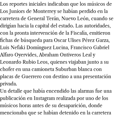
Los reportes iniciales indicaban que los músicos de
Los Juniors de Monterrey se habían perdido en la
carretera de General Terán, Nuevo León, cuando se
dirigían hacia la capital del estado. Las autoridades,
con la pronta intervención de la Fiscalía, emitieron
fichas de búsqueda para Oscar Ulises Pérez Garza,
Luis Nefaki Domínguez Lucina, Francisco Gabriel
Alfaro Oyervides, Abraham Ontiveros Leal y
Leonardo Rubio Leos, quienes viajaban junto a su
chofer en una camioneta Suburban blanca con
placas de Guerrero con destino a una presentación
privada.
Un detalle que había encendido las alarmas fue una
publicación en Instagram realizada por uno de los
músicos horas antes de su desaparición, donde
mencionaba que se habían detenido en la carretera