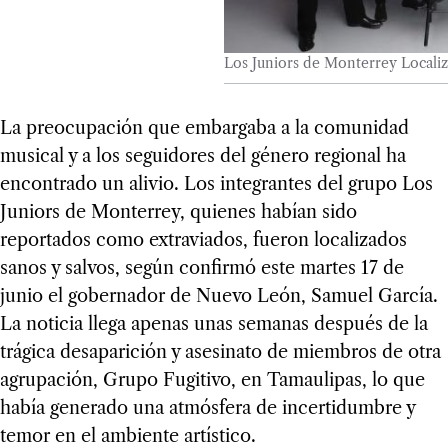
Los Juniors de Monterrey Localiz
La preocupación que embargaba a la comunidad
musical y a los seguidores del género regional ha
encontrado un alivio. Los integrantes del grupo Los
Juniors de Monterrey, quienes habían sido
reportados como extraviados, fueron localizados
sanos y salvos, según confirmó este martes 17 de
junio el gobernador de Nuevo León, Samuel García.
La noticia llega apenas unas semanas después de la
trágica desaparición y asesinato de miembros de otra
agrupación, Grupo Fugitivo, en Tamaulipas, lo que
había generado una atmósfera de incertidumbre y
temor en el ambiente artístico.