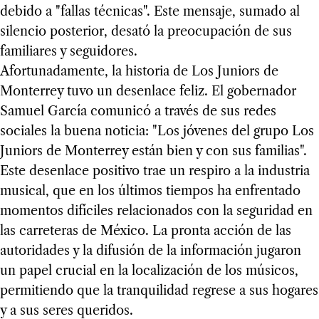
debido a "fallas técnicas". Este mensaje, sumado al
silencio posterior, desató la preocupación de sus
familiares y seguidores.
Afortunadamente, la historia de Los Juniors de
Monterrey tuvo un desenlace feliz. El gobernador
Samuel García comunicó a través de sus redes
sociales la buena noticia: "Los jóvenes del grupo Los
Juniors de Monterrey están bien y con sus familias".
Este desenlace positivo trae un respiro a la industria
musical, que en los últimos tiempos ha enfrentado
momentos difíciles relacionados con la seguridad en
las carreteras de México. La pronta acción de las
autoridades y la difusión de la información jugaron
un papel crucial en la localización de los músicos,
permitiendo que la tranquilidad regrese a sus hogares
y a sus seres queridos.