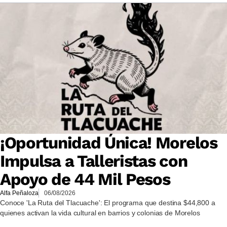
¡Oportunidad Única! Morelos
Impulsa a Talleristas con
Apoyo de 44 Mil Pesos
Alfa Peñaloza
06/08/2026
Conoce 'La Ruta del Tlacuache': El programa que destina $44,800 a
quienes activan la vida cultural en barrios y colonias de Morelos