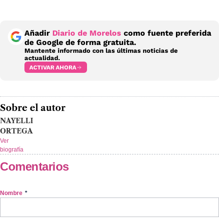
Añadir
Diario de Morelos
como fuente preferida
de Google de forma gratuita.
Mantente informado con las últimas noticias de
actualidad.
ACTIVAR AHORA
Sobre el autor
NAYELLI
ORTEGA
Ver
biografía
Comentarios
Nombre
*