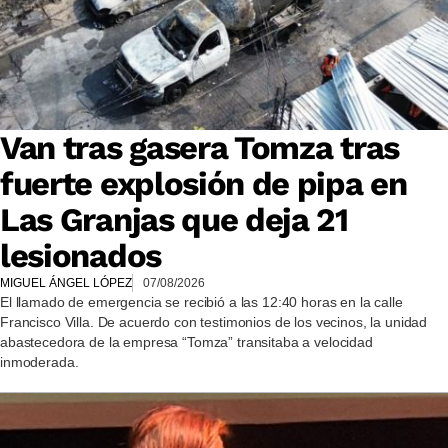
Van tras gasera Tomza tras
fuerte explosión de pipa en
Las Granjas que deja 21
lesionados
MIGUEL ÁNGEL LÓPEZ
07/08/2026
El llamado de emergencia se recibió a las 12:40 horas en la calle
Francisco Villa. De acuerdo con testimonios de los vecinos, la unidad
abastecedora de la empresa “Tomza” transitaba a velocidad
inmoderada.