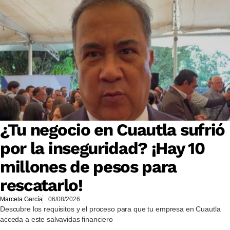
¿Tu negocio en Cuautla sufrió
por la inseguridad? ¡Hay 10
millones de pesos para
rescatarlo!
Marcela García
06/08/2026
Descubre los requisitos y el proceso para que tu empresa en Cuautla
acceda a este salvavidas financiero