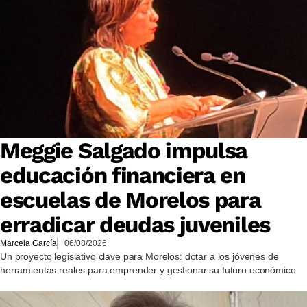
Meggie Salgado impulsa
educación financiera en
escuelas de Morelos para
erradicar deudas juveniles
Marcela García
06/08/2026
Un proyecto legislativo clave para Morelos: dotar a los jóvenes de
herramientas reales para emprender y gestionar su futuro económico