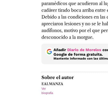
paramédicos que acudieron al lug
cadáver tirado boca arriba entre 
Debido a las condiciones en las 
apreciaron lesiones y no se le h
audífonos, motivo por el que per
desconocido a la morgue.
Añadir
Diario de Morelos
com
Google de forma gratuita.
Mantente informado con las última
Sobre el autor
EALMANZA
Ver
biografía