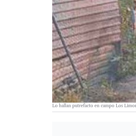
Lo hallan putrefacto en campo Los Limon