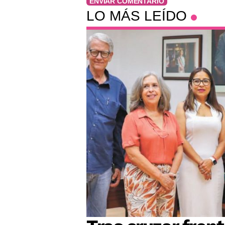
ENVIAR COMENTARIO
LO MÁS LEÍDO