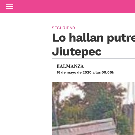
Ir al contenido principal
SEGURIDAD
Lo hallan put
Jiutepec
EALMANZA
16 de mayo de 2020 a las 09:00h