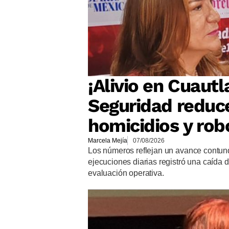
¡Alivio en Cuautla
Seguridad reduc
homicidios y rob
Marcela Mejía
07/08/2026
Los números reflejan un avance contund
ejecuciones diarias registró una caída d
evaluación operativa.