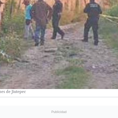
es de Jiutepec