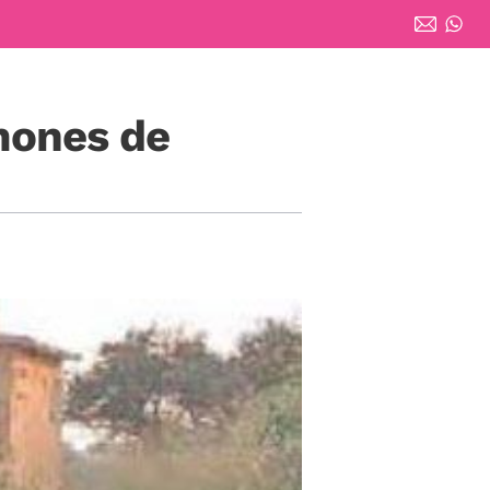
mones de