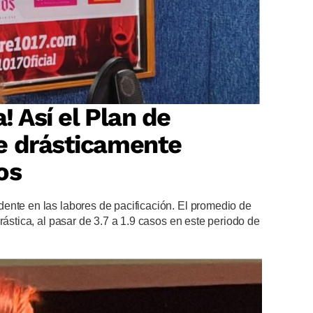
! Así el Plan de
e drásticamente
os
ente en las labores de pacificación. El promedio de
rástica, al pasar de 3.7 a 1.9 casos en este periodo de