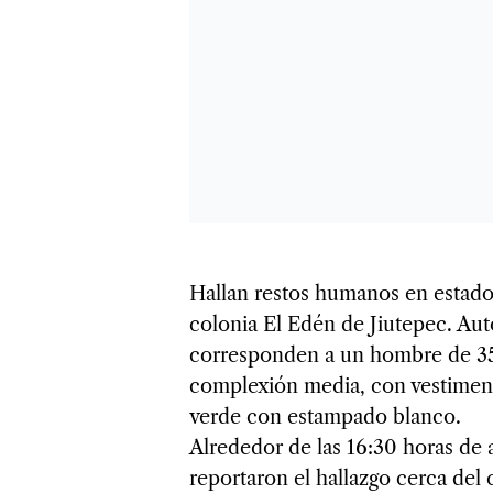
Hallan restos humanos en estad
colonia El Edén de Jiutepec. Aut
corresponden a un hombre de 35
complexión media, con vestimenta
verde con estampado blanco.
Alrededor de las 16:30 horas de 
reportaron el hallazgo cerca del